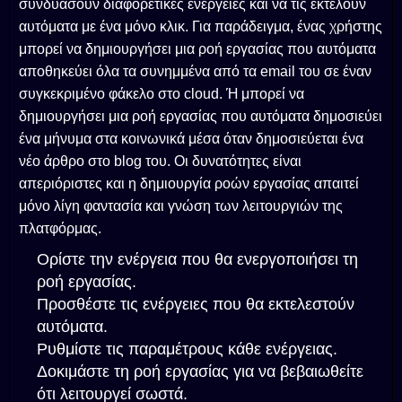
συνδυάσουν διαφορετικές ενέργειες και να τις εκτελούν
αυτόματα με ένα μόνο κλικ. Για παράδειγμα, ένας χρήστης
μπορεί να δημιουργήσει μια ροή εργασίας που αυτόματα
αποθηκεύει όλα τα συνημμένα από τα email του σε έναν
συγκεκριμένο φάκελο στο cloud. Ή μπορεί να
δημιουργήσει μια ροή εργασίας που αυτόματα δημοσιεύει
ένα μήνυμα στα κοινωνικά μέσα όταν δημοσιεύεται ένα
νέο άρθρο στο blog του. Οι δυνατότητες είναι
απεριόριστες και η δημιουργία ροών εργασίας απαιτεί
μόνο λίγη φαντασία και γνώση των λειτουργιών της
πλατφόρμας.
Ορίστε την ενέργεια που θα ενεργοποιήσει τη
ροή εργασίας.
Προσθέστε τις ενέργειες που θα εκτελεστούν
αυτόματα.
Ρυθμίστε τις παραμέτρους κάθε ενέργειας.
Δοκιμάστε τη ροή εργασίας για να βεβαιωθείτε
ότι λειτουργεί σωστά.