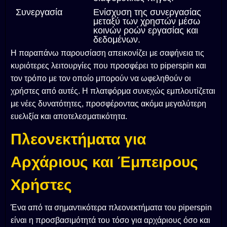
Συνεργασία
Ενίσχυση της συνεργασίας
μεταξύ των χρηστών μέσω
κοινών ροών εργασίας και
δεδομένων.
Η παραπάνω παρουσίαση απεικονίζει με σαφήνεια τις
κυριότερες λειτουργίες που προσφέρει το piperspin και
τον τρόπο με τον οποίο μπορούν να ωφεληθούν οι
χρήστες από αυτές. Η πλατφόρμα συνεχώς εμπλουτίζεται
με νέες δυνατότητες, προσφέροντας ακόμα μεγαλύτερη
ευελιξία και αποτελεσματικότητα.
Πλεονεκτήματα για
Αρχάριους και Έμπειρους
Χρήστες
Ένα από τα σημαντικότερα πλεονεκτήματα του piperspin
είναι η προσβασιμότητά του τόσο για αρχάριους όσο και