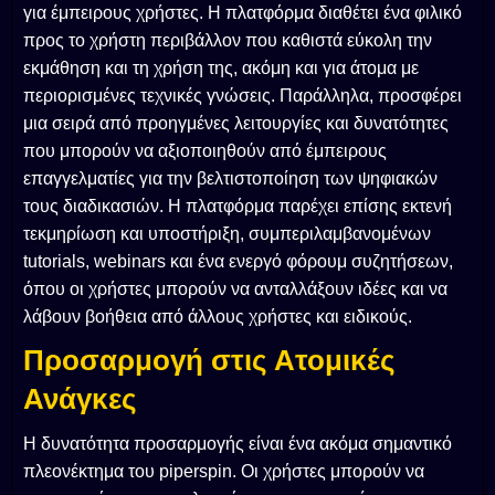
για έμπειρους χρήστες. Η πλατφόρμα διαθέτει ένα φιλικό
προς το χρήστη περιβάλλον που καθιστά εύκολη την
εκμάθηση και τη χρήση της, ακόμη και για άτομα με
περιορισμένες τεχνικές γνώσεις. Παράλληλα, προσφέρει
μια σειρά από προηγμένες λειτουργίες και δυνατότητες
που μπορούν να αξιοποιηθούν από έμπειρους
επαγγελματίες για την βελτιστοποίηση των ψηφιακών
τους διαδικασιών. Η πλατφόρμα παρέχει επίσης εκτενή
τεκμηρίωση και υποστήριξη, συμπεριλαμβανομένων
tutorials, webinars και ένα ενεργό φόρουμ συζητήσεων,
όπου οι χρήστες μπορούν να ανταλλάξουν ιδέες και να
λάβουν βοήθεια από άλλους χρήστες και ειδικούς.
Προσαρμογή στις Ατομικές
Ανάγκες
Η δυνατότητα προσαρμογής είναι ένα ακόμα σημαντικό
πλεονέκτημα του piperspin. Οι χρήστες μπορούν να