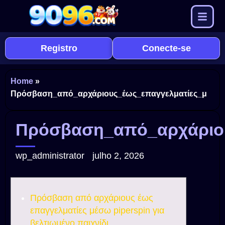
Registro
Conecte-se
Home
»
Πρόσβαση_από_αρχάριους_έως_επαγγελματίες_μ
Πρόσβαση_από_αρχάριου
wp_administrator
julho 2, 2026
Πρόσβαση από αρχάριους έως
επαγγελματίες μέσω piperspin για
βελτιωμένο παιχνίδι