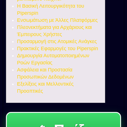
Η Βασική Λειτουργικότητα του
Piperspin
Ενσωμάτωση με Άλλες Πλατφόρμες
Πλεονεκτήματα για Αρχάριους και
Έμπειρους Χρήστες
Προσαρμογή στις Ατομικές Ανάγκες
Πρακτικές Εφαρμογές του Piperspin
Δημιουργία Αυτοματοποιημένων
Ροών Εργασίας
Ασφάλεια και Προστασία
Προσωπικών Δεδομένων
Εξελίξεις και Μελλοντικές
Προοπτικές