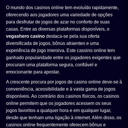
O mundo dos casinos online tem evoluído rapidamente,
oferecendo aos jogadores uma variedade de opções
para desfrutar de jogos de azar no conforto de suas
casas. Entre as diversas plataformas disponíveis, o
vegashero casino
destaca-se pela sua oferta
diversificada de jogos, bônus atraentes e uma
experiência de jogo imersiva. Este cassino online tem
ganhado popularidade entre os jogadores exigentes que
procuram uma plataforma segura, confiável e
emocionante para apostar.
A crescente procura por jogos de casino online deve-se à
conveniência, acessibilidade e à vasta gama de jogos
disponíveis. Ao contrário dos casinos físicos, os casinos
online permitem que os jogadores acessem os seus
jogos favoritos a qualquer hora e em qualquer lugar,
desde que tenham uma ligação à internet. Além disso, os
casinos online frequentemente oferecem bônus e