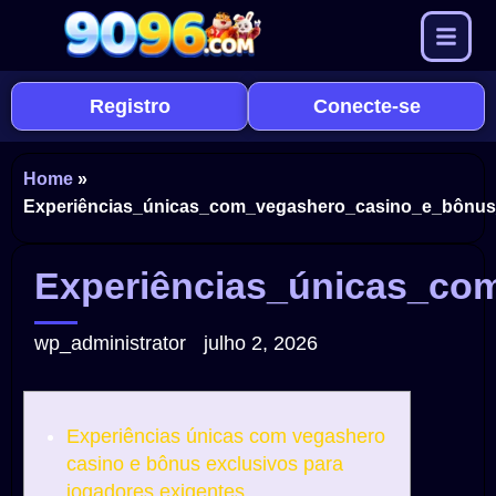
Registro
Conecte-se
Home
»
Experiências_únicas_com_vegashero_casino_e_bônus
Experiências_únicas_co
wp_administrator
julho 2, 2026
Experiências únicas com vegashero
casino e bônus exclusivos para
jogadores exigentes