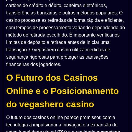
cartões de crédito e débito, carteiras eletrônicas,
transferências bancárias e outros métodos populares. O
casino processa as retiradas de forma rápida e eficiente,
com tempos de processamento variando dependendo do
método de retirada escolhido. É importante verificar os
limites de depósito e retirada antes de iniciar uma
transação. O vegashero casino utiliza medidas de
segurança rigorosas para proteger as transações
financeiras dos jogadores.
O Futuro dos Casinos
Online e o Posicionamento
do vegashero casino
O futuro dos casinos online parece promissor, com a
tecnologia a impulsionar a inovação e a expansão do