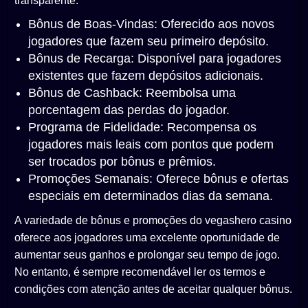
transparente.
Bônus de Boas-Vindas: Oferecido aos novos
jogadores que fazem seu primeiro depósito.
Bônus de Recarga: Disponível para jogadores
existentes que fazem depósitos adicionais.
Bônus de Cashback: Reembolsa uma
porcentagem das perdas do jogador.
Programa de Fidelidade: Recompensa os
jogadores mais leais com pontos que podem
ser trocados por bônus e prêmios.
Promoções Semanais: Oferece bônus e ofertas
especiais em determinados dias da semana.
A variedade de bônus e promoções do vegashero casino
oferece aos jogadores uma excelente oportunidade de
aumentar seus ganhos e prolongar seu tempo de jogo.
No entanto, é sempre recomendável ler os termos e
condições com atenção antes de aceitar qualquer bônus.