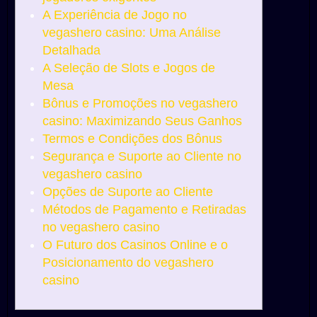
A Experiência de Jogo no
vegashero casino: Uma Análise
Detalhada
A Seleção de Slots e Jogos de
Mesa
Bônus e Promoções no vegashero
casino: Maximizando Seus Ganhos
Termos e Condições dos Bônus
Segurança e Suporte ao Cliente no
vegashero casino
Opções de Suporte ao Cliente
Métodos de Pagamento e Retiradas
no vegashero casino
O Futuro dos Casinos Online e o
Posicionamento do vegashero
casino