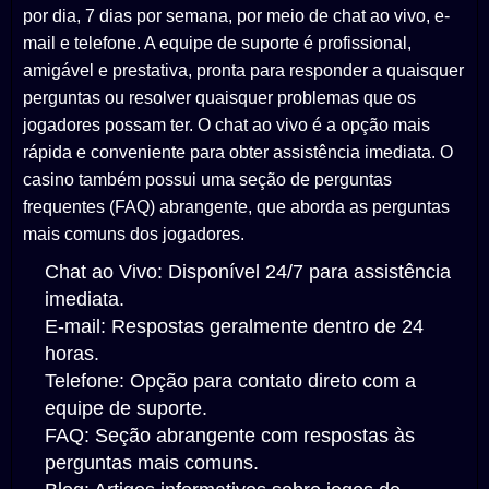
por dia, 7 dias por semana, por meio de chat ao vivo, e-
mail e telefone. A equipe de suporte é profissional,
amigável e prestativa, pronta para responder a quaisquer
perguntas ou resolver quaisquer problemas que os
jogadores possam ter. O chat ao vivo é a opção mais
rápida e conveniente para obter assistência imediata. O
casino também possui uma seção de perguntas
frequentes (FAQ) abrangente, que aborda as perguntas
mais comuns dos jogadores.
Chat ao Vivo: Disponível 24/7 para assistência
imediata.
E-mail: Respostas geralmente dentro de 24
horas.
Telefone: Opção para contato direto com a
equipe de suporte.
FAQ: Seção abrangente com respostas às
perguntas mais comuns.