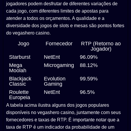
jogadores podem desfrutar de diferentes variações de
cada jogo, com diferentes limites de apostas para
atender a todos os orçamentos. A qualidade e a
diversidade dos jogos de slots e mesas são pontos fortes
do vegashero casino.
Jogo
Fornecedor
RTP (Retorno ao
Jogador)
Starburst
NetEnt
96.09%
Mega
Microgaming
88.12%
Moolah
Blackjack
Evolution
99.59%
Classic
Gaming
Roulette
NetEnt
96.5%
Europeia
A tabela acima ilustra alguns dos jogos populares
disponíveis no vegashero casino, juntamente com seus
fornecedores e taxas de RTP. É importante notar que a
taxa de RTP é um indicador da probabilidade de um