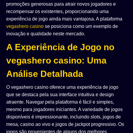
promoções generosas para atrair novos jogadores e
recompensar os existentes, proporcionando uma
experiência de jogo ainda mais vantajosa. A plataforma
vegashero casino
se posiciona como um exemplo de
inovação e qualidade neste mercado.
A Experiência de Jogo no
vegashero casino: Uma
Análise Detalhada
O vegashero casino oferece uma experiência de jogo
que se destaca pela sua interface intuitiva e design
atraente. Navegar pela plataforma é fácil e simples,
mesmo para jogadores iniciantes. A variedade de jogos
disponíveis é impressionante, incluindo slots, jogos de
mesa, casino ao vivo e jogos de jackpot progressivo. Os
jogos são provenientes de alguns dos melhores