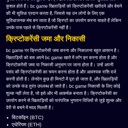
कुशल होते हैं। bc game खिलाड़ियों को क्रिप्टोकरेंसी खरीदने और बेचने
की भी सुविधा प्रदान करता है, जिससे यह उन लोगों के लिए एक
सुविधाजनक मंच बन जाता है जो क्रिप्टो का उपयोग करना चाहते हैं लेकिन
उनके पास पहले से क्रिप्टोकरेंसी नहीं है।
क्रिप्टोकरेंसी जमा और निकासी
bc game पर क्रिप्टोकरेंसी जमा करना और निकालना बहुत आसान है।
खिलाड़ियों को बस अपने bc game खाते में लॉग इन करना होता है और
क्रिप्टोकरेंसी जमा या निकासी अनुभाग पर जाना होता है। उन्हें अपनी
पसंद की क्रिप्टोकरेंसी का चयन करना होता है और आवश्यक राशि दर्ज
करनी होती है। लेनदेन कुछ ही मिनटों में पूरा हो जाता है, और खिलाड़ियों
को उनके फंड तुरंत उपलब्ध हो जाते हैं। bc game निकासी के लिए कोई
शुल्क नहीं लेता है, जो इसे और भी आकर्षक बनाता है। क्रिप्टोकरेंसी का
उपयोग करने से खिलाड़ियों को पारंपरिक भुगतान विधियों से जुड़े शुल्क और
देरी से बचने में मदद मिलती है।
बिटकॉइन (BTC)
एथेरियम (ETH)