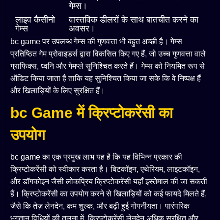
गेम्स।
लाइव कैसीनो
वास्तविक डीलरों के साथ बातचीत करने का
गेम्स
अवसर।
bc game पर उपलब्ध गेम्स की गुणवत्ता भी बहुत अच्छी है। गेम्स
प्रतिष्ठित गेम प्रोवाइडर्स द्वारा विकसित किए गए हैं, जो उच्च गुणवत्ता वाले
ग्राफिक्स, ध्वनि और गेमप्ले सुनिश्चित करते हैं। गेम्स को नियमित रूप से
ऑडिट किया जाता है ताकि यह सुनिश्चित किया जा सके कि वे निष्पक्ष हैं
और खिलाड़ियों के लिए सुरक्षित हैं।
bc Game में क्रिप्टोकरेंसी का
उपयोग
bc game का एक प्रमुख लाभ यह है कि यह विभिन्न प्रकार की
क्रिप्टोकरेंसी को स्वीकार करता है। बिटकॉइन, एथेरियम, लाइटकॉइन,
और डॉगकोइन जैसी लोकप्रिय क्रिप्टोकरेंसी यहाँ इस्तेमाल की जा सकती
हैं। क्रिप्टोकरेंसी का उपयोग करने से खिलाड़ियों को कई फायदे मिलते हैं,
जैसे कि तेज़ लेनदेन, कम शुल्क, और बढ़ी हुई गोपनीयता। पारंपरिक
भुगतान विधियों की तुलना में, क्रिप्टोकरेंसी लेनदेन अधिक सुरक्षित और