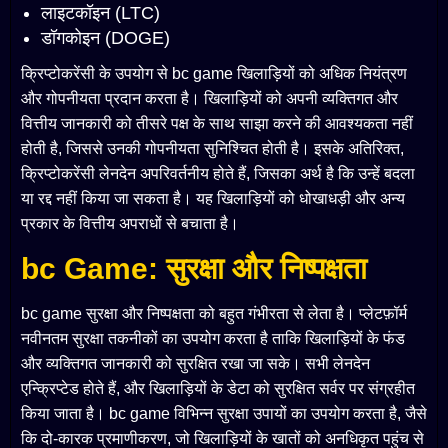
लाइटकॉइन (LTC)
डॉगकोइन (DOGE)
क्रिप्टोकरेंसी के उपयोग से bc game खिलाड़ियों को अधिक नियंत्रण
और गोपनीयता प्रदान करता है। खिलाड़ियों को अपनी व्यक्तिगत और
वित्तीय जानकारी को तीसरे पक्ष के साथ साझा करने की आवश्यकता नहीं
होती है, जिससे उनकी गोपनीयता सुनिश्चित होती है। इसके अतिरिक्त,
क्रिप्टोकरेंसी लेनदेन अपरिवर्तनीय होते हैं, जिसका अर्थ है कि उन्हें बदला
या रद्द नहीं किया जा सकता है। यह खिलाड़ियों को धोखाधड़ी और अन्य
प्रकार के वित्तीय अपराधों से बचाता है।
bc Game: सुरक्षा और निष्पक्षता
bc game सुरक्षा और निष्पक्षता को बहुत गंभीरता से लेता है। प्लेटफ़ॉर्म
नवीनतम सुरक्षा तकनीकों का उपयोग करता है ताकि खिलाड़ियों के फंड
और व्यक्तिगत जानकारी को सुरक्षित रखा जा सके। सभी लेनदेन
एन्क्रिप्टेड होते हैं, और खिलाड़ियों के डेटा को सुरक्षित सर्वर पर संग्रहीत
किया जाता है। bc game विभिन्न सुरक्षा उपायों का उपयोग करता है, जैसे
कि दो-कारक प्रमाणीकरण, जो खिलाड़ियों के खातों को अनधिकृत पहुंच से