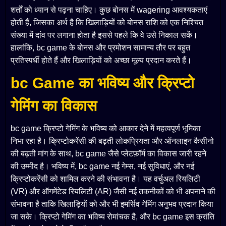
शर्तों को ध्यान से पढ़ना चाहिए। कुछ बोनस में wagering आवश्यकताएं
होती हैं, जिसका अर्थ है कि खिलाड़ियों को बोनस राशि को एक निश्चित
संख्या में दांव पर लगाना होता है इससे पहले कि वे उसे निकाल सकें।
हालांकि, bc game के बोनस और प्रमोशन सामान्य तौर पर बहुत
प्रतिस्पर्धी होते हैं और खिलाड़ियों को अच्छा मूल्य प्रदान करते हैं।
bc Game का भविष्य और क्रिप्टो
गेमिंग का विकास
bc game क्रिप्टो गेमिंग के भविष्य को आकार देने में महत्वपूर्ण भूमिका
निभा रहा है। क्रिप्टोकरेंसी की बढ़ती लोकप्रियता और ऑनलाइन कैसीनो
की बढ़ती मांग के साथ, bc game जैसे प्लेटफ़ॉर्म का विकास जारी रहने
की उम्मीद है। भविष्य में, bc game नई गेम्स, नई सुविधाएं, और नई
क्रिप्टोकरेंसी को शामिल करने की संभावना है। यह वर्चुअल रियलिटी
(VR) और ऑगमेंटेड रियलिटी (AR) जैसी नई तकनीकों को भी अपनाने की
संभावना है ताकि खिलाड़ियों को और भी इमर्सिव गेमिंग अनुभव प्रदान किया
जा सके। क्रिप्टो गेमिंग का भविष्य रोमांचक है, और bc game इस क्रांति