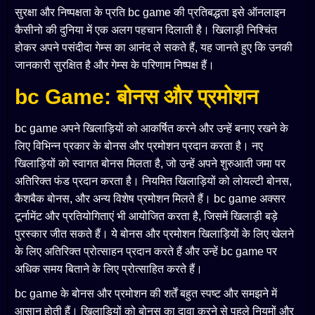
सुरक्षा और निष्पक्षता के प्रति bc game की प्रतिबद्धता इसे ऑनलाइन
कैसीनो की दुनिया में एक अलग पहचान दिलाती है। खिलाड़ी निश्चिंत
होकर अपने पसंदीदा गेम्स का आनंद ले सकते हैं, यह जानते हुए कि उनकी
जानकारी सुरक्षित है और गेम्स के परिणाम निष्पक्ष हैं।
bc Game: बोनस और प्रमोशन
bc game अपने खिलाड़ियों को आकर्षित करने और उन्हें बनाए रखने के
लिए विभिन्न प्रकार के बोनस और प्रमोशन प्रदान करता है। नए
खिलाड़ियों को स्वागत बोनस मिलता है, जो उन्हें अपने शुरुआती जमा पर
अतिरिक्त फंड प्रदान करता है। नियमित खिलाड़ियों को लोयल्टी बोनस,
कैशबैक बोनस, और अन्य विशेष प्रमोशन मिलते हैं। bc game अक्सर
टूर्नामेंट और प्रतियोगिताएं भी आयोजित करता है, जिसमें खिलाड़ी बड़े
पुरस्कार जीत सकते हैं। ये बोनस और प्रमोशन खिलाड़ियों के लिए खेलने
के लिए अतिरिक्त प्रोत्साहन प्रदान करते हैं और उन्हें bc game पर
अधिक समय बिताने के लिए प्रोत्साहित करते हैं।
bc game के बोनस और प्रमोशन की शर्तें बहुत स्पष्ट और समझने में
आसान होती हैं। खिलाड़ियों को बोनस का दावा करने से पहले नियमों और