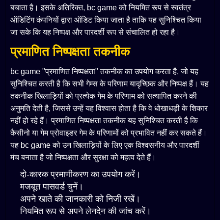
बचाता है। इसके अतिरिक्त, bc game को नियमित रूप से स्वतंत्र
ऑडिटिंग कंपनियों द्वारा ऑडिट किया जाता है ताकि यह सुनिश्चित किया
जा सके कि यह निष्पक्ष और पारदर्शी रूप से संचालित हो रहा है।
प्रमाणित निष्पक्षता तकनीक
bc game "प्रमाणित निष्पक्षता" तकनीक का उपयोग करता है, जो यह
सुनिश्चित करती है कि सभी गेम्स के परिणाम यादृच्छिक और निष्पक्ष हैं। यह
तकनीक खिलाड़ियों को प्रत्येक गेम के परिणाम को सत्यापित करने की
अनुमति देती है, जिससे उन्हें यह विश्वास होता है कि वे धोखाधड़ी के शिकार
नहीं हो रहे हैं। प्रमाणित निष्पक्षता तकनीक यह सुनिश्चित करती है कि
कैसीनो या गेम प्रोवाइडर गेम के परिणामों को प्रभावित नहीं कर सकते हैं।
यह bc game को उन खिलाड़ियों के लिए एक विश्वसनीय और पारदर्शी
मंच बनाता है जो निष्पक्षता और सुरक्षा को महत्व देते हैं।
दो-कारक प्रमाणीकरण का उपयोग करें।
मजबूत पासवर्ड चुनें।
अपने खाते की जानकारी को निजी रखें।
नियमित रूप से अपने लेनदेन की जांच करें।