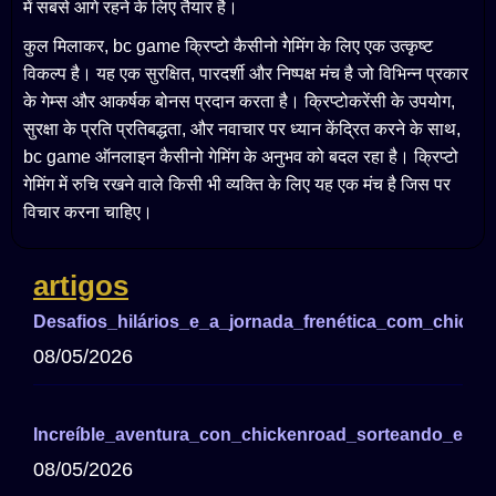
में सबसे आगे रहने के लिए तैयार है।
कुल मिलाकर, bc game क्रिप्टो कैसीनो गेमिंग के लिए एक उत्कृष्ट
विकल्प है। यह एक सुरक्षित, पारदर्शी और निष्पक्ष मंच है जो विभिन्न प्रकार
के गेम्स और आकर्षक बोनस प्रदान करता है। क्रिप्टोकरेंसी के उपयोग,
सुरक्षा के प्रति प्रतिबद्धता, और नवाचार पर ध्यान केंद्रित करने के साथ,
bc game ऑनलाइन कैसीनो गेमिंग के अनुभव को बदल रहा है। क्रिप्टो
गेमिंग में रुचि रखने वाले किसी भी व्यक्ति के लिए यह एक मंच है जिस पर
विचार करना चाहिए।
artigos
Desafios_hilários_e_a_jornada_frenética_com_chick
08/05/2026
Increíble_aventura_con_chickenroad_sorteando_el_t
08/05/2026