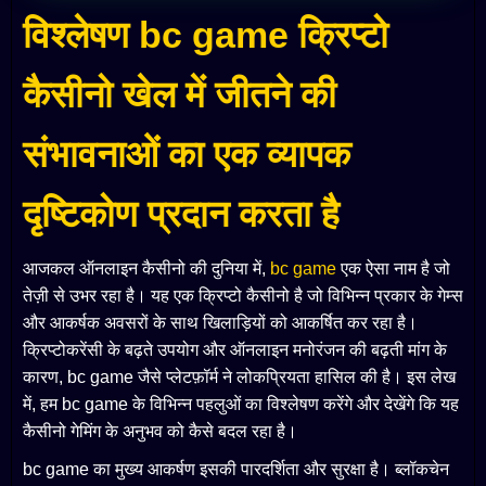
विश्लेषण bc game क्रिप्टो
कैसीनो खेल में जीतने की
संभावनाओं का एक व्यापक
दृष्टिकोण प्रदान करता है
आजकल ऑनलाइन कैसीनो की दुनिया में,
bc game
एक ऐसा नाम है जो
तेज़ी से उभर रहा है। यह एक क्रिप्टो कैसीनो है जो विभिन्न प्रकार के गेम्स
और आकर्षक अवसरों के साथ खिलाड़ियों को आकर्षित कर रहा है।
क्रिप्टोकरेंसी के बढ़ते उपयोग और ऑनलाइन मनोरंजन की बढ़ती मांग के
कारण, bc game जैसे प्लेटफ़ॉर्म ने लोकप्रियता हासिल की है। इस लेख
में, हम bc game के विभिन्न पहलुओं का विश्लेषण करेंगे और देखेंगे कि यह
कैसीनो गेमिंग के अनुभव को कैसे बदल रहा है।
bc game का मुख्य आकर्षण इसकी पारदर्शिता और सुरक्षा है। ब्लॉकचेन