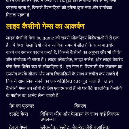
करने का अवसर प्रदान करते हैं। bc game नियमित रूप से नए गेम्स
जोड़ता रहता है, जिससे खिलाड़ियों को हमेशा कुछ नया और रोमांचक
मिलता रहता है।
लाइव कैसीनो गेम्स का आकर्षण
लाइव कैसीनो गेम्स bc game की सबसे लोकप्रिय विशेषताओं में से एक
हैं। ये गेम्स खिलाड़ियों को वास्तविक समय में डीलरों के साथ बातचीत
करने का अवसर प्रदान करते हैं, जिससे कैसीनो का अनुभव और भी जीवंत
और रोमांचक हो जाता है। लाइव ब्लैकजैक, लाइव रूलेट, और लाइव बैकरेट
जैसे गेम्स विशेष रूप से लोकप्रिय हैं। इन गेम्स में, खिलाड़ी चैट फ़ंक्शन का
उपयोग करके डीलर और अन्य खिलाड़ियों के साथ बातचीत कर सकते हैं,
जिससे सामाजिक संपर्क का एक अतिरिक्त स्तर जुड़ जाता है। लाइव
कैसीनो गेम्स उन लोगों के लिए एकदम सही हैं जो घर बैठे वास्तविक कैसीनो
के माहौल का आनंद लेना चाहते हैं।
गेम का प्रकार
विवरण
स्लॉट गेम्स
विभिन्न थीम और पेलाइन के साथ कई विकल्प
उपलब्ध।
टेबल गेम्स
ब्लैकजैक, रूलेट, बैकरेट जैसे क्लासिक