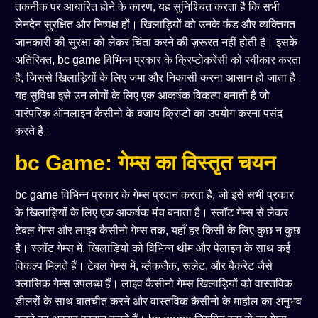
तकनीक पर आधारित होने के कारण, यह सुनिश्चित करता है कि सभी
लेनदेन सुरक्षित और निष्पक्ष हों। खिलाड़ियों को उनके फंड और व्यक्तिगत
जानकारी की सुरक्षा को लेकर चिंता करने की ज़रूरत नहीं होती है। इसके
अतिरिक्त, bc game विभिन्न प्रकार के क्रिप्टोकरेंसी को स्वीकार करता
है, जिससे खिलाड़ियों के लिए जमा और निकासी करना आसान हो जाता है।
यह सुविधा इसे उन लोगों के लिए एक आकर्षक विकल्प बनाती है जो
पारंपरिक ऑनलाइन कैसीनो के बजाय क्रिप्टो का उपयोग करना पसंद
करते हैं।
bc Game: गेम्स का विस्तृत चयन
bc game विभिन्न प्रकार के गेम्स प्रदान करता है, जो इसे सभी प्रकार
के खिलाड़ियों के लिए एक आकर्षक मंच बनाता है। स्लॉट गेम्स से लेकर
टेबल गेम्स और लाइव कैसीनो गेम्स तक, यहाँ हर किसी के लिए कुछ न कुछ
है। स्लॉट गेम्स में, खिलाड़ियों को विभिन्न थीम और पेलाइन के साथ कई
विकल्प मिलते हैं। टेबल गेम्स में, ब्लैकजैक, रूलेट, और बैकरेट जैसे
क्लासिक गेम्स उपलब्ध हैं। लाइव कैसीनो गेम्स खिलाड़ियों को वास्तविक
डीलरों के साथ बातचीत करने और वास्तविक कैसीनो के माहौल का अनुभव