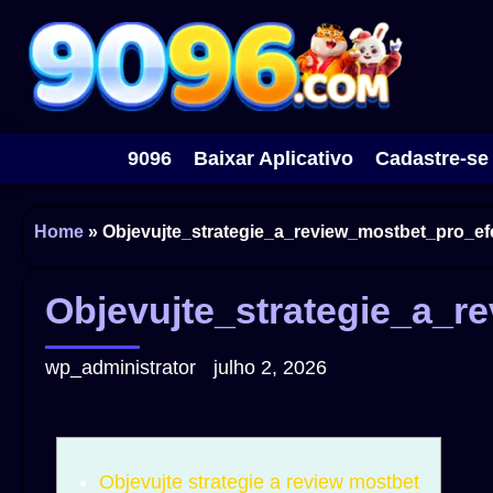
9096
Baixar Aplicativo
Cadastre-se
Home
»
Objevujte_strategie_a_review_mostbet_pro_ef
Objevujte_strategie_a_r
wp_administrator
julho 2, 2026
Objevujte strategie a review mostbet