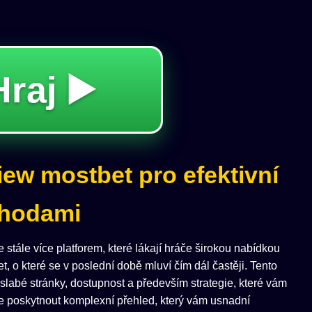
Hraj ▶️
view mostbet pro efektivní
ýhodami
 stále více platforem, které lákají hráče širokou nabídkou
, o které se v poslední době mluví čím dál častěji. Tento
a slabé stránky, dostupnost a především strategie, které vám
 poskytnout komplexní přehled, který vám usnadní