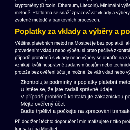
kryptoměny (Bitcoin, Ethereum, Litecoin). Minimální výše 
metodě. Platforma se snaží zpracovávat vklady a výběry c
zvolené metodě a bankovních procesech.
Poplatky za vklady a výběry a p
Většina platebních metod na Mostbet je bez poplatků, a
provedením vkladu nebo výběru si proto pečlivě zkontro
případě problémů s vklady nebo výběry se obraťte na z
vznikají kvůli nesprávně zadaným údajům nebo technick
protože bez ověření účtu je možné, že váš vklad nebo 
Zkontrolujte podmínky a poplatky platební met
Ujistěte se, že jste zadali správné údaje
V případě problémů kontaktujte zákaznickou p
Mějte ověřený účet
Buďte trpěliví a počkejte na zpracování transa
Při dodržení těchto doporučení minimalizujete riziko pro
transakcí na Mostbet.