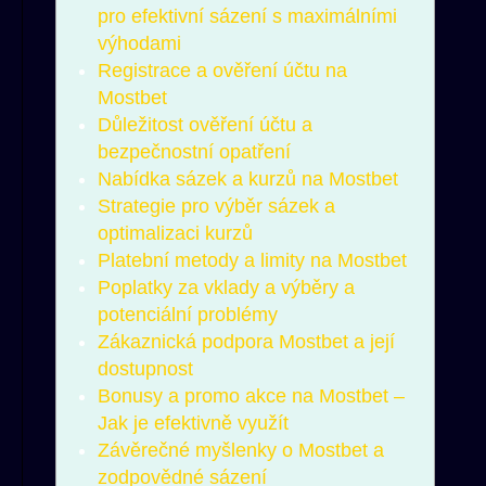
pro efektivní sázení s maximálními
výhodami
Registrace a ověření účtu na
Mostbet
Důležitost ověření účtu a
bezpečnostní opatření
Nabídka sázek a kurzů na Mostbet
Strategie pro výběr sázek a
optimalizaci kurzů
Platební metody a limity na Mostbet
Poplatky za vklady a výběry a
potenciální problémy
Zákaznická podpora Mostbet a její
dostupnost
Bonusy a promo akce na Mostbet –
Jak je efektivně využít
Závěrečné myšlenky o Mostbet a
zodpovědné sázení