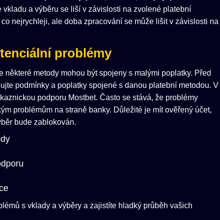
vkladu a výběru se liší v závislosti na zvolené platební
o nejrychleji, ale doba zpracování se může lišit v závislosti na
otenciální problémy
le některé metody mohou být spojeny s malými poplatky. Před
lujte podmínky a poplatky spojené s danou platební metodou. V
ákaznickou podporu Mostbet. Často se stává, že problémy
ým problémům na straně banky. Důležité je mít ověřený účet,
výběr bude zablokován.
ody
odporu
kce
blémů s vklady a výběry a zajistíte hladký průběh vašich