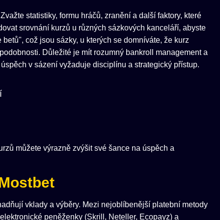
ažte statistiky, formu hráčů, zranění a další faktory, které
ovat srovnání kurzů u různých sázkových kanceláří, abyste
lue betů", což jsou sázky, u kterých se domníváte, že kurz
podobnosti. Důležité je mít rozumný bankroll management a
úspěch v sázení vyžaduje disciplínu a strategický přístup.
í
kurzů můžete výrazně zvýšit své šance na úspěch a
 Mostbet
nadňují vklady a výběry. Mezi nejoblíbenější platební metody
 elektronické peněženky (Skrill, Neteller, Ecopayz) a