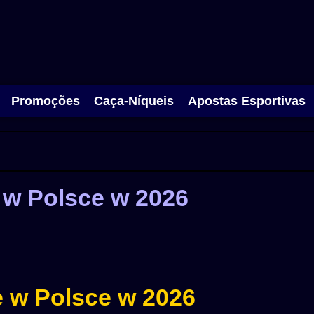
Promoções
Caça-Níqueis
Apostas Esportivas
 w Polsce w 2026
e w Polsce w 2026