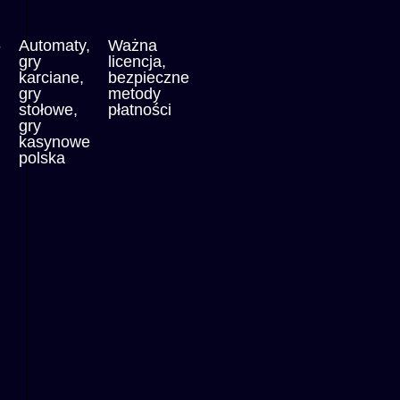
5
Automaty,
Ważna
gry
licencja,
karciane,
bezpieczne
gry
metody
stołowe,
płatności
gry
kasynowe
polska