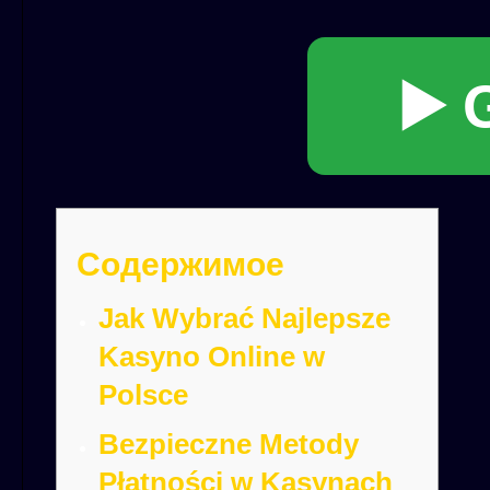
▶️
Содержимое
Jak Wybrać Najlepsze
Kasyno Online w
Polsce
Bezpieczne Metody
Płatności w Kasynach