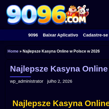
9096
Baixar Aplicativo
Cadastre-se
Home
»
Najlepsze Kasyna Online w Polsce w 2026
Najlepsze Kasyna Online
wp_administrator
julho 2, 2026
Najlepsze Kasyna Onlin