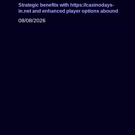
Strategic benefits with https://casinodays-
in.net and enhanced player options abound
08/08/2026