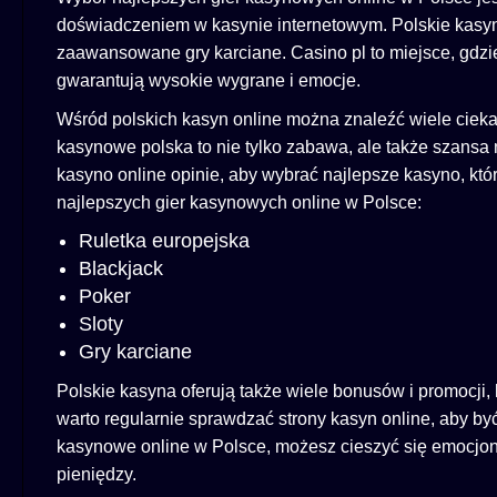
doświadczeniem w kasynie internetowym. Polskie kasyno
zaawansowane gry karciane. Casino pl to miejsce, gdzi
gwarantują wysokie wygrane i emocje.
Wśród polskich kasyn online można znaleźć wiele ciekawy
kasynowe polska to nie tylko zabawa, ale także szansa
kasyno online opinie, aby wybrać najlepsze kasyno, któ
najlepszych gier kasynowych online w Polsce:
Ruletka europejska
Blackjack
Poker
Sloty
Gry karciane
Polskie kasyna oferują także wiele bonusów i promocji
warto regularnie sprawdzać strony kasyn online, aby by
kasynowe online w Polsce, możesz cieszyć się emocjo
pieniędzy.