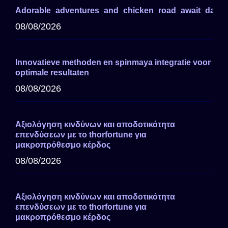
Adorable_adventures_and_chicken_road_await_darin
08/08/2026
Innovatieve methoden en spinmaya integratie voor
optimale resultaten
08/08/2026
Αξιολόγηση κινδύνων και αποδοτικότητα
επενδύσεων με το thorfortune για
μακροπρόθεσμο κέρδος
08/08/2026
Αξιολόγηση κινδύνων και αποδοτικότητα
επενδύσεων με το thorfortune για
μακροπρόθεσμο κέρδος