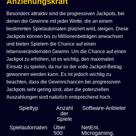
Anziehungskraft
Besonders attraktiv sind die progressiven Jackpots, bei
denen die Gewinne mit jeder Wette, die an einem
bestimmten Spielautomaten platziert wird, steigen. Diese
Jackpots können bis zu Millionenbeträgen anwachsen
und bieten Spielern die Chance auf einen
lebensverändernden Gewinn. Um die Chance auf einen
Jackpot zu erhöhen, ist es wichtig, den maximalen
Einsatz zu spielen, da nur so der volle Jackpot-Betrag
gewonnen werden kann. Es ist jedoch wichtig zu
beachten, dass die Gewinnchancen bei progressiven
Jackpots sehr gering sind, aber die potenziellen
Auszahlungen sind natürlich entsprechend hoch.
Spieltyp
Anzahl
Software-Anbieter
der
Spiele
Spielautomaten
Über
NetEnt,
500
Microgaming,