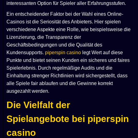
interessanten Option für Spieler aller Erfahrungsstufen.
Ein entscheidender Faktor bei der Wahl eines Online-
Casinos ist die Seriosität des Anbieters. Hier spielen
verschiedene Aspekte eine Rolle, wie beispielsweise die
Lizenzierung, die Transparenz der
Geschäftsbedingungen und die Qualität des
Kundensupports.
piperspin casino
legt Wert auf diese
Punkte und bietet seinen Kunden ein sicheres und faires
Spielerlebnis. Durch regelmäßige Audits und die
Einhaltung strenger Richtlinien wird sichergestellt, dass
alle Spiele fair ablaufen und die Gewinne korrekt
ausgezahlt werden.
Die Vielfalt der
Spielangebote bei piperspin
casino