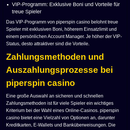
VIP-Programm: Exklusive Boni und Vorteile für
treue Spieler
Das VIP-Programm von piperspin casino belohnt treue
Spieler mit exklusiven Boni, höherem Einsatzlimit und
einem persönlichen Account Manager. Je höher der VIP-
Status, desto attraktiver sind die Vorteile.
Zahlungsmethoden und
Auszahlungsprozesse bei
piperspin casino
Eine große Auswahl an sicheren und schnellen
Zahlungsmethoden ist für viele Spieler ein wichtiges
Kriterium bei der Wahl eines Online-Casinos. piperspin
casino bietet eine Vielzahl von Optionen an, darunter
Kreditkarten, E-Wallets und Banküberweisungen. Die