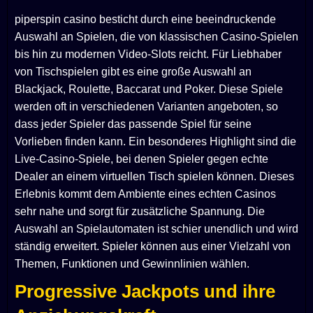
piperspin casino besticht durch eine beeindruckende
Auswahl an Spielen, die von klassischen Casino-Spielen
bis hin zu modernen Video-Slots reicht. Für Liebhaber
von Tischspielen gibt es eine große Auswahl an
Blackjack, Roulette, Baccarat und Poker. Diese Spiele
werden oft in verschiedenen Varianten angeboten, so
dass jeder Spieler das passende Spiel für seine
Vorlieben finden kann. Ein besonderes Highlight sind die
Live-Casino-Spiele, bei denen Spieler gegen echte
Dealer an einem virtuellen Tisch spielen können. Dieses
Erlebnis kommt dem Ambiente eines echten Casinos
sehr nahe und sorgt für zusätzliche Spannung. Die
Auswahl an Spielautomaten ist schier unendlich und wird
ständig erweitert. Spieler können aus einer Vielzahl von
Themen, Funktionen und Gewinnlinien wählen.
Progressive Jackpots und ihre