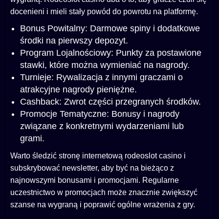
docenieni i mieli stały powód do powrotu na platformę.
Bonus Powitalny: Darmowe spiny i dodatkowe
środki na pierwszy depozyt.
Program Lojalnościowy: Punkty za postawione
stawki, które można wymieniać na nagrody.
Turnieje: Rywalizacja z innymi graczami o
atrakcyjne nagrody pieniężne.
Cashback: Zwrot części przegranych środków.
Promocje Tematyczne: Bonusy i nagrody
związane z konkretnymi wydarzeniami lub
grami.
Warto śledzić stronę internetową rodeoslot casino i
subskrybować newsletter, aby być na bieżąco z
najnowszymi bonusami i promocjami. Regularne
uczestnictwo w promocjach może znacznie zwiększyć
szanse na wygraną i poprawić ogólne wrażenia z gry.