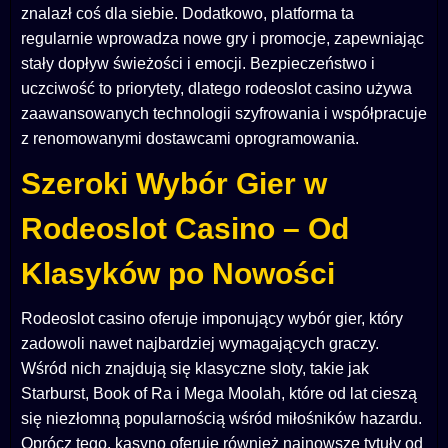
znalazł coś dla siebie. Dodatkowo, platforma ta
regularnie wprowadza nowe gry i promocje, zapewniając
stały dopływ świeżości i emocji. Bezpieczeństwo i
uczciwość to priorytety, dlatego rodeoslot casino używa
zaawansowanych technologii szyfrowania i współpracuje
z renomowanymi dostawcami oprogramowania.
Szeroki Wybór Gier w
Rodeoslot Casino – Od
Klasyków po Nowości
Rodeoslot casino oferuje imponujący wybór gier, który
zadowoli nawet najbardziej wymagających graczy.
Wśród nich znajdują się klasyczne sloty, takie jak
Starburst, Book of Ra i Mega Moolah, które od lat cieszą
się niezłomną popularnością wśród miłośników hazardu.
Oprócz tego, kasyno oferuje również najnowsze tytuły od