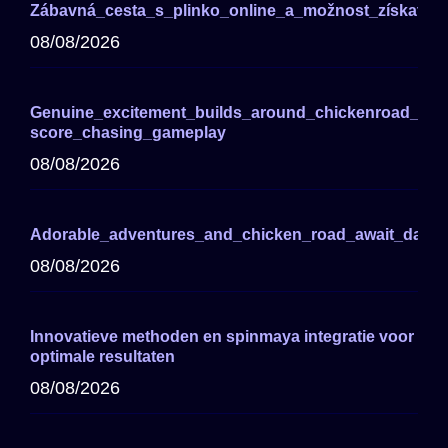
Zábavná_cesta_s_plinko_online_a_možnost_získat_ve
08/08/2026
Genuine_excitement_builds_around_chickenroad_for_
score_chasing_gameplay
08/08/2026
Adorable_adventures_and_chicken_road_await_darin
08/08/2026
Innovatieve methoden en spinmaya integratie voor
optimale resultaten
08/08/2026