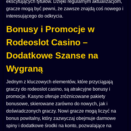
ekscytujących tytułów. Dzięki regularnym aktualizacjom,
gracze mogą być pewni, że zawsze znajdą coś nowego i
interesującego do odkrycia.
Bonusy i Promocje w
Rodeoslot Casino –
Dodatkowe Szanse na
Wygraną
Jednym z kluczowych elementów, które przyciągają
graczy do rodeoslot casino, są atrakcyjne bonusy i
promocje. Kasyno oferuje zróżnicowane pakiety
bonusowe, skierowane zarówno do nowych, jak i
doświadczonych graczy. Nowi gracze mogą liczyć na
bonus powitalny, który zazwyczaj obejmuje darmowe
spiny i dodatkowe środki na konto, pozwalające na