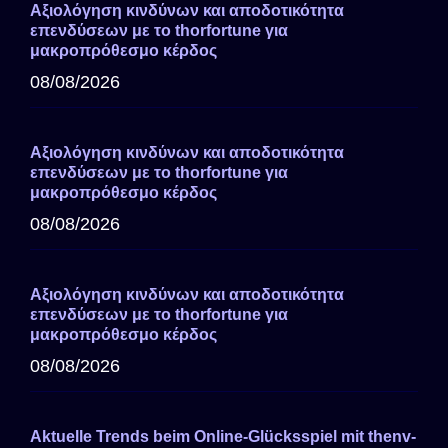
Αξιολόγηση κινδύνων και αποδοτικότητα
επενδύσεων με το thorfortune για
μακροπρόθεσμο κέρδος
08/08/2026
Αξιολόγηση κινδύνων και αποδοτικότητα
επενδύσεων με το thorfortune για
μακροπρόθεσμο κέρδος
08/08/2026
Αξιολόγηση κινδύνων και αποδοτικότητα
επενδύσεων με το thorfortune για
μακροπρόθεσμο κέρδος
08/08/2026
Aktuelle Trends beim Online-Glücksspiel mit thenv-