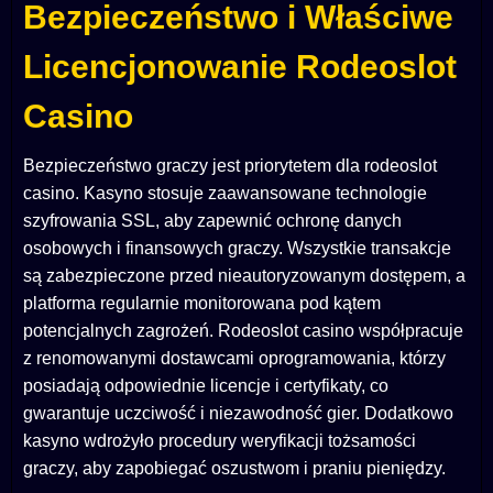
Bezpieczeństwo i Właściwe
Licencjonowanie Rodeoslot
Casino
Bezpieczeństwo graczy jest priorytetem dla rodeoslot
casino. Kasyno stosuje zaawansowane technologie
szyfrowania SSL, aby zapewnić ochronę danych
osobowych i finansowych graczy. Wszystkie transakcje
są zabezpieczone przed nieautoryzowanym dostępem, a
platforma regularnie monitorowana pod kątem
potencjalnych zagrożeń. Rodeoslot casino współpracuje
z renomowanymi dostawcami oprogramowania, którzy
posiadają odpowiednie licencje i certyfikaty, co
gwarantuje uczciwość i niezawodność gier. Dodatkowo
kasyno wdrożyło procedury weryfikacji tożsamości
graczy, aby zapobiegać oszustwom i praniu pieniędzy.