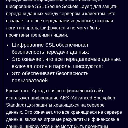
шифрование SSL (Secure Sockets Layer) для защиты
передачи данных между сервером и клиентом. Это
означает, что все передаваемые данные, включая
логин и пароль, шифруются и не могут быть
прочитаны третьими лицами.
Шифрование SSL обеспечивает
безопасность передачи данных;
Это означает, что все передаваемые данные,
включая логин и пароль, шифруются;
Это обеспечивает безопасность
пользователей.
Кроме того, Аркада casino официальный сайт
использует шифрование AES (Advanced Encryption
Standard) для защиты хранящихся на сервере
данных. Это означает, что все хранящиеся на сервере
данные, включая игровые результаты и финансовые
данные, шифруются и не могут быть прочитаны