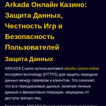
Arkada Онлайн Казино:
Защита Данных,
Честность Игр и
Безопасность
Пользователей
Защита Данных
ARKADA Casino используетlatest
arkada casino online
encryption technology (HTTPS) для защиты передачи
данных между сервером и клиентом. Это означает,
что все передаваемые данные, включая личные
данные и финансовые операции, защищены от
доступа третьих лиц.