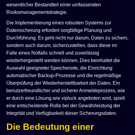
wesentlicher Bestandteil einer umfassenden
Risikomanagementstrategie.
Die Implementierung eines robusten Systems zur
Datensicherung erfordert sorgfältige Planung und
Durchführung. Es geht nicht nur darum, Daten zu sichern,
sondern auch darum, sicherzustellen, dass diese im
Falle eines Notfalls schnell und zuverlässig
wiederhergestellt werden können. Dies beinhaltet die
Auswahl geeigneter Speicherorte, die Einrichtung
automatischer Backup-Prozesse und die regelmäßige
Überprüfung der Wiederherstellbarkeit der Daten. Ein
benutzerfreundlicher und sicherer Anmeldeprozess, wie
er durch eine Lösung wie vipluck angeboten wird, spielt
eine entscheidende Rolle bei der Gewährleistung der
Integrität und Verfügbarkeit dieser Sicherungsdaten.
Die Bedeutung einer