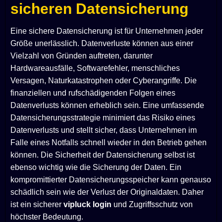
sicheren Datensicherung
Eine sichere Datensicherung ist für Unternehmen jeder
Größe unerlässlich. Datenverluste können aus einer
Vielzahl von Gründen auftreten, darunter
Hardwareausfälle, Softwarefehler, menschliches
Versagen, Naturkatastrophen oder Cyberangriffe. Die
finanziellen und rufschädigenden Folgen eines
Datenverlusts können erheblich sein. Eine umfassende
Datensicherungsstrategie minimiert das Risiko eines
Datenverlusts und stellt sicher, dass Unternehmen im
Falle eines Notfalls schnell wieder in den Betrieb gehen
können. Die Sicherheit der Datensicherung selbst ist
ebenso wichtig wie die Sicherung der Daten. Ein
kompromittierter Datensicherungsspeicher kann genauso
schädlich sein wie der Verlust der Originaldaten. Daher
ist ein sicherer
vipluck login
und Zugriffsschutz von
höchster Bedeutung.