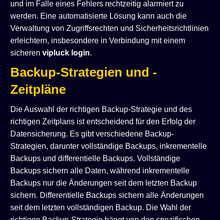
und im Falle eines Fehlers rechtzeitig alarmiert zu
werden. Eine automatisierte Lösung kann auch die
Verwaltung von Zugriffsrechten und Sicherheitsrichtlinien
erleichtern, insbesondere in Verbindung mit einem
sicheren
vipluck login
.
Backup-Strategien und -
Zeitpläne
Die Auswahl der richtigen Backup-Strategie und des
richtigen Zeitplans ist entscheidend für den Erfolg der
Datensicherung. Es gibt verschiedene Backup-
Strategien, darunter vollständige Backups, inkrementelle
Backups und differentielle Backups. Vollständige
Backups sichern alle Daten, während inkrementelle
Backups nur die Änderungen seit dem letzten Backup
sichern. Differentielle Backups sichern alle Änderungen
seit dem letzten vollständigen Backup. Die Wahl der
richtigen Backup-Strategie hängt von den spezifischen