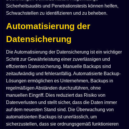
Sicherheitsaudits und Penetrationstests können helfen,
Schwachstellen zu identifizieren und zu beheben.
Automatisierung der
Datensicherung
Die Automatisierung der Datensicherung ist ein wichtiger
Schritt zur Gewährleistung einer zuverlässigen und
effizienten Datensicherung. Manuelle Backups sind
zeitaufwändig und fehleranfällig. Automatisierte Backup-
Lösungen ermöglichen es Unternehmen, Backups in
regelmäßigen Abständen durchzuführen, ohne
manuellen Eingriff. Dies reduziert das Risiko von
Datenverlusten und stellt sicher, dass die Daten immer
auf dem neuesten Stand sind. Die Überwachung von
automatisierten Backups ist unerlässlich, um
sicherzustellen, dass sie ordnungsgemäß funktionieren