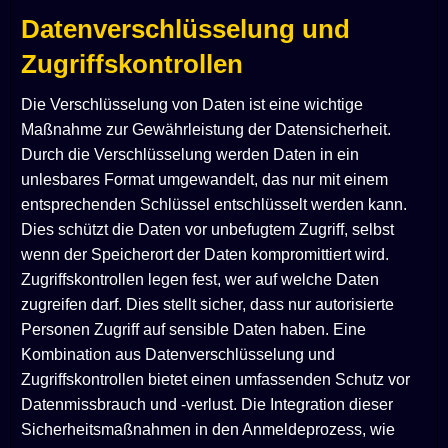
Datenverschlüsselung und
Zugriffskontrollen
Die Verschlüsselung von Daten ist eine wichtige
Maßnahme zur Gewährleistung der Datensicherheit.
Durch die Verschlüsselung werden Daten in ein
unlesbares Format umgewandelt, das nur mit einem
entsprechenden Schlüssel entschlüsselt werden kann.
Dies schützt die Daten vor unbefugtem Zugriff, selbst
wenn der Speicherort der Daten kompromittiert wird.
Zugriffskontrollen legen fest, wer auf welche Daten
zugreifen darf. Dies stellt sicher, dass nur autorisierte
Personen Zugriff auf sensible Daten haben. Eine
Kombination aus Datenverschlüsselung und
Zugriffskontrollen bietet einen umfassenden Schutz vor
Datenmissbrauch und -verlust. Die Integration dieser
Sicherheitsmaßnahmen in den Anmeldeprozess, wie