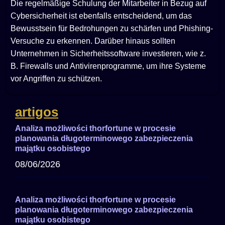
Die regelmäßige Schulung der Mitarbeiter in Bezug auf
Cybersicherheit ist ebenfalls entscheidend, um das
Bewusstsein für Bedrohungen zu schärfen und Phishing-
Versuche zu erkennen. Darüber hinaus sollten
Unternehmen in Sicherheitssoftware investieren, wie z.
B. Firewalls und Antivirenprogramme, um ihre Systeme
vor Angriffen zu schützen.
artigos
Analiza możliwości thorfortune w procesie
planowania długoterminowego zabezpieczenia
majątku osobistego
08/06/2026
Analiza możliwości thorfortune w procesie
planowania długoterminowego zabezpieczenia
majątku osobistego