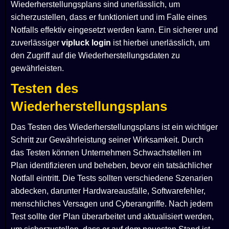
Wiederherstellungsplans sind unerlässlich, um
sicherzustellen, dass er funktioniert und im Falle eines
Notfalls effektiv eingesetzt werden kann. Ein sicherer und
zuverlässiger
vipluck login
ist hierbei unerlässlich, um
den Zugriff auf die Wiederherstellungsdaten zu
gewährleisten.
Testen des
Wiederherstellungsplans
Das Testen des Wiederherstellungsplans ist ein wichtiger
Schritt zur Gewährleistung seiner Wirksamkeit. Durch
das Testen können Unternehmen Schwachstellen im
Plan identifizieren und beheben, bevor ein tatsächlicher
Notfall eintritt. Die Tests sollten verschiedene Szenarien
abdecken, darunter Hardwareausfälle, Softwarefehler,
menschliches Versagen und Cyberangriffe. Nach jedem
Test sollte der Plan überarbeitet und aktualisiert werden,