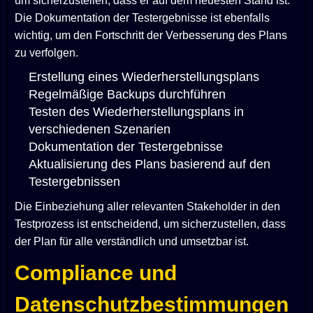
um sicherzustellen, dass er auf dem neuesten Stand ist.
Die Dokumentation der Testergebnisse ist ebenfalls
wichtig, um den Fortschritt der Verbesserung des Plans
zu verfolgen.
Erstellung eines Wiederherstellungsplans
Regelmäßige Backups durchführen
Testen des Wiederherstellungsplans in
verschiedenen Szenarien
Dokumentation der Testergebnisse
Aktualisierung des Plans basierend auf den
Testergebnissen
Die Einbeziehung aller relevanten Stakeholder in den
Testprozess ist entscheidend, um sicherzustellen, dass
der Plan für alle verständlich und umsetzbar ist.
Compliance und
Datenschutzbestimmungen