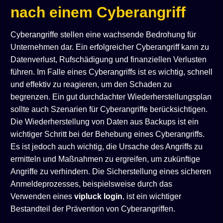
nach einem Cyberangriff
Cyberangriffe stellen eine wachsende Bedrohung für
Unternehmen dar. Ein erfolgreicher Cyberangriff kann zu
Datenverlust, Rufschädigung und finanziellen Verlusten
führen. Im Falle eines Cyberangriffs ist es wichtig, schnell
und effektiv zu reagieren, um den Schaden zu
begrenzen. Ein gut durchdachter Wiederherstellungsplan
sollte auch Szenarien für Cyberangriffe berücksichtigen.
Die Wiederherstellung von Daten aus Backups ist ein
wichtiger Schritt bei der Behebung eines Cyberangriffs.
Es ist jedoch auch wichtig, die Ursache des Angriffs zu
ermitteln und Maßnahmen zu ergreifen, um zukünftige
Angriffe zu verhindern. Die Sicherstellung eines sicheren
Anmeldeprozesses, beispielsweise durch das
Verwenden eines
vipluck login
, ist ein wichtiger
Bestandteil der Prävention von Cyberangriffen.