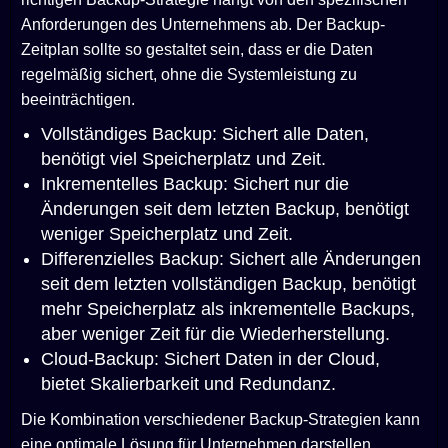
Anforderungen des Unternehmens ab. Der Backup-
Zeitplan sollte so gestaltet sein, dass er die Daten
regelmäßig sichert, ohne die Systemleistung zu
beeinträchtigen.
Vollständiges Backup: Sichert alle Daten,
benötigt viel Speicherplatz und Zeit.
Inkrementelles Backup: Sichert nur die
Änderungen seit dem letzten Backup, benötigt
weniger Speicherplatz und Zeit.
Differenzielles Backup: Sichert alle Änderungen
seit dem letzten vollständigen Backup, benötigt
mehr Speicherplatz als inkrementelle Backups,
aber weniger Zeit für die Wiederherstellung.
Cloud-Backup: Sichert Daten in der Cloud,
bietet Skalierbarkeit und Redundanz.
Die Kombination verschiedener Backup-Strategien kann
eine optimale Lösung für Unternehmen darstellen.