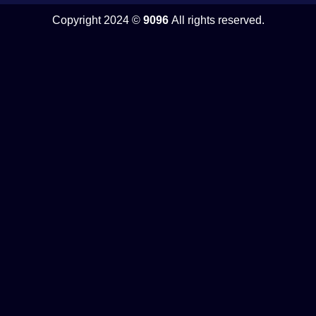
Copyright 2024 ©
9096
All rights reserved.