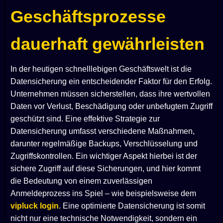
Geschäftsprozesse
dauerhaft gewährleisten
In der heutigen schnelllebigen Geschäftswelt ist die
Datensicherung ein entscheidender Faktor für den Erfolg.
Unternehmen müssen sicherstellen, dass ihre wertvollen
Daten vor Verlust, Beschädigung oder unbefugtem Zugriff
geschützt sind. Eine effektive Strategie zur
Datensicherung umfasst verschiedene Maßnahmen,
darunter regelmäßige Backups, Verschlüsselung und
Zugriffskontrollen. Ein wichtiger Aspekt hierbei ist der
sichere Zugriff auf diese Sicherungen, und hier kommt
die Bedeutung von einem zuverlässigen
Anmeldeprozess ins Spiel – wie beispielsweise dem
vipluck login
. Eine optimierte Datensicherung ist somit
nicht nur eine technische Notwendigkeit, sondern ein