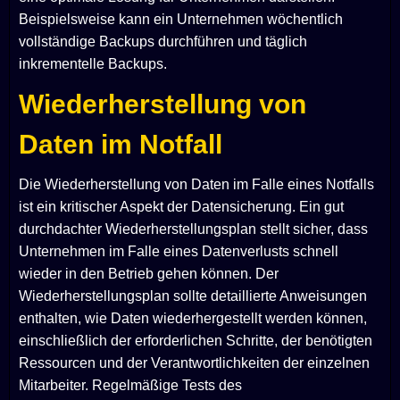
Beispielsweise kann ein Unternehmen wöchentlich
vollständige Backups durchführen und täglich
inkrementelle Backups.
Wiederherstellung von
Daten im Notfall
Die Wiederherstellung von Daten im Falle eines Notfalls
ist ein kritischer Aspekt der Datensicherung. Ein gut
durchdachter Wiederherstellungsplan stellt sicher, dass
Unternehmen im Falle eines Datenverlusts schnell
wieder in den Betrieb gehen können. Der
Wiederherstellungsplan sollte detaillierte Anweisungen
enthalten, wie Daten wiederhergestellt werden können,
einschließlich der erforderlichen Schritte, der benötigten
Ressourcen und der Verantwortlichkeiten der einzelnen
Mitarbeiter. Regelmäßige Tests des