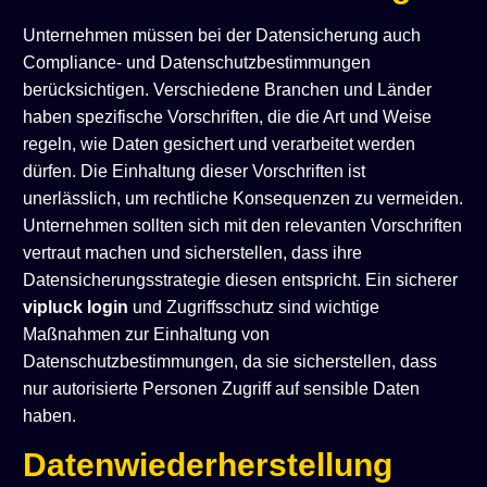
Unternehmen müssen bei der Datensicherung auch
Compliance- und Datenschutzbestimmungen
berücksichtigen. Verschiedene Branchen und Länder
haben spezifische Vorschriften, die die Art und Weise
regeln, wie Daten gesichert und verarbeitet werden
dürfen. Die Einhaltung dieser Vorschriften ist
unerlässlich, um rechtliche Konsequenzen zu vermeiden.
Unternehmen sollten sich mit den relevanten Vorschriften
vertraut machen und sicherstellen, dass ihre
Datensicherungsstrategie diesen entspricht. Ein sicherer
vipluck login
und Zugriffsschutz sind wichtige
Maßnahmen zur Einhaltung von
Datenschutzbestimmungen, da sie sicherstellen, dass
nur autorisierte Personen Zugriff auf sensible Daten
haben.
Datenwiederherstellung