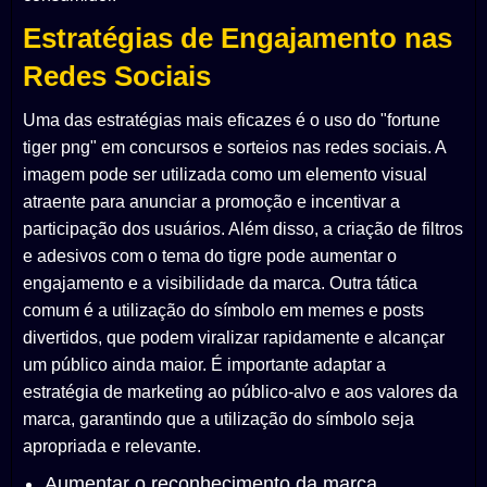
Estratégias de Engajamento nas
Redes Sociais
Uma das estratégias mais eficazes é o uso do "fortune
tiger png" em concursos e sorteios nas redes sociais. A
imagem pode ser utilizada como um elemento visual
atraente para anunciar a promoção e incentivar a
participação dos usuários. Além disso, a criação de filtros
e adesivos com o tema do tigre pode aumentar o
engajamento e a visibilidade da marca. Outra tática
comum é a utilização do símbolo em memes e posts
divertidos, que podem viralizar rapidamente e alcançar
um público ainda maior. É importante adaptar a
estratégia de marketing ao público-alvo e aos valores da
marca, garantindo que a utilização do símbolo seja
apropriada e relevante.
Aumentar o reconhecimento da marca