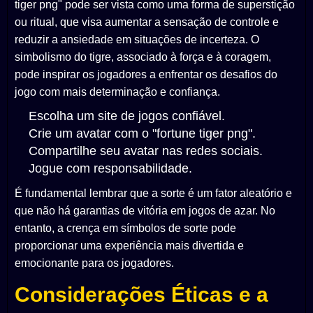
tiger png" pode ser vista como uma forma de superstição
ou ritual, que visa aumentar a sensação de controle e
reduzir a ansiedade em situações de incerteza. O
simbolismo do tigre, associado à força e à coragem,
pode inspirar os jogadores a enfrentar os desafios do
jogo com mais determinação e confiança.
Escolha um site de jogos confiável.
Crie um avatar com o "fortune tiger png".
Compartilhe seu avatar nas redes sociais.
Jogue com responsabilidade.
É fundamental lembrar que a sorte é um fator aleatório e
que não há garantias de vitória em jogos de azar. No
entanto, a crença em símbolos de sorte pode
proporcionar uma experiência mais divertida e
emocionante para os jogadores.
Considerações Éticas e a