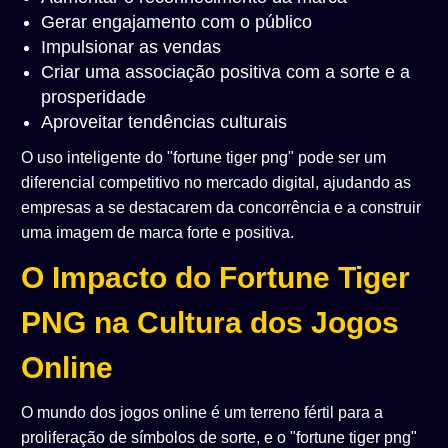
Gerar engajamento com o público
Impulsionar as vendas
Criar uma associação positiva com a sorte e a
prosperidade
Aproveitar tendências culturais
O uso inteligente do "fortune tiger png" pode ser um
diferencial competitivo no mercado digital, ajudando as
empresas a se destacarem da concorrência e a construir
uma imagem de marca forte e positiva.
O Impacto do Fortune Tiger
PNG na Cultura dos Jogos
Online
O mundo dos jogos online é um terreno fértil para a
proliferação de símbolos de sorte, e o "fortune tiger png"