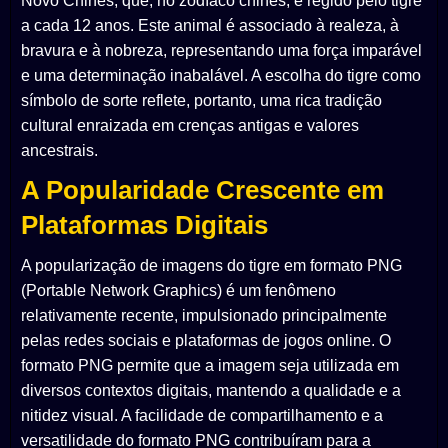
Novo Chinês, que, no zodíaco chinês, é regido pelo tigre
a cada 12 anos. Este animal é associado à realeza, à
bravura e à nobreza, representando uma força imparável
e uma determinação inabalável. A escolha do tigre como
símbolo de sorte reflete, portanto, uma rica tradição
cultural enraizada em crenças antigas e valores
ancestrais.
A Popularidade Crescente em
Plataformas Digitais
A popularização de imagens do tigre em formato PNG
(Portable Network Graphics) é um fenômeno
relativamente recente, impulsionado principalmente
pelas redes sociais e plataformas de jogos online. O
formato PNG permite que a imagem seja utilizada em
diversos contextos digitais, mantendo a qualidade e a
nitidez visual. A facilidade de compartilhamento e a
versatilidade do formato PNG contribuíram para a