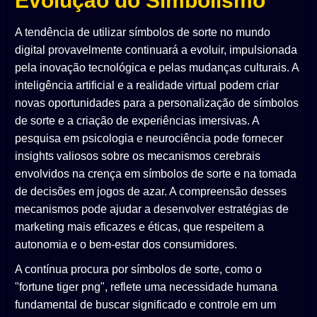
Evolução do Simbolismo
A tendência de utilizar símbolos de sorte no mundo
digital provavelmente continuará a evoluir, impulsionada
pela inovação tecnológica e pelas mudanças culturais. A
inteligência artificial e a realidade virtual podem criar
novas oportunidades para a personalização de símbolos
de sorte e a criação de experiências imersivas. A
pesquisa em psicologia e neurociência pode fornecer
insights valiosos sobre os mecanismos cerebrais
envolvidos na crença em símbolos de sorte e na tomada
de decisões em jogos de azar. A compreensão desses
mecanismos pode ajudar a desenvolver estratégias de
marketing mais eficazes e éticas, que respeitem a
autonomia e o bem-estar dos consumidores.
A contínua procura por símbolos de sorte, como o
"fortune tiger png", reflete uma necessidade humana
fundamental de buscar significado e controle em um