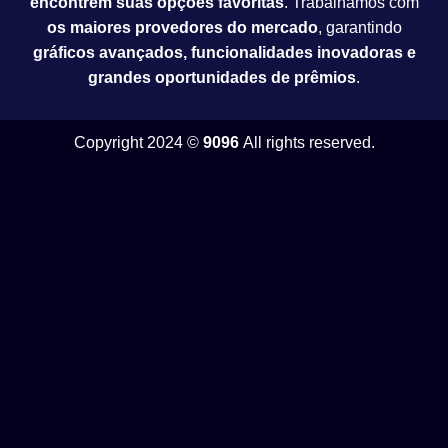
encontrem suas opções favoritas
. Trabalhamos com
os maiores provedores do mercado
, garantindo
gráficos avançados, funcionalidades inovadoras e
grandes oportunidades de prêmios
.
Copyright 2024 ©
9096
All rights reserved.