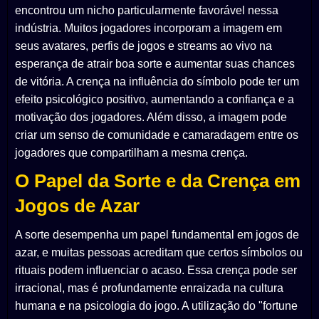
encontrou um nicho particularmente favorável nessa
indústria. Muitos jogadores incorporam a imagem em
seus avatares, perfis de jogos e streams ao vivo na
esperança de atrair boa sorte e aumentar suas chances
de vitória. A crença na influência do símbolo pode ter um
efeito psicológico positivo, aumentando a confiança e a
motivação dos jogadores. Além disso, a imagem pode
criar um senso de comunidade e camaradagem entre os
jogadores que compartilham a mesma crença.
O Papel da Sorte e da Crença em
Jogos de Azar
A sorte desempenha um papel fundamental em jogos de
azar, e muitas pessoas acreditam que certos símbolos ou
rituais podem influenciar o acaso. Essa crença pode ser
irracional, mas é profundamente enraizada na cultura
humana e na psicologia do jogo. A utilização do "fortune