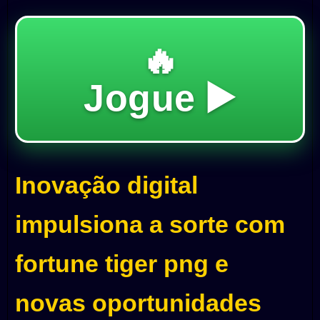
🔥
Jogue ▶️
Inovação digital
impulsiona a sorte com
fortune tiger png e
novas oportunidades