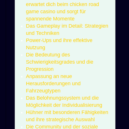
erwartet dich beim chicken road
game casino und sorgt für
spannende Momente
Das Gameplay im Detail: Strategien
und Techniken
Power-Ups und ihre effektive
Nutzung
Die Bedeutung des
Schwierigkeitsgrades und die
Progression
Anpassung an neue
Herausforderungen und
Fahrzeugtypen
Das Belohnungssystem und die
Möglichkeit der Individualisierung
Hühner mit besonderen Fähigkeiten
und ihre strategische Auswahl
Die Community und der soziale