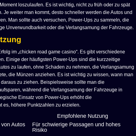
ment loszulaufen. Es ist wichtig, nicht zu früh oder zu spät
. Je weiter man kommt, desto schneller werden die Autos und
eren. Man sollte auch versuchen, Power-Ups zu sammeln, die
itige Unverwundbarkeit oder die Verlangsamung der Fahrzeuge.
utzung
rfolg im „chicken road game casino“. Es gibt verschiedene
en. Einige der häufigsten Power-Ups sind die kurzzeitige
Autos zu laufen, ohne Schaden zu nehmen, die Verlangsamung
nete, die Münzen anziehen. Es ist wichtig zu wissen, wann man
daraus zu ziehen. Beispielsweise sollte man die
aufsparen, während die Verlangsamung der Fahrzeuge in
ategische Einsatz von Power-Ups erhöht die
 es, höhere Punktzahlen zu erzielen.
Empfohlene Nutzung
 von Autos
Für schwierige Passagen und hohes
Risiko