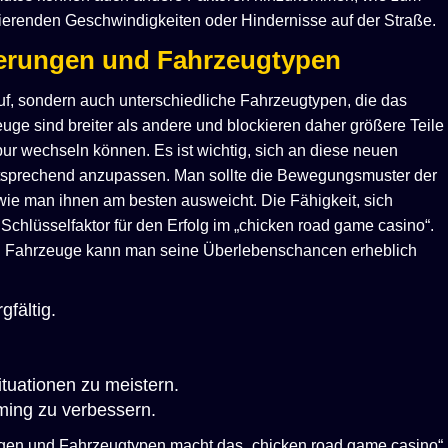
iierenden Geschwindigkeiten oder Hindernisse auf der Straße.
erungen und Fahrzeugtypen
 auf, sondern auch unterschiedliche Fahrzeugtypen, die das
ge sind breiter als andere und blockieren daher größere Teile
ur wechseln können. Es ist wichtig, sich an diese neuen
tsprechend anzupassen. Man sollte die Bewegungsmuster der
ie man ihnen am besten ausweicht. Die Fähigkeit, sich
Schlüsselfaktor für den Erfolg im „chicken road game casino“.
en Fahrzeuge kann man seine Überlebenschancen erheblich
fältig.
tuationen zu meistern.
ming zu verbessern.
ngen und Fahrzeugtypen macht das „chicken road game casino“