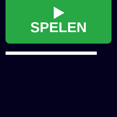
▶️
SPELEN
Содержимое
Voorwaarden voor het
ontvangen van de
welkomstbonus
Voorwaarden voor het