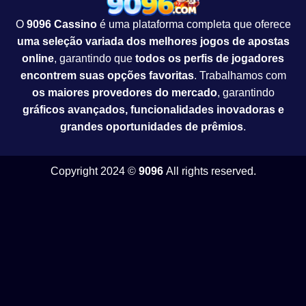
O
9096 Cassino
é uma plataforma completa que oferece
uma seleção variada dos melhores jogos de apostas
online
, garantindo que
todos os perfis de jogadores
encontrem suas opções favoritas
. Trabalhamos com
os maiores provedores do mercado
, garantindo
gráficos avançados, funcionalidades inovadoras e
grandes oportunidades de prêmios
.
Copyright 2024 ©
9096
All rights reserved.