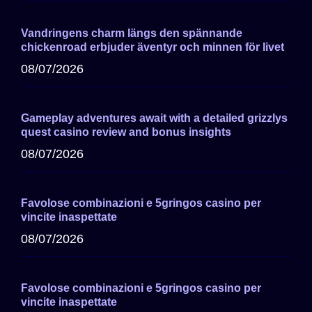
Vandringens charm längs den spännande
chickenroad erbjuder äventyr och minnen för livet
08/07/2026
Gameplay adventures await with a detailed grizzlys
quest casino review and bonus insights
08/07/2026
Favolose combinazioni e 5gringos casino per
vincite inaspettate
08/07/2026
Favolose combinazioni e 5gringos casino per
vincite inaspettate