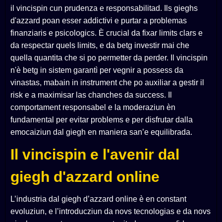
il vincispin cun prudenza e responsabilitad. Ils gieghs
d'azzard poan esser addictivi e purtar a problemas
finanziaris e psicologics. È crucial da fixar limits clars e
da respectar quels limits, e da betg investir mai che
quella quantita che si po permetter da perder. Il vincispin
n'è betg in sistem garantì per vegnir a possess da
vinastas, mabain in instrument che po auxiliar a gestir il
risk e a maximisar las chanches da success. Il
comportament responsabel e la moderaziun èn
fundamental per evitar problems e per disfrutar dalla
emocaiziun dal giegh en maniera san’e equilibrada.
Il vincispin e l'avenir dal
giegh d'azzard online
L’industria dal giegh d’azzard online è en constant
evoluziun, e l’introducziun da novs tecnologias e da novs