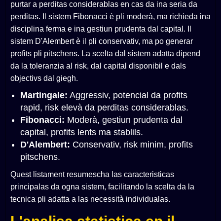
purtar a perditas considerablas en cas da ina seria da
perditas. Il sistem Fibonacci è pli moderà, ma richieda ina
disciplina ferma e ina gestiun prudenta dal capital. Il
sistem D'Alembert è il pli conservativ, ma po generar
profits pli pitschens. La scelta dal sistem adatta dipend
da la toleranzia al risk, dal capital disponibil e dals
objectivs dal giegh.
Martingale:
Aggressiv, potencial da profits
rapid, risk elevà da perditas considerablas.
Fibonacci:
Moderà, gestiun prudenta dal
capital, profits lents ma stablils.
D'Alembert:
Conservativ, risk minim, profits
pitschens.
Quest listament resumescha las caracteristicas
principalas da ogna sistem, facilitando la scelta da la
tecnica pli adatta a las necessità individualas.