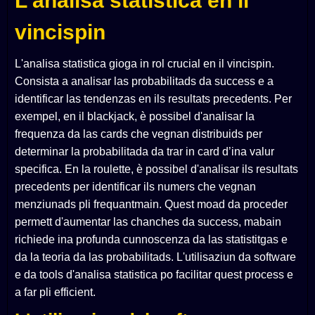
L'analisa statistica en il
vincispin
L'analisa statistica gioga in rol crucial en il vincispin.
Consista a analisar las probabilitads da success e a
identificar las tendenzas en ils resultats precedents. Per
exempel, en il blackjack, è possibel d'analisar la
frequenza da las cards che vegnan distribuids per
determinar la probabilitada da trar in card d’ina valur
specifica. En la roulette, è possibel d'analisar ils resultats
precedents per identificar ils numers che vegnan
menziunads pli frequantmain. Quest moad da proceder
permett d'aumentar las chanches da success, mabain
richiede ina profunda cunnoscenza da las statistitgas e
da la teoria da las probabilitads. L'utilisaziun da software
e da tools d'analisa statistica po facilitar quest process e
a far pli efficient.