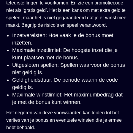
teleurstellingen te voorkomen. En zie een promotiecode
niet als ‘gratis geld’. Het is een kans om met extra geld te
spelen, maar het is niet gegarandeerd dat je er winst mee
maakt. Begrijp de risico’s en speel verantwoord.
Inzetvereisten: Hoe vaak je de bonus moet
inzetten.
Maximale inzetlimiet: De hoogste inzet die je
kunt plaatsen met de bonus.
Uitgesloten spellen: Spellen waarvoor de bonus
niet geldig is.
Geldigheidsduur: De periode waarin de code
geldig is.
Maximale winstlimiet: Het maximumbedrag dat
je met de bonus kunt winnen.
Het negeren van deze voorwaarden kan leiden tot het
verlies van je bonus en eventuele winsten die je ermee
hebt behaald.