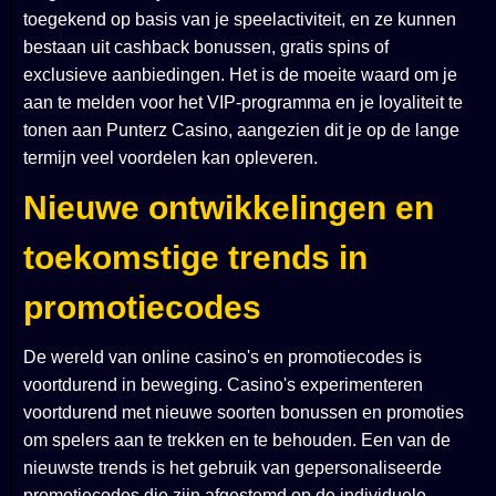
toegekend op basis van je speelactiviteit, en ze kunnen
bestaan uit cashback bonussen, gratis spins of
exclusieve aanbiedingen. Het is de moeite waard om je
aan te melden voor het VIP-programma en je loyaliteit te
tonen aan Punterz Casino, aangezien dit je op de lange
termijn veel voordelen kan opleveren.
Nieuwe ontwikkelingen en
toekomstige trends in
promotiecodes
De wereld van online casino's en promotiecodes is
voortdurend in beweging. Casino's experimenteren
voortdurend met nieuwe soorten bonussen en promoties
om spelers aan te trekken en te behouden. Een van de
nieuwste trends is het gebruik van gepersonaliseerde
promotiecodes die zijn afgestemd op de individuele