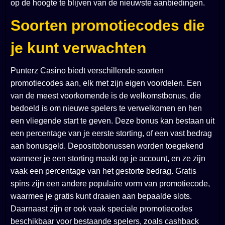
op de hoogte te blijven van de nieuwste aanbiedingen.
Soorten promotiecodes die
je kunt verwachten
Punterz Casino biedt verschillende soorten
promotiecodes aan, elk met zijn eigen voordelen. Een
van de meest voorkomende is de welkomstbonus, die
bedoeld is om nieuwe spelers te verwelkomen en hen
een vliegende start te geven. Deze bonus kan bestaan uit
een percentage van je eerste storting, of een vast bedrag
aan bonusgeld. Depositobonussen worden toegekend
wanneer je een storting maakt op je account, en ze zijn
vaak een percentage van het gestorte bedrag. Gratis
spins zijn een andere populaire vorm van promotiecode,
waarmee je gratis kunt draaien aan bepaalde slots.
Daarnaast zijn er ook vaak speciale promotiecodes
beschikbaar voor bestaande spelers, zoals cashback