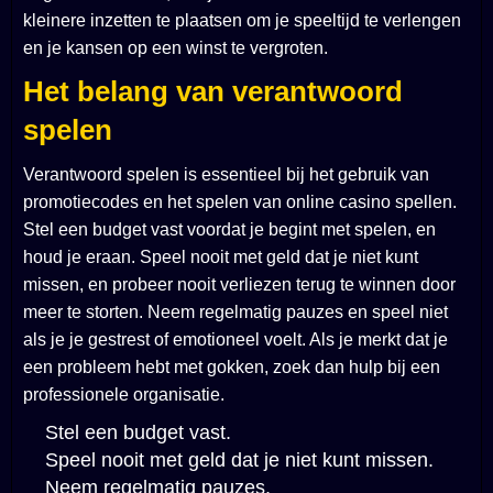
kleinere inzetten te plaatsen om je speeltijd te verlengen
en je kansen op een winst te vergroten.
Het belang van verantwoord
spelen
Verantwoord spelen is essentieel bij het gebruik van
promotiecodes en het spelen van online casino spellen.
Stel een budget vast voordat je begint met spelen, en
houd je eraan. Speel nooit met geld dat je niet kunt
missen, en probeer nooit verliezen terug te winnen door
meer te storten. Neem regelmatig pauzes en speel niet
als je je gestrest of emotioneel voelt. Als je merkt dat je
een probleem hebt met gokken, zoek dan hulp bij een
professionele organisatie.
Stel een budget vast.
Speel nooit met geld dat je niet kunt missen.
Neem regelmatig pauzes.