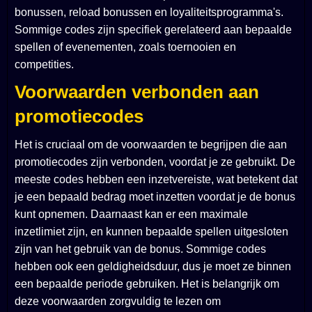
bonussen, reload bonussen en loyaliteitsprogramma's.
Sommige codes zijn specifiek gerelateerd aan bepaalde
spellen of evenementen, zoals toernooien en
competities.
Voorwaarden verbonden aan
promotiecodes
Het is cruciaal om de voorwaarden te begrijpen die aan
promotiecodes zijn verbonden, voordat je ze gebruikt. De
meeste codes hebben een inzetvereiste, wat betekent dat
je een bepaald bedrag moet inzetten voordat je de bonus
kunt opnemen. Daarnaast kan er een maximale
inzetlimiet zijn, en kunnen bepaalde spellen uitgesloten
zijn van het gebruik van de bonus. Sommige codes
hebben ook een geldigheidsduur, dus je moet ze binnen
een bepaalde periode gebruiken. Het is belangrijk om
deze voorwaarden zorgvuldig te lezen om