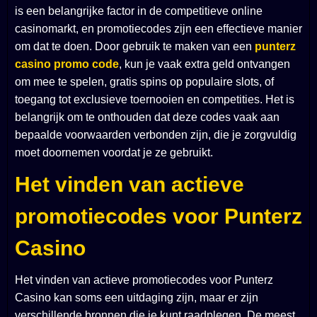
is een belangrijke factor in de competitieve online
casinomarkt, en promotiecodes zijn een effectieve manier
om dat te doen. Door gebruik te maken van een
punterz
casino promo code
, kun je vaak extra geld ontvangen
om mee te spelen, gratis spins op populaire slots, of
toegang tot exclusieve toernooien en competities. Het is
belangrijk om te onthouden dat deze codes vaak aan
bepaalde voorwaarden verbonden zijn, die je zorgvuldig
moet doornemen voordat je ze gebruikt.
Het vinden van actieve
promotiecodes voor Punterz
Casino
Het vinden van actieve promotiecodes voor Punterz
Casino kan soms een uitdaging zijn, maar er zijn
verschillende bronnen die je kunt raadplegen. De meest