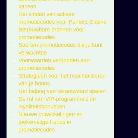
kansen
Het vinden van actieve
promotiecodes voor Punterz Casino
Betrouwbare bronnen voor
promotiecodes
Soorten promotiecodes die je kunt
verwachten
Voorwaarden verbonden aan
promotiecodes
Strategieën voor het maximaliseren
van je bonus
Het belang van verantwoord spelen
De rol van VIP-programma's en
loyaliteitsbonussen
Nieuwe ontwikkelingen en
toekomstige trends in
promotiecodes