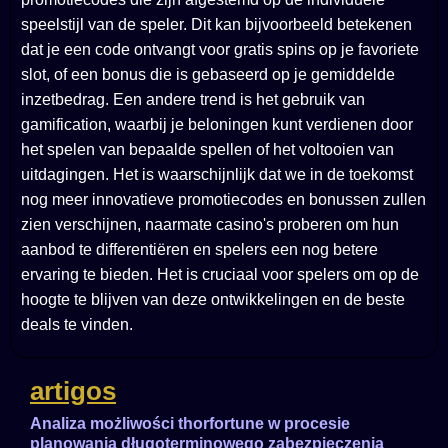
speelstijl van de speler. Dit kan bijvoorbeeld betekenen
dat je een code ontvangt voor gratis spins op je favoriete
slot, of een bonus die is gebaseerd op je gemiddelde
inzetbedrag. Een andere trend is het gebruik van
gamification, waarbij je beloningen kunt verdienen door
het spelen van bepaalde spellen of het voltooien van
uitdagingen. Het is waarschijnlijk dat we in de toekomst
nog meer innovatieve promotiecodes en bonussen zullen
zien verschijnen, naarmate casino's proberen om hun
aanbod te differentiëren en spelers een nog betere
ervaring te bieden. Het is cruciaal voor spelers om op de
hoogte te blijven van deze ontwikkelingen en de beste
deals te vinden.
artigos
Analiza możliwości thorfortune w procesie
planowania długoterminowego zabezpieczenia