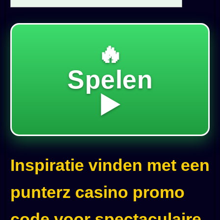
🔥
Spelen
▶️
Inspiratie vinden met een
punterz casino promo
code voor spectaculaire