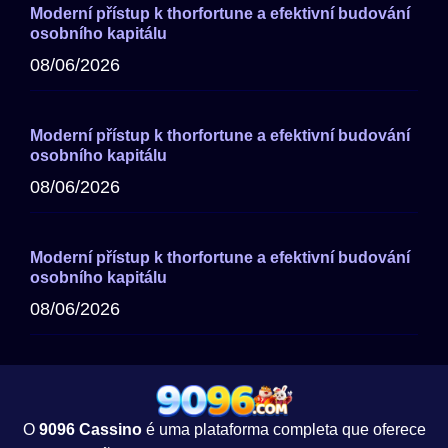
Moderní přístup k thorfortune a efektivní budování
osobního kapitálu
08/06/2026
Moderní přístup k thorfortune a efektivní budování
osobního kapitálu
08/06/2026
Moderní přístup k thorfortune a efektivní budování
osobního kapitálu
08/06/2026
O
9096 Cassino
é uma plataforma completa que oferece