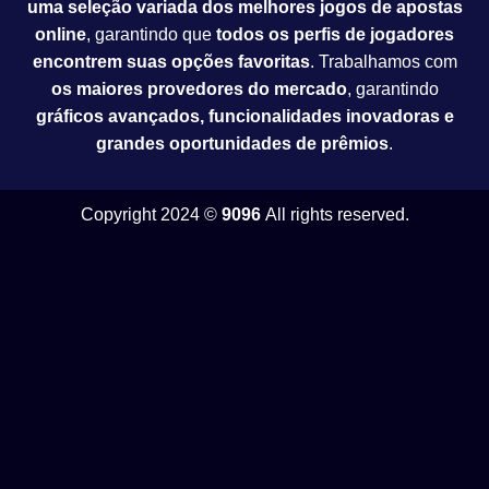
uma seleção variada dos melhores jogos de apostas
online
, garantindo que
todos os perfis de jogadores
encontrem suas opções favoritas
. Trabalhamos com
os maiores provedores do mercado
, garantindo
gráficos avançados, funcionalidades inovadoras e
grandes oportunidades de prêmios
.
Copyright 2024 ©
9096
All rights reserved.