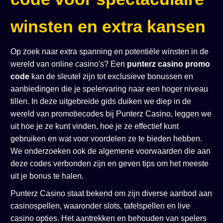
winsten en extra kansen
Op zoek naar extra spanning en potentiële winsten in de
wereld van online casino's? Een
punterz casino promo
code
kan de sleutel zijn tot exclusieve bonussen en
aanbiedingen die je spelervaring naar een hoger niveau
tillen. In deze uitgebreide gids duiken we diep in de
wereld van promotiecodes bij Punterz Casino, leggen we
uit hoe je ze kunt vinden, hoe je ze effectief kunt
gebruiken en wat voor voordelen ze te bieden hebben.
We onderzoeken ook de algemene voorwaarden die aan
deze codes verbonden zijn en geven tips om het meeste
uit je bonus te halen.
Punterz Casino staat bekend om zijn diverse aanbod aan
casinospellen, waaronder slots, tafelspellen en live
casino opties. Het aantrekken en behouden van spelers