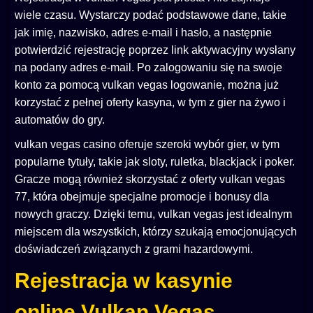
wiele czasu. Wystarczy podać podstawowe dane, takie
jak imię, nazwisko, adres e-mail i hasło, a następnie
potwierdzić rejestrację poprzez link aktywacyjny wysłany
na podany adres e-mail. Po zalogowaniu się na swoje
konto za pomocą vulkan vegas logowanie, można już
korzystać z pełnej oferty kasyna, w tym z gier na żywo i
automatów do gry.
vulkan vegas casino oferuje szeroki wybór gier, w tym
popularne tytuły, takie jak sloty, ruletka, blackjack i poker.
Gracze mogą również skorzystać z oferty vulkan vegas
77, która obejmuje specjalne promocje i bonusy dla
nowych graczy. Dzięki temu, vulkan vegas jest idealnym
miejscem dla wszystkich, którzy szukają emocjonujących
doświadczeń związanych z grami hazardowymi.
Rejestracja w kasynie
online Vulkan Vegas