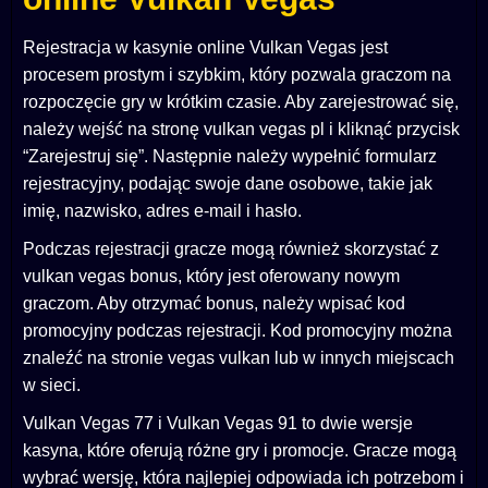
Rejestracja w kasynie online Vulkan Vegas jest
procesem prostym i szybkim, który pozwala graczom na
rozpoczęcie gry w krótkim czasie. Aby zarejestrować się,
należy wejść na stronę vulkan vegas pl i kliknąć przycisk
“Zarejestruj się”. Następnie należy wypełnić formularz
rejestracyjny, podając swoje dane osobowe, takie jak
imię, nazwisko, adres e-mail i hasło.
Podczas rejestracji gracze mogą również skorzystać z
vulkan vegas bonus, który jest oferowany nowym
graczom. Aby otrzymać bonus, należy wpisać kod
promocyjny podczas rejestracji. Kod promocyjny można
znaleźć na stronie vegas vulkan lub w innych miejscach
w sieci.
Vulkan Vegas 77 i Vulkan Vegas 91 to dwie wersje
kasyna, które oferują różne gry i promocje. Gracze mogą
wybrać wersję, która najlepiej odpowiada ich potrzebom i