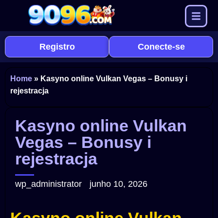
Registro
Conecte-se
Home
»
Kasyno online Vulkan Vegas – Bonusy i
rejestracja
Kasyno online Vulkan
Vegas – Bonusy i
rejestracja
wp_administrator
junho 10, 2026