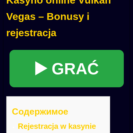
Kasyno online Vulkan
Vegas – Bonusy i
rejestracja
▶️ GRAĆ
Содержимое
Rejestracja w kasynie