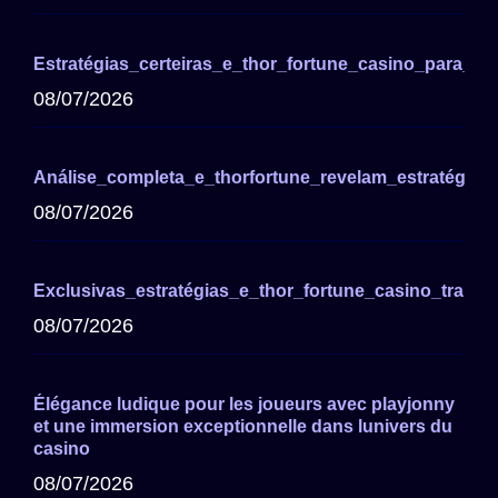
Estratégias_certeiras_e_thor_fortune_casino_para_o
08/07/2026
Análise_completa_e_thorfortune_revelam_estratégias_
08/07/2026
Exclusivas_estratégias_e_thor_fortune_casino_trans
08/07/2026
Élégance ludique pour les joueurs avec playjonny
et une immersion exceptionnelle dans lunivers du
casino
08/07/2026