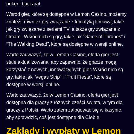
poker i baccarat.
Wśród gier, które są dostępne w Lemon Casino, możemy
znaleźć również gry związane z tematyką filmową, takie
jak gry związane z seriami TV, a także gry związane z
filmami. Wśród nich są gry, takie jak “Game of Thrones” i
“The Walking Dead”, które są dostępne w wersji online.
Warto zauważyć, że w Lemon Casino, oferta gier jest
stale aktualizowana, aby zapewnić, że gracze mogą
korzystać z nowych, innowacyjnych gier. Wśród nich są
gry, takie jak “Vegas Strip” i “Fruit Fiesta”, które są
dostępne w wersji online.
Warto zauważyć, że w Lemon Casino, oferta gier jest
dostępna dla graczy z różnych części świata, w tym dla
graczy z Polski. Warto zatem zalogować się w kasynie,
aby sprawdzić, coś jest dostępne dla Ciebie.
Zakłady i wypłaty w Lemon