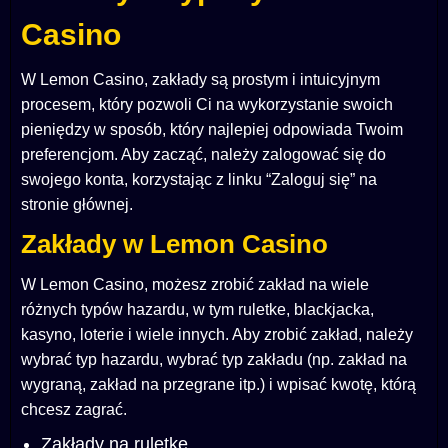
Casino
W Lemon Casino, zakłady są prostym i intuicyjnym
procesem, który pozwoli Ci na wykorzystanie swoich
pieniędzy w sposób, który najlepiej odpowiada Twoim
preferencjom. Aby zacząć, należy zalogować się do
swojego konta, korzystając z linku “Zaloguj się” na
stronie głównej.
Zakłady w Lemon Casino
W Lemon Casino, możesz zrobić zakład na wiele
różnych typów hazardu, w tym ruletke, blackjacka,
kasyno, loterie i wiele innych. Aby zrobić zakład, należy
wybrać typ hazardu, wybrać typ zakładu (np. zakład na
wygraną, zakład na przegrane itp.) i wpisać kwotę, którą
chcesz zagrać.
Zakłady na ruletke