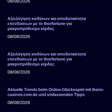
08/08/2026
Αξιολόγηση κινδύνων και αποδοτικότητα
επενδύσεων με το thorfortune για
μακροπρόθεσμο κέρδος
08/08/2026
Αξιολόγηση κινδύνων και αποδοτικότητα
επενδύσεων με το thorfortune για
μακροπρόθεσμο κέρδος
08/08/2026
Aktuelle Trends beim Online-Glücksspiel mit thenv-
casinos.com.de und umfassenden Tipps
08/08/2026