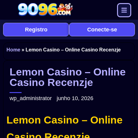
Registro
Conecte-se
Home
»
Lemon Casino – Online Casino Recenzje
Lemon Casino – Online
Casino Recenzje
wp_administrator
junho 10, 2026
Lemon Casino – Online
Casino Recenzje