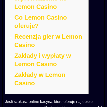
Lemon Casino
Co
Lemon Casino
oferuje?
Recenzja
gier w Lemon
Casino
Zakłady
i wypłaty w
Lemon Casino
Zakłady
w Lemon
Casino
Jeśli szukasz online kasyna, które oferuje najlepsze