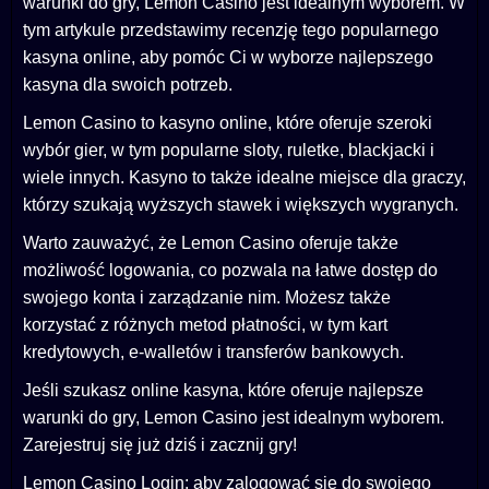
warunki do gry, Lemon Casino jest idealnym wyborem. W
tym artykule przedstawimy recenzję tego popularnego
kasyna online, aby pomóc Ci w wyborze najlepszego
kasyna dla swoich potrzeb.
Lemon Casino to kasyno online, które oferuje szeroki
wybór gier, w tym popularne sloty, ruletke, blackjacki i
wiele innych. Kasyno to także idealne miejsce dla graczy,
którzy szukają wyższych stawek i większych wygranych.
Warto zauważyć, że Lemon Casino oferuje także
możliwość logowania, co pozwala na łatwe dostęp do
swojego konta i zarządzanie nim. Możesz także
korzystać z różnych metod płatności, w tym kart
kredytowych, e-walletów i transferów bankowych.
Jeśli szukasz online kasyna, które oferuje najlepsze
warunki do gry, Lemon Casino jest idealnym wyborem.
Zarejestruj się już dziś i zacznij gry!
Lemon Casino Login: aby zalogować się do swojego