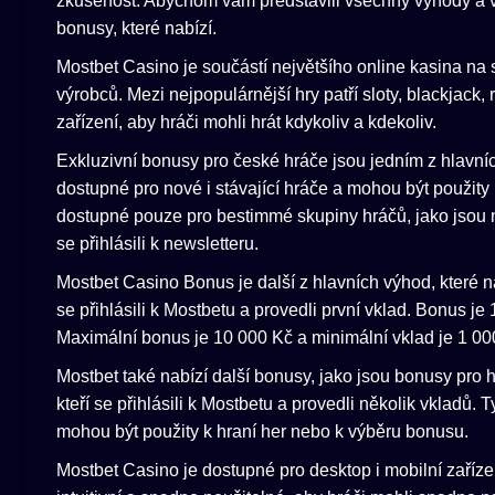
zkušenost. Abychom vám představili všechny výhody a v
bonusy, které nabízí.
Mostbet Casino je součástí největšího online kasina na 
výrobců. Mezi nejpopulárnější hry patří sloty, blackjack, 
zařízení, aby hráči mohli hrát kdykoliv a kdekoliv.
Exkluzivní bonusy pro české hráče jsou jedním z hlavní
dostupné pro nové i stávající hráče a mohou být použity
dostupné pouze pro bestimmé skupiny hráčů, jako jsou n
se přihlásili k newsletteru.
Mostbet Casino Bonus je další z hlavních výhod, které n
se přihlásili k Mostbetu a provedli první vklad. Bonus j
Maximální bonus je 10 000 Kč a minimální vklad je 1 00
Mostbet také nabízí další bonusy, jako jsou bonusy pro hr
kteří se přihlásili k Mostbetu a provedli několik vklad
mohou být použity k hraní her nebo k výběru bonusu.
Mostbet Casino je dostupné pro desktop i mobilní zařízení