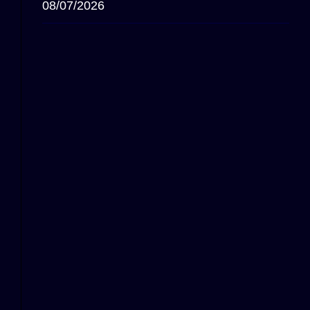
08/07/2026