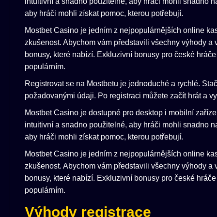
intuitivní a snadno použitelné, aby hráči mohli snadno na
aby hráči mohli získat pomoc, kterou potřebují.
Mostbet Casino je jedním z nejpopulárnějších online kas
zkušenost. Abychom vám představili všechny výhody a v
bonusy, které nabízí. Exkluzivní bonusy pro české hráče
populárním.
Registrovat se na Mostbetu je jednoduché a rychlé. Stačí 
požadovanými údaji. Po registraci můžete začít hrát a 
Mostbet Casino je dostupné pro desktop i mobilní zařízení
intuitivní a snadno použitelné, aby hráči mohli snadno na
aby hráči mohli získat pomoc, kterou potřebují.
Mostbet Casino je jedním z nejpopulárnějších online kas
zkušenost. Abychom vám představili všechny výhody a v
bonusy, které nabízí. Exkluzivní bonusy pro české hráče
populárním.
Výhody registrace