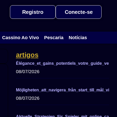
Registro
Conecte-se
Cassino Ao Vivo
Pescaria
Notícias
artigos
Élégance_et_gains_potentiels_votre_guide_vers_l
08/07/2026
Möjligheten_att_navigera_från_start_till_mål_via
08/07/2026
Aktuelle_Strategien_für_Spieler_mit_online_cas