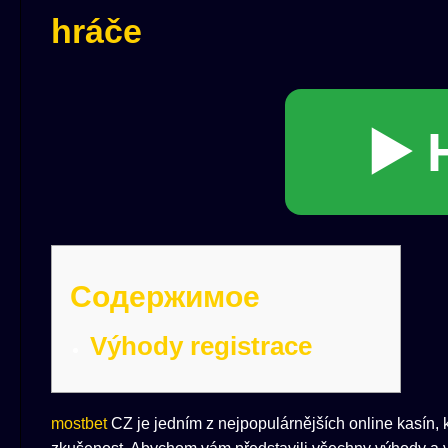
hráče
▶️
Содержимое
Výhody registrace
mostbet
CZ je jedním z nejpopulárnějších online kasín, 