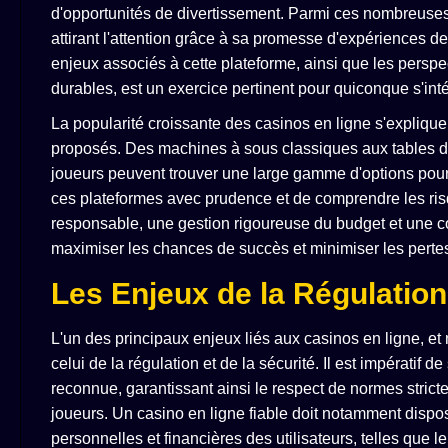
d'opportunités de divertissement. Parmi ces nombreuses
attirant l'attention grâce à sa promesse d'expériences de
enjeux associés à cette plateforme, ainsi que les perspe
durables, est un exercice pertinent pour quiconque s'in
La popularité croissante des casinos en ligne s'explique 
proposés. Des machines à sous classiques aux tables de j
joueurs peuvent trouver une large gamme d'options pour s
ces plateformes avec prudence et de comprendre les risqu
responsable, une gestion rigoureuse du budget et une c
maximiser les chances de succès et minimiser les perte
Les Enjeux de la Régulation 
L'un des principaux enjeux liés aux casinos en ligne, 
celui de la régulation et de la sécurité. Il est impératif d
reconnue, garantissant ainsi le respect de normes strict
joueurs. Un casino en ligne fiable doit notamment disp
personnelles et financières des utilisateurs, telles que l