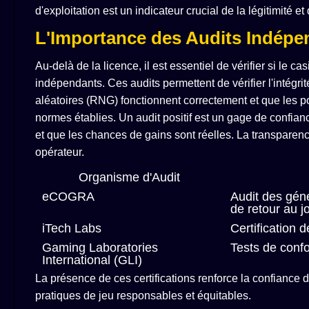
d'exploitation est un indicateur crucial de la légitimité et 
L'Importance des Audits Indépe
Au-delà de la licence, il est essentiel de vérifier si le 
indépendants. Ces audits permettent de vérifier l'intégr
aléatoires (RNG) fonctionnent correctement et que les 
normes établies. Un audit positif est un gage de confiance
et que les chances de gains sont réelles. La transparence
opérateur.
Organisme d'Audit
eCOGRA
Audit des gén
de retour au j
iTech Labs
Certification d
Gaming Laboratories
Tests de conf
International (GLI)
La présence de ces certifications renforce la confiance 
pratiques de jeu responsables et équitables.