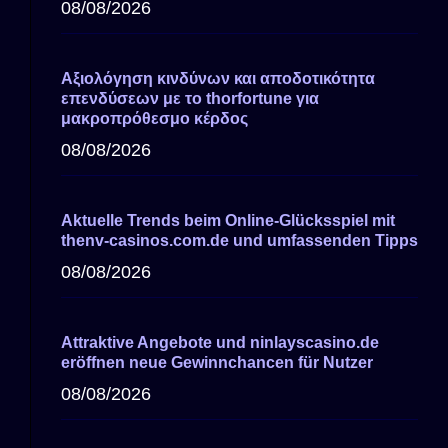
08/08/2026
Αξιολόγηση κινδύνων και αποδοτικότητα
επενδύσεων με το thorfortune για
μακροπρόθεσμο κέρδος
08/08/2026
Aktuelle Trends beim Online-Glücksspiel mit
thenv-casinos.com.de und umfassenden Tipps
08/08/2026
Attraktive Angebote und ninlayscasino.de
eröffnen neue Gewinnchancen für Nutzer
08/08/2026