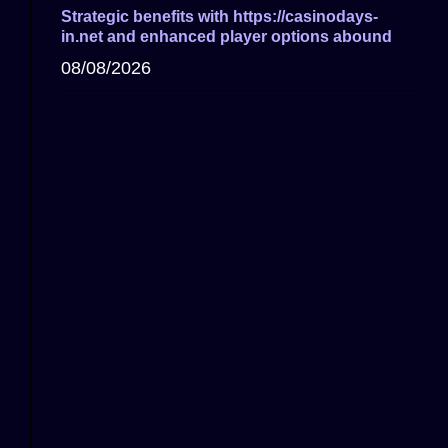
Strategic benefits with https://casinodays-
in.net and enhanced player options abound
08/08/2026