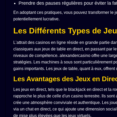
Prendre des pauses régulières pour éviter la fat
En adoptant ces pratiques, vous pouvez transformer le j
potentiellement lucrative.
Les Différents Types de Je
L'attrait des casinos en ligne réside en grande partie d
classiques aux jeux de table en direct, en passant par le 
niveaux de compétence. alexandercasino offre une large
stratégies. Les machines à sous sont particulièrement pop
gains importants. Les jeux de table, quant à eux, offrent 
Les Avantages des Jeux en Dire
Les jeux en direct, tels que le blackjack en direct et la 
rapproche le plus de celle d'un casino terrestre. Ils son
crée une atmosphère conviviale et authentique. Les joueu
via un chat en direct, ce qui ajoute une dimension sociale
de mise plus élevées que les jeux virtuels.