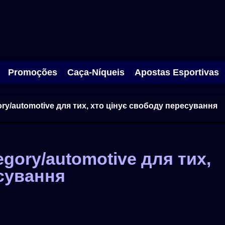
Promoções
Caça-Níqueis
Apostas Esportivas
egory/automotive для тих, хто цінує свободу пересування
tegory/automotive для тих,
есування