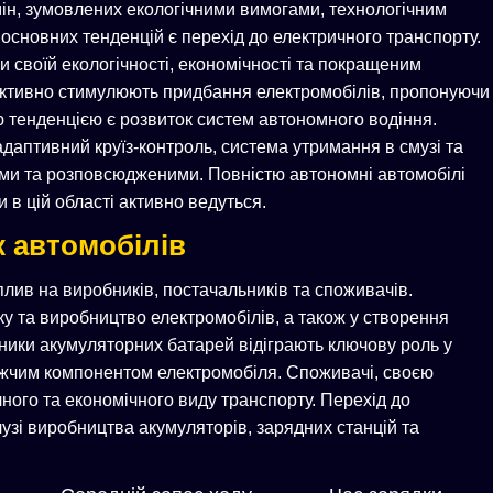
мін, зумовлених екологічними вимогами, технологічним
основних тенденцій є перехід до електричного транспорту.
 своїй екологічності, економічності та покращеним
активно стимулюють придбання електромобілів, пропонуючи
ю тенденцією є розвиток систем автономного водіння.
адаптивний круїз-контроль, система утримання в смузі та
ими та розповсюдженими. Повністю автономні автомобілі
 в цій області активно ведуться.
к автомобілів
лив на виробників, постачальників та споживачів.
у та виробництво електромобілів, а також у створення
ьники акумуляторних батарей відіграють ключову роль у
ожчим компонентом електромобіля. Споживачі, своєю
ного та економічного виду транспорту. Перехід до
лузі виробництва акумуляторів, зарядних станцій та