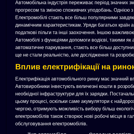
Автомобільна індустрія переживає період значних з
прогресом та зміною споживчих уподобань. Однією з 
Електромобілі стають все більш популярними завдяки
динамічним характеристикам. Уряди багатьох країн 
податкові пільги та інші заохочення. Іншою важливо
Автомобілі з функціями допомоги водієві, такими як 
автоматичне паркування, стають все більш доступн
ще не стали реальністю, але дослідження та розробки
Вплив електрифікації на рино
Електрифікація автомобільного ринку має значний вп
Автовиробники інвестують величезні кошти в розробк
необхідної інфраструктури для їх зарядки. Постачал
цьому процесі, оскільки саме акумулятори є найдор
чергою, отримують можливість вибору більш екологіч
електромобілів також створює нові робочі місця в га
обслуговування електромобілів.