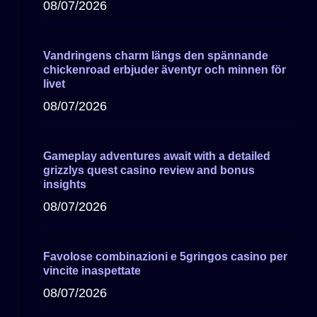
08/07/2026
Vandringens charm längs den spännande
chickenroad erbjuder äventyr och minnen för
livet
08/07/2026
Gameplay adventures await with a detailed
grizzlys quest casino review and bonus
insights
08/07/2026
Favolose combinazioni e 5gringos casino per
vincite inaspettate
08/07/2026