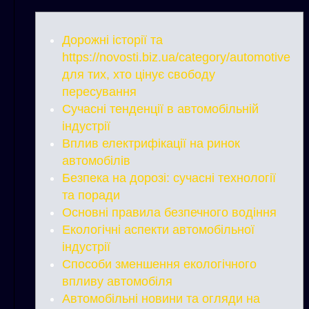
Дорожні історії та
https://novosti.biz.ua/category/automotive
для тих, хто цінує свободу
пересування
Сучасні тенденції в автомобільній
індустрії
Вплив електрифікації на ринок
автомобілів
Безпека на дорозі: сучасні технології
та поради
Основні правила безпечного водіння
Екологічні аспекти автомобільної
індустрії
Способи зменшення екологічного
впливу автомобіля
Автомобільні новини та огляди на