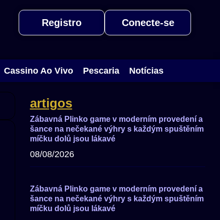
Registro
Conecte-se
Cassino Ao Vivo
Pescaria
Notícias
artigos
Zábavná Plinko game v moderním provedení a
šance na nečekané výhry s každým spuštěním
míčku dolů jsou lákavé
08/08/2026
Zábavná Plinko game v moderním provedení a
šance na nečekané výhry s každým spuštěním
míčku dolů jsou lákavé