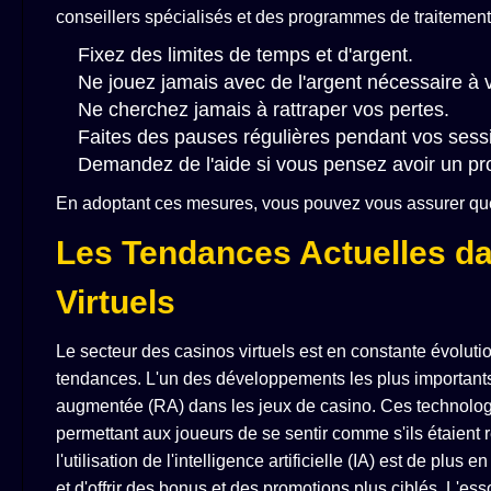
conseillers spécialisés et des programmes de traitement
Fixez des limites de temps et d'argent.
Ne jouez jamais avec de l'argent nécessaire à 
Ne cherchez jamais à rattraper vos pertes.
Faites des pauses régulières pendant vos sessi
Demandez de l'aide si vous pensez avoir un p
En adoptant ces mesures, vous pouvez vous assurer que l
Les Tendances Actuelles da
Virtuels
Le secteur des casinos virtuels est en constante évolut
tendances. L'un des développements les plus importants est
augmentée (RA) dans les jeux de casino. Ces technologie
permettant aux joueurs de se sentir comme s'ils étaient
l'utilisation de l'intelligence artificielle (IA) est de pl
et d'offrir des bonus et des promotions plus ciblés. L'e