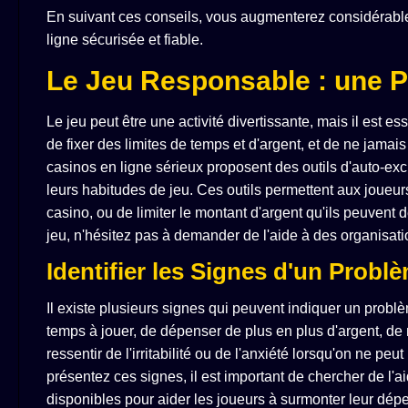
En suivant ces conseils, vous augmenterez considérabl
ligne sécurisée et fiable.
Le Jeu Responsable : une P
Le jeu peut être une activité divertissante, mais il est e
de fixer des limites de temps et d'argent, et de ne jamai
casinos en ligne sérieux proposent des outils d'auto-excl
leurs habitudes de jeu. Ces outils permettent aux joueur
casino, ou de limiter le montant d'argent qu'ils peuvent
jeu, n'hésitez pas à demander de l'aide à des organisati
Identifier les Signes d'un Probl
Il existe plusieurs signes qui peuvent indiquer un problè
temps à jouer, de dépenser de plus en plus d'argent, de 
ressentir de l'irritabilité ou de l'anxiété lorsqu'on ne p
présentez ces signes, il est important de chercher de l
disponibles pour aider les joueurs à surmonter leur dé