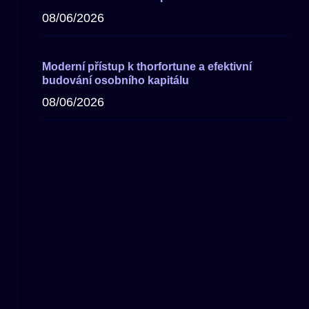
08/06/2026
Moderní přístup k thorfortune a efektivní
budování osobního kapitálu
08/06/2026