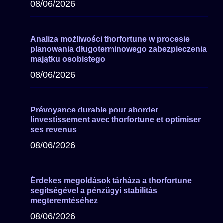
08/06/2026
Analiza możliwości thorfortune w procesie
planowania długoterminowego zabezpieczenia
majątku osobistego
08/06/2026
Prévoyance durable pour aborder
linvestissement avec thorfortune et optimiser
ses revenus
08/06/2026
Érdekes megoldások tárháza a thorfortune
segítségével a pénzügyi stabilitás
megteremtéséhez
08/06/2026