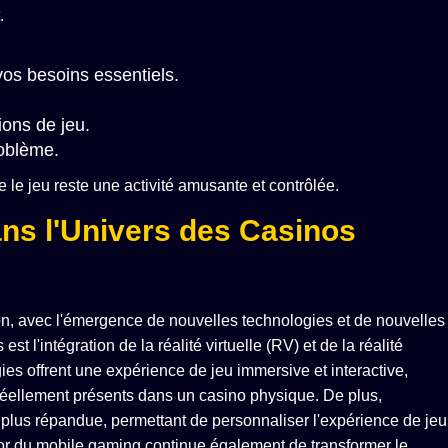
.
vos besoins essentiels.
ons de jeu.
roblème.
e jeu reste une activité amusante et contrôlée.
ns l'Univers des Casinos
ion, avec l'émergence de nouvelles technologies et de nouvelles
 l'intégration de la réalité virtuelle (RV) et de la réalité
s offrent une expérience de jeu immersive et interactive,
 réellement présents dans un casino physique. De plus,
us en plus répandue, permettant de personnaliser l'expérience de jeu
ssor du mobile gaming continue également de transformer le