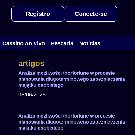
Registro
Conecte-se
Cassino Ao Vivo
Pescaria
Notícias
artigos
Analiza możliwości thorfortune w procesie
planowania długoterminowego zabezpieczenia
majątku osobistego
08/06/2026
Analiza możliwości thorfortune w procesie
planowania długoterminowego zabezpieczenia
majątku osobistego