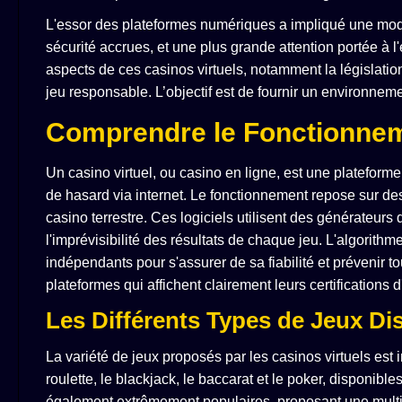
L'essor des plateformes numériques a impliqué une mode
sécurité accrues, et une plus grande attention portée à l'
aspects de ces casinos virtuels, notamment la législatio
jeu responsable. L’objectif est de fournir un environneme
Comprendre le Fonctionneme
Un casino virtuel, ou casino en ligne, est une plateforme
de hasard via internet. Le fonctionnement repose sur des
casino terrestre. Ces logiciels utilisent des générateurs
l'imprévisibilité des résultats de chaque jeu. L'algori
indépendants pour s'assurer de sa fiabilité et prévenir to
plateformes qui affichent clairement leurs certifications d
Les Différents Types de Jeux Di
La variété de jeux proposés par les casinos virtuels est
roulette, le blackjack, le baccarat et le poker, disponibl
également extrêmement populaires, proposant une multit