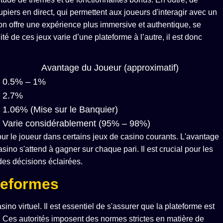
iers en direct, qui permettent aux joueurs d'interagir avec un
tion offre une expérience plus immersive et authentique, se
té de ces jeux varie d’une plateforme à l’autre, il est donc
Avantage du Joueur (approximatif)
0.5% – 1%
2.7%
1.06% (Mise sur le Banquier)
Varie considérablement (95% – 98%)
ur le joueur dans certains jeux de casino courants. L'avantage
no s'attend à gagner sur chaque pari. Il est crucial pour les
des décisions éclairées.
ateformes
sino virtuel. Il est essentiel de s'assurer que la plateforme est
 Ces autorités imposent des normes strictes en matière de