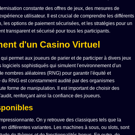
rnisation constante des offres de jeux, des mesures de
expérience utilisateur. Il est crucial de comprendre les différents
n, les options de paiement sécurisées, et les stratégies pour un
nt transparent et sécurisé pour tous les participants.
nt d'un Casino Virtuel
 qui permet aux joueurs de parier et de participer à divers jeux
 logiciels sophistiqués qui simulent l'environnement d'un
 de nombres aléatoires (RNG) pour garantir l'équité et
thme du RNG est constamment audité par des organismes
ute forme de manipulation. Il est important de choisir des
'audit, renforçant ainsi la confiance des joueurs.
sponibles
 impressionnante. On y retrouve des classiques tels que la
es en différentes variantes. Les machines à sous, ou slots, sont
ude de thèmes et de fonctionnalités bonus. En outre, de