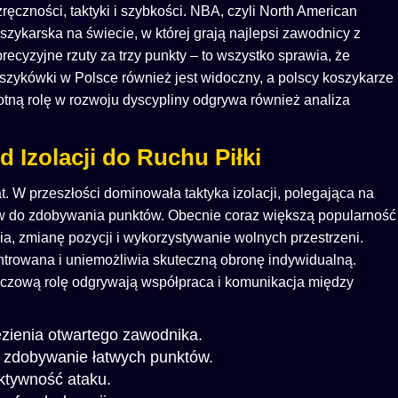
zręczności, taktyki i szybkości. NBA, czyli North American
oszykarska na świecie, w której grają najlepsi zawodnicy z
cyzyjne rzuty za trzy punkty – to wszystko sprawia, że
szykówki w Polsce również jest widoczny, a polscy koszykarze
otną rolę w rozwoju dyscypliny odgrywa również analiza
 Izolacji do Ruchu Piłki
t. W przeszłości dominowała taktyka izolacji, polegająca na
w do zdobywania punktów. Obecnie coraz większą popularność
ia, zmianę pozycji i wykorzystywanie wolnych przestrzeni.
entrowana i uniemożliwia skuteczną obronę indywidualną.
uczową rolę odgrywają współpraca i komunikacja między
zienia otwartego zawodnika.
a zdobywanie łatwych punktów.
ktywność ataku.