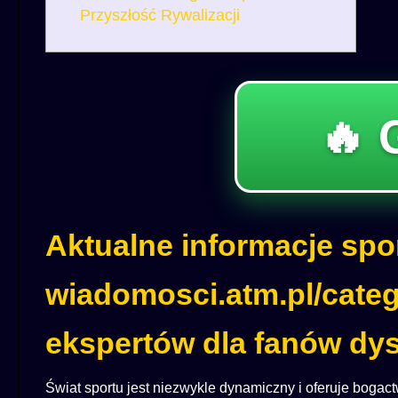
Przyszłość Rywalizacji
🔥 
Aktualne informacje spo
wiadomosci.atm.pl/catego
ekspertów dla fanów dys
Świat sportu jest niezwykle dynamiczny i oferuje bogact