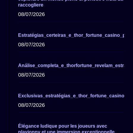
raccogliere
08/07/2026
Estratégias_certeiras_e_thor_fortune_casino_par
08/07/2026
Análise_completa_e_thorfortune_revelam_estratég
08/07/2026
Exclusivas_estratégias_e_thor_fortune_casino_t
08/07/2026
Élégance ludique pour les joueurs avec
playjonny et une immersion exceptionnelle