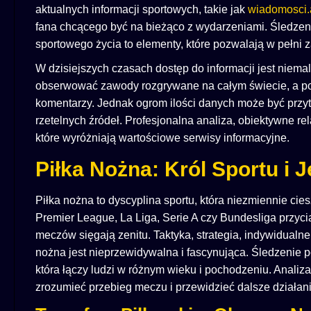
aktualnych informacji sportowych, takie jak
wiadomosci.a
fana chcącego być na bieżąco z wydarzeniami. Śledzeni
sportowego życia to elementy, które pozwalają w pełni z
W dzisiejszych czasach dostęp do informacji jest niema
obserwować zawody rozgrywane na całym świecie, a por
komentarzy. Jednak ogrom ilości danych może być przytł
rzetelnych źródeł. Profesjonalna analiza, obiektywne re
które wyróżniają wartościowe serwisy informacyjne.
Piłka Nożna: Król Sportu i 
Piłka nożna to dyscyplina sportu, która niezmiennie cie
Premier League, La Liga, Serie A czy Bundesliga przyc
meczów sięgają zenitu. Taktyka, strategia, indywidualn
nożna jest nieprzewidywalna i fascynująca. Śledzenie 
która łączy ludzi w różnym wieku i pochodzeniu. Anali
zrozumieć przebieg meczu i przewidzieć dalsze działani