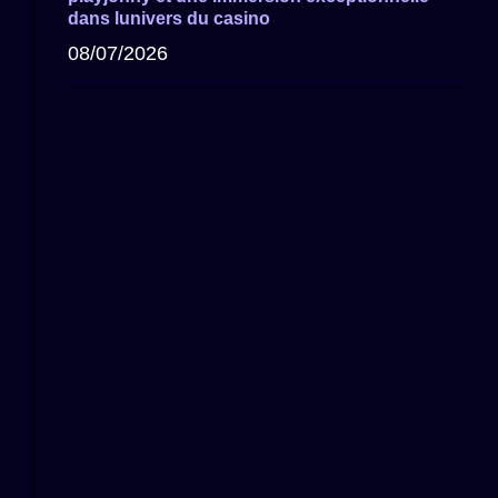
dans lunivers du casino
08/07/2026