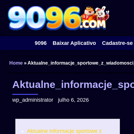
9096
Baixar Aplicativo
Cadastre-se
Home
»
Aktualne_informacje_sportowe_z_wiadomosci_
Aktualne_informacje_sp
wp_administrator
julho 6, 2026
Aktualne informacje sportowe z