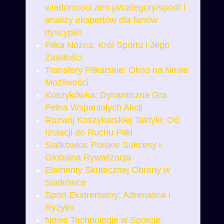
wiadomosci.atm.pl/category/sport/ i
analizy ekspertów dla fanów
dyscyplin
Piłka Nożna: Król Sportu i Jego
Zawiłości
Transfery Piłkarskie: Okno na Nowe
Możliwości
Koszykówka: Dynamiczna Gra
Pełna Wspaniałych Akcji
Rozwój Koszykarskiej Taktyki: Od
Izolacji do Ruchu Piłki
Siatkówka: Polskie Sukcesy i
Globalna Rywalizacja
Elementy Skutecznej Obrony w
Siatkówce
Sport Ekstremalny: Adrenalina i
Ryzyko
Nowe Technologie w Sporcie: