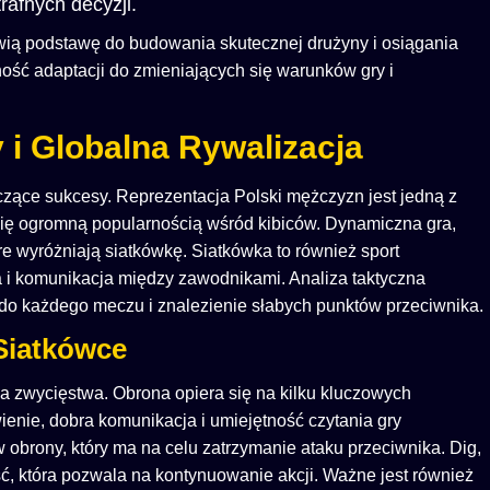
rafnych decyzji.
nowią podstawę do budowania skutecznej drużyny i osiągania
ość adaptacji do zmieniających się warunków gry i
 i Globalna Rywalizacja
czące sukcesy. Reprezentacja Polski mężczyzn jest jedną z
 się ogromną popularnością wśród kibiców. Dynamiczna gra,
re wyróżniają siatkówkę. Siatkówka to również sport
 i komunikacja między zawodnikami. Analiza taktyczna
o każdego meczu i znalezienie słabych punktów przeciwnika.
Siatkówce
a zwycięstwa. Obrona opiera się na kilku kluczowych
ienie, dobra komunikacja i umiejętność czytania gry
 obrony, który ma na celu zatrzymanie ataku przeciwnika. Dig,
ość, która pozwala na kontynuowanie akcji. Ważne jest również