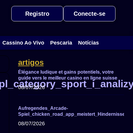
Registro
Conecte-se
Cassino Ao Vivo
Pescaria
Notícias
artigos
Élégance ludique et gains potentiels, votre
guide vers le meilleur casino en ligne suisse
l_category_sport_i_analiz
08/07/2026
Aufregendes_Arcade-
Spiel_chicken_road_app_meistert_Hindernisse_
08/07/2026