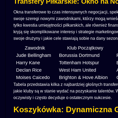
Transfery Piłkarskie: Okno na 
Okna transferowe to czas intensywnych negocjacji, speku
swoje szeregi nowymi zawodnikami, którzy mogą wnieść 
tylko kwestia umiejętności piłkarskich, ale również fina
kryją się skomplikowane interesy i strategie marketing
swoje drużyny i jakie cele stawiają sobie na dany sezon
Zawodnik
Klub Początkowy
Jude Bellingham
Borussia Dortmund
Harry Kane
Tottenham Hotspur
Declan Rice
West Ham United
Moises Caicedo
Brighton & Hove Albion
Tabela przedstawia kilka z najbardziej głośnych transf
jakie kluby są w stanie wydać na pozyskanie talentów. W
oczywisty i często decyduje o ostatecznym sukcesie.
Koszykówka: Dynamiczna Gr