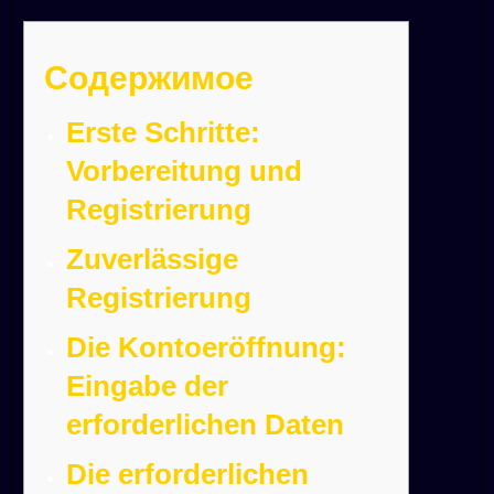
Содержимое
Erste Schritte:
Vorbereitung und
Registrierung
Zuverlässige
Registrierung
Die Kontoeröffnung:
Eingabe der
erforderlichen Daten
Die erforderlichen