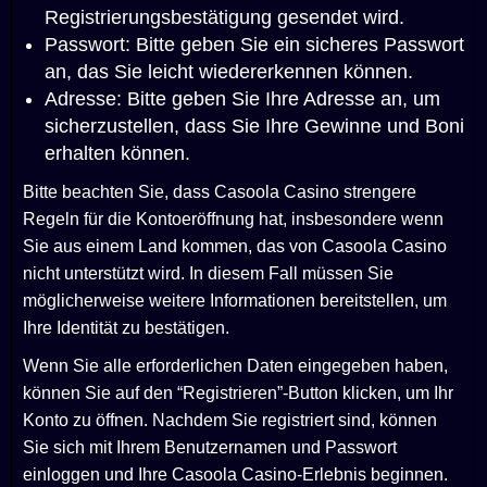
Registrierungsbestätigung gesendet wird.
Passwort: Bitte geben Sie ein sicheres Passwort
an, das Sie leicht wiedererkennen können.
Adresse: Bitte geben Sie Ihre Adresse an, um
sicherzustellen, dass Sie Ihre Gewinne und Boni
erhalten können.
Bitte beachten Sie, dass Casoola Casino strengere
Regeln für die Kontoeröffnung hat, insbesondere wenn
Sie aus einem Land kommen, das von Casoola Casino
nicht unterstützt wird. In diesem Fall müssen Sie
möglicherweise weitere Informationen bereitstellen, um
Ihre Identität zu bestätigen.
Wenn Sie alle erforderlichen Daten eingegeben haben,
können Sie auf den “Registrieren”-Button klicken, um Ihr
Konto zu öffnen. Nachdem Sie registriert sind, können
Sie sich mit Ihrem Benutzernamen und Passwort
einloggen und Ihre Casoola Casino-Erlebnis beginnen.