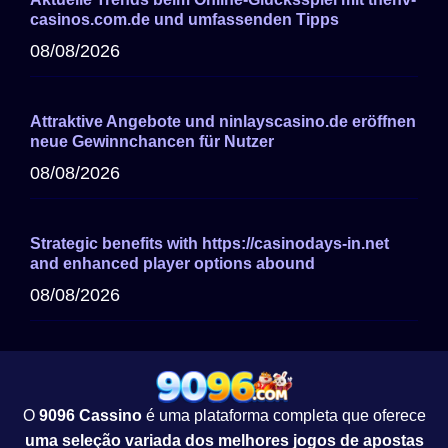
casinos.com.de und umfassenden Tipps
08/08/2026
Attraktive Angebote und ninlayscasino.de eröffnen
neue Gewinnchancen für Nutzer
08/08/2026
Strategic benefits with https://casinodays-in.net
and enhanced player options abound
08/08/2026
O
9096 Cassino
é uma plataforma completa que oferece
uma seleção variada dos melhores jogos de apostas