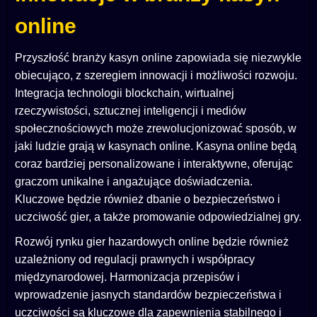
online
Przyszłość branży kasyn online zapowiada się niezwykle
obiecująco, z szeregiem innowacji i możliwości rozwoju.
Integracja technologii blockchain, wirtualnej
rzeczywistości, sztucznej inteligencji i mediów
społecznościowych może zrewolucjonizować sposób, w
jaki ludzie grają w kasynach online. Kasyna online będą
coraz bardziej personalizowane i interaktywne, oferując
graczom unikalne i angażujące doświadczenia.
Kluczowe będzie również dbanie o bezpieczeństwo i
uczciwość gier, a także promowanie odpowiedzialnej gry.
Rozwój rynku gier hazardowych online będzie również
uzależniony od regulacji prawnych i współpracy
międzynarodowej. Harmonizacja przepisów i
wprowadzenie jasnych standardów bezpieczeństwa i
uczciwości są kluczowe dla zapewnienia stabilnego i