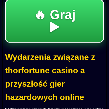
🔥 Graj
▶️
Wydarzenia związane z
thorfortune casino a
przyszłość gier
hazardowych online