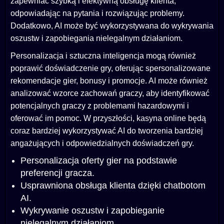
zapewniać szybką i efektywną obsługę klienta,
odpowiadając na pytania i rozwiązując problemy.
Dodatkowo, AI może być wykorzystywana do wykrywania
oszustw i zapobiegania nielegalnym działaniom.
Personalizacja i sztuczna inteligencja mogą również
poprawić doświadczenie gry, oferując spersonalizowane
rekomendacje gier, bonusy i promocje. AI może również
analizować wzorce zachowań graczy, aby identyfikować
potencjalnych graczy z problemami hazardowymi i
oferować im pomoc. W przyszłości, kasyna online będą
coraz bardziej wykorzystywać AI do tworzenia bardziej
angażujących i odpowiedzialnych doświadczeń gry.
Personalizacja oferty gier na podstawie
preferencji gracza.
Usprawniona obsługa klienta dzięki chatbotom
AI.
Wykrywanie oszustw i zapobieganie
nielegalnym działaniom.