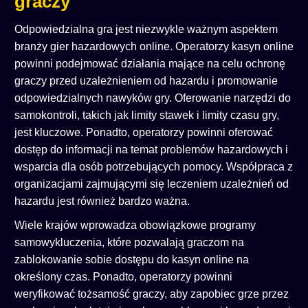
graczy
Odpowiedzialna gra jest niezwykle ważnym aspektem
branży gier hazardowych online. Operatorzy kasyn online
powinni podejmować działania mające na celu ochronę
graczy przed uzależnieniem od hazardu i promowanie
odpowiedzialnych nawyków gry. Oferowanie narzędzi do
samokontroli, takich jak limity stawek i limity czasu gry,
jest kluczowe. Ponadto, operatorzy powinni oferować
dostęp do informacji na temat problemów hazardowych i
wsparcia dla osób potrzebujących pomocy. Współpraca z
organizacjami zajmującymi się leczeniem uzależnień od
hazardu jest również bardzo ważna.
Wiele krajów wprowadza obowiązkowe programy
samowykluczenia, które pozwalają graczom na
zablokowanie sobie dostępu do kasyn online na
określony czas. Ponadto, operatorzy powinni
weryfikować tożsamość graczy, aby zapobiec grze przez