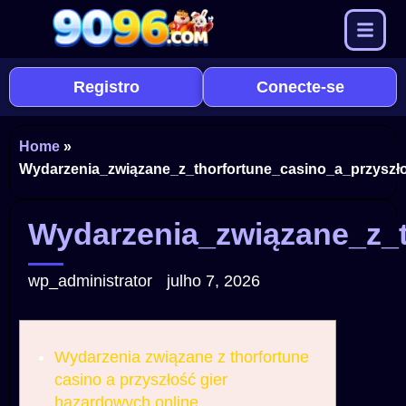
Registro
Conecte-se
Home
»
Wydarzenia_związane_z_thorfortune_casino_a_przyszł
Wydarzenia_związane_z_t
wp_administrator
julho 7, 2026
Wydarzenia związane z thorfortune
casino a przyszłość gier
hazardowych online