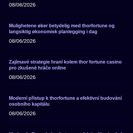
08/06/2026
Mulighetene øker betydelig med thorfortune og
langsiktig økonomisk planlegging i dag
08/06/2026
Zajímavé strategie hraní kolem thor fortune casino
pro zkušené hráče online
08/06/2026
Moderní přístup k thorfortune a efektivní budování
osobního kapitálu
08/06/2026