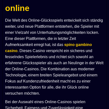
online
Die Welt des Online-Glücksspiels entwickelt sich ständig
weiter, und neue Plattformen entstehen, die Spieler mit
einer Vielzahl von Unterhaltungsmöglichkeiten locken.
Eine dieser Plattformen, die in letzter Zeit
Aufmerksamkeit erregt hat, ist das
spino gambino
casino
. Dieses Casino verspricht ein sicheres und
fesselndes Spielerlebnis und richtet sich sowohl an
erfahrene Glücksspieler als auch an Neulinge in der Welt
der Online-Casinos. Die Kombination aus moderner
Technologie, einem breiten Spieleangebot und einem
Fokus auf Kundenzufriedenheit macht es zu einer
interessanten Option für alle, die ihr Glück online
versuchen möchten.
Bei der Auswahl eines Online-Casinos spielen
Sicherheit, Fairness und Zuverlässigkeit eine