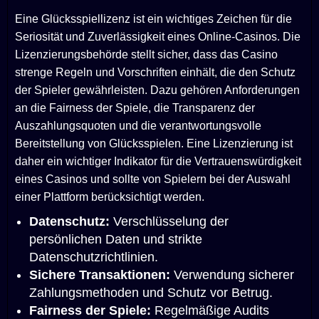
Eine Glücksspiellizenz ist ein wichtiges Zeichen für die
Seriosität und Zuverlässigkeit eines Online-Casinos. Die
Lizenzierungsbehörde stellt sicher, dass das Casino
strenge Regeln und Vorschriften einhält, die den Schutz
der Spieler gewährleisten. Dazu gehören Anforderungen
an die Fairness der Spiele, die Transparenz der
Auszahlungsquoten und die verantwortungsvolle
Bereitstellung von Glücksspielen. Eine Lizenzierung ist
daher ein wichtiger Indikator für die Vertrauenswürdigkeit
eines Casinos und sollte von Spielern bei der Auswahl
einer Plattform berücksichtigt werden.
Datenschutz:
Verschlüsselung der
persönlichen Daten und strikte
Datenschutzrichtlinien.
Sichere Transaktionen:
Verwendung sicherer
Zahlungsmethoden und Schutz vor Betrug.
Fairness der Spiele:
Regelmäßige Audits