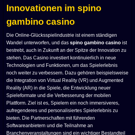
Innovationen im spino
gambino casino
Die Online-Glücksspielindustrie ist einem ständigen
Wandel unterworfen, und das
spino gambino casino
ist
bestrebt, auch in Zukunft an der Spitze der Innovation zu
stehen. Das Casino investiert kontinuierlich in neue
Technologien und Funktionen, um das Spielerlebnis
noch weiter zu verbessern. Dazu gehören beispielsweise
die Integration von Virtual Reality (VR) und Augmented
Reality (AR) in die Spiele, die Entwicklung neuer
Spieleformate und die Verbesserung der mobilen
Plattform. Ziel ist es, Spielern ein noch immersiveres,
aufregenderes und personalisiertes Spielerlebnis zu
bieten. Die Partnerschaften mit führenden
Softwareanbietern und die Teilnahme an
Branchenveranstaltungen sind ein wichtiger Bestandteil