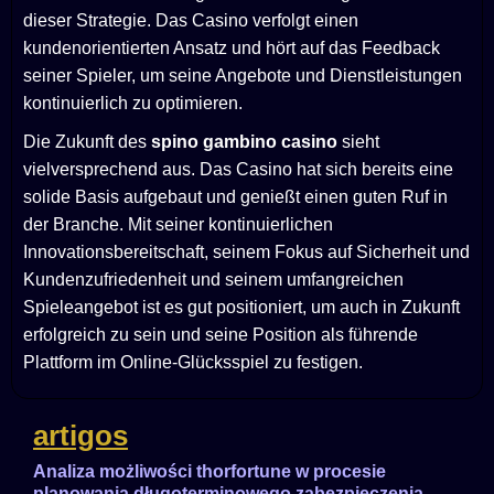
dieser Strategie. Das Casino verfolgt einen
kundenorientierten Ansatz und hört auf das Feedback
seiner Spieler, um seine Angebote und Dienstleistungen
kontinuierlich zu optimieren.
Die Zukunft des
spino gambino casino
sieht
vielversprechend aus. Das Casino hat sich bereits eine
solide Basis aufgebaut und genießt einen guten Ruf in
der Branche. Mit seiner kontinuierlichen
Innovationsbereitschaft, seinem Fokus auf Sicherheit und
Kundenzufriedenheit und seinem umfangreichen
Spieleangebot ist es gut positioniert, um auch in Zukunft
erfolgreich zu sein und seine Position als führende
Plattform im Online-Glücksspiel zu festigen.
artigos
Analiza możliwości thorfortune w procesie
planowania długoterminowego zabezpieczenia