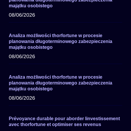
majątku osobistego
08/06/2026
Analiza możliwości thorfortune w procesie
planowania długoterminowego zabezpieczenia
majątku osobistego
08/06/2026
Analiza możliwości thorfortune w procesie
planowania długoterminowego zabezpieczenia
majątku osobistego
08/06/2026
Prévoyance durable pour aborder linvestissement
avec thorfortune et optimiser ses revenus