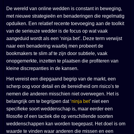
De wereld van online wedden is constant in beweging,
met nieuwe strategieën en benaderingen die regelmatig
opduiken. Een relatief recente toevoeging aan de toolkit
van de serieuze wedder is de focus op wat vaak
aangeduid wordt als een ‘ninja bet’. Deze term verwijst
naar een benadering waarbij men probeert de
bookmakers te slim af te zijn door subtiele, vaak
onopgemerkte, inzetten te plaatsen die profiteren van
kleine discrepanties in de kansen.
Het vereist een diepgaand begrip van de markt, een
scherp oog voor detail en de bereidheid om risico's te
nemen die anderen misschien niet overwegen. Het is
belangrijk om te begrijpen dat ‘
ninja bet
’ niet een
specifieke soort weddenschap is, maar eerder een
filosofie of een tactiek die op verschillende soorten
weddenschappen kan worden toegepast. Het doel is om
waarde te vinden waar anderen die missen en een