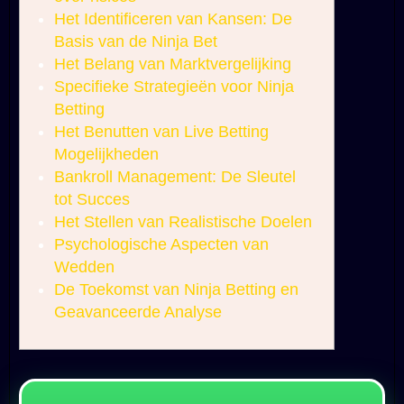
Het Identificeren van Kansen: De
Basis van de Ninja Bet
Het Belang van Marktvergelijking
Specifieke Strategieën voor Ninja
Betting
Het Benutten van Live Betting
Mogelijkheden
Bankroll Management: De Sleutel
tot Succes
Het Stellen van Realistische Doelen
Psychologische Aspecten van
Wedden
De Toekomst van Ninja Betting en
Geavanceerde Analyse