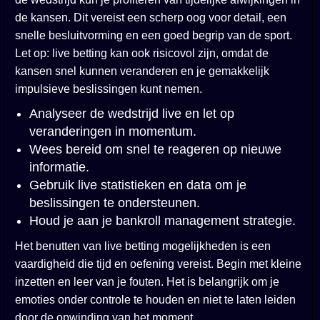
de kansen. Dit vereist een scherp oog voor detail, een
snelle besluitvorming en een goed begrip van de sport.
Let op: live betting kan ook risicovol zijn, omdat de
kansen snel kunnen veranderen en je gemakkelijk
impulsieve beslissingen kunt nemen.
Analyseer de wedstrijd live en let op
veranderingen in momentum.
Wees bereid om snel te reageren op nieuwe
informatie.
Gebruik live statistieken en data om je
beslissingen te ondersteunen.
Houd je aan je bankroll management strategie.
Het benutten van live betting mogelijkheden is een
vaardigheid die tijd en oefening vereist. Begin met kleine
inzetten en leer van je fouten. Het is belangrijk om je
emoties onder controle te houden en niet te laten leiden
door de opwinding van het moment.