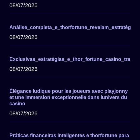
08/07/2026
Análise_completa_e_thorfortune_revelam_estratégias_
08/07/2026
Exclusivas_estratégias_e_thor_fortune_casino_trans
08/07/2026
Élégance ludique pour les joueurs avec playjonny
et une immersion exceptionnelle dans lunivers du
casino
08/07/2026
Práticas financeiras inteligentes e thorfortune para