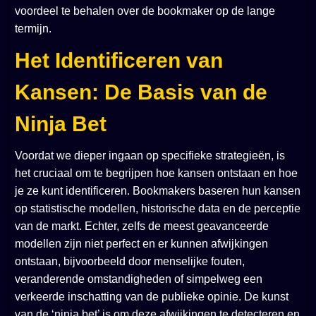
voordeel te behalen over de bookmaker op de lange
termijn.
Het Identificeren van
Kansen: De Basis van de
Ninja Bet
Voordat we dieper ingaan op specifieke strategieën, is
het cruciaal om te begrijpen hoe kansen ontstaan en hoe
je ze kunt identificeren. Bookmakers baseren hun kansen
op statistische modellen, historische data en de perceptie
van de markt. Echter, zelfs de meest geavanceerde
modellen zijn niet perfect en er kunnen afwijkingen
ontstaan, bijvoorbeeld door menselijke fouten,
veranderende omstandigheden of simpelweg een
verkeerde inschatting van de publieke opinie. De kunst
van de ‘ninja bet’ is om deze afwijkingen te detecteren en