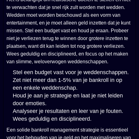
te verwachten dat je snel rijk zult worden met wedden.
Wedden moet worden beschouwd als een vorm van
entertainment, en je moet alleen geld inzetten dat je kunt
missen. Stel een budget vast en houd je eraan. Probeer
niet je verliezen terug te winnen door grotere inzetten te
plaatsen, want dit kan leiden tot nog grotere verliezen.
Wees geduldig en disciplineerd, en focus op het maken
van slimme, weloverwogen weddenschappen.
Stel een budget vast voor je weddenschappen.
Zet niet meer dan 1-5% van je bankroll in op
een enkele weddenschap.
Houd je aan je strategie en laat je niet leiden
door emoties.
Analyseer je resultaten en leer van je fouten.
Wees geduldig en disciplineerd.
Een solide bankroll management strategie is essentieel
voor het behouden van je geld en het maximaliseren van