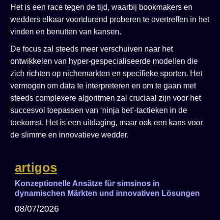
Het is een race tegen de tijd, waarbij bookmakers en
wedders elkaar voortdurend proberen te overtreffen in het
vinden en benutten van kansen.
De focus zal steeds meer verschuiven naar het
ontwikkelen van hyper-gespecialiseerde modellen die
zich richten op nichemarkten en specifieke sporten. Het
vermogen om data te interpreteren en om te gaan met
steeds complexere algoritmen zal cruciaal zijn voor het
succesvol toepassen van ‘ninja bet’-tactieken in de
toekomst. Het is een uitdaging, maar ook een kans voor
de slimme en innovatieve wedder.
artigos
Konzeptionelle Ansätze für simsinos in
dynamischen Märkten und innovativen Lösungen
08/07/2026