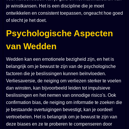
je winstkansen. Het is een discipline die je moet
ontwikkelen en consistent toepassen, ongeacht hoe goed
of slecht je het doet.
Psychologische Aspecten
van Wedden
Wedden kan een emotionele bezigheid zijn, en het is
belangrijk om je bewust te zijn van de psychologische
factoren die je beslissingen kunnen beïnvloeden.
Verliesaversie, de neiging om verliezen sterker te voelen
dan winsten, kan bijvoorbeeld leiden tot impulsieve
beslissingen en het nemen van onnodige risico's. Ook
confirmation bias, de neiging om informatie te zoeken die
je bestaande overtuigingen bevestigt, kan je oordeel
vertroebelen. Het is belangrijk om je bewust te zijn van
deze biases en ze te proberen te compenseren door