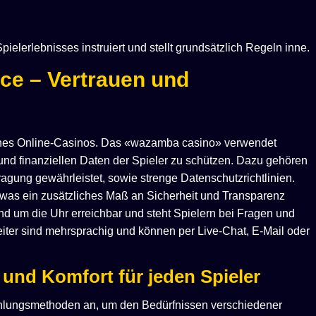
ielerlebnisses instruiert und stellt grundsätzlich Regeln inne.
ce – Vertrauen und
 eines Online-Casinos. Das «wazamba casino» verwendet
d finanziellen Daten der Spieler zu schützen. Dazu gehören
agung gewährleistet, sowie strenge Datenschutzrichtlinien.
, was ein zusätzliches Maß an Sicherheit und Transparenz
d um die Uhr erreichbar und steht Spielern bei Fragen und
eiter sind mehrsprachig und können per Live-Chat, E-Mail oder
 und Komfort für jeden Spieler
ahlungsmethoden an, um den Bedürfnissen verschiedener