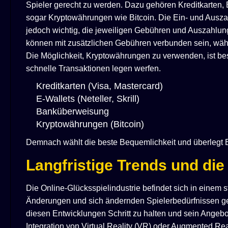
Spieler gerecht zu werden. Dazu gehören Kreditkarten, 
sogar Kryptowährungen wie Bitcoin. Die Ein- und Auszah
jedoch wichtig, die jeweiligen Gebühren und Auszahl
können mit zusätzlichen Gebühren verbunden sein, währ
Die Möglichkeit, Kryptowährungen zu verwenden, ist beso
schnelle Transaktionen legen werfen.
Kreditkarten (Visa, Mastercard)
E-Wallets (Neteller, Skrill)
Banküberweisung
Kryptowährungen (Bitcoin)
Demnach wählt die beste Bequemlichkeit und überlegt 
Langfristige Trends und di
Die Online-Glücksspielindustrie befindet sich in einem 
Änderungen und sich ändernden Spielerbedürfnissen ge
diesen Entwicklungen Schritt zu halten und sein Angebot
Integration von Virtual Reality (VR) oder Augmented Rea