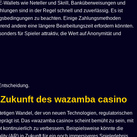
E-Wallets wie Neteller und Skrill, Banküberweisungen und
lungen sind in der Regel schnell und zuverlässig. Es ist
ungsbedingungen zu beachten. Einige Zahlungsmethoden
end andere eine längere Bearbeitungszeit erfordern könnten.
nders für Spieler attraktiv, die Wert auf Anonymität und
Entscheidung.
e Zukunft des wazamba casino
stetigen Wandel, der von neuen Technologien, regulatorischen
prägt ist. Das «wazamba casino» scheint bemüht zu sein, mit
 kontinuierlich zu verbessern. Beispielsweise könnte die
lity (AR) in Zukunft für ein noch immersiveres Spielerlebnis