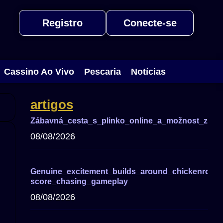
Registro
Conecte-se
Cassino Ao Vivo
Pescaria
Notícias
artigos
Zábavná_cesta_s_plinko_online_a_možnost_získa
08/08/2026
Genuine_excitement_builds_around_chickenroad_
score_chasing_gameplay
08/08/2026