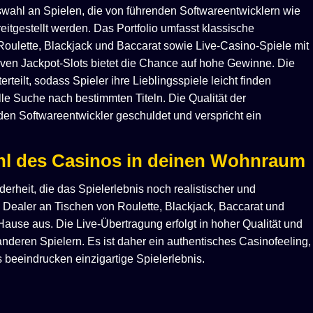
ahl an Spielen, die von führenden Softwareentwicklern wie
itgestellt werden. Das Portfolio umfasst klassische
Roulette, Blackjack und Baccarat sowie Live-Casino-Spiele mit
ven Jackpot-Slots bietet die Chance auf hohe Gewinne. Die
rteilt, sodass Spieler ihre Lieblingsspiele leicht finden
e Suche nach bestimmten Titeln. Die Qualität der
en Softwareentwickler geschuldet und verspricht ein
ühl des Casinos in deinen Wohnraum
heit, die das Spielerlebnis noch realistischer und
 Dealer an Tischen von Roulette, Blackjack, Baccarat und
use aus. Die Live-Übertragung erfolgt in hoher Qualität und
anderen Spielern. Es ist daher ein authentisches Casinofeeling,
 beeindrucken einzigartige Spielerlebnis.