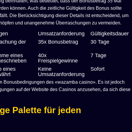
 beinhalten, was bedeutet, dass der Bonusbetrag 35 Mal
n können. Auch die zeitliche Gültigkeit des Bonus sollte
ällt. Die Berücksichtigung dieser Details ist entscheidend, um
chöpfen und unangenehme Überraschungen zu vermeiden.
gen
Umsatzanforderung
Gültigkeitsdauer
fachung der
35x Bonusbetrag
30 Tage
hme eines
40x
7 Tage
geschrieben
Freispielgewinne
b eines
Keine
Sofort
währt
Umsatzanforderung
chen Bonusbedingungen des «wazamba casino». Es ist jedoch
ingungen auf der Website des Casinos anzusehen, da sich diese
ige Palette für jeden