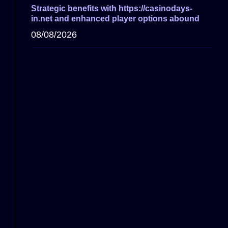
Strategic benefits with https://casinodays-
in.net and enhanced player options abound
08/08/2026