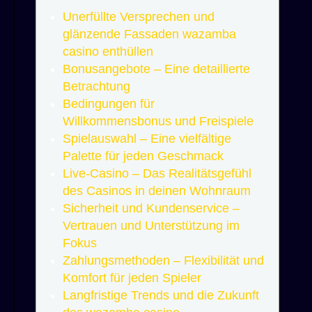
Unerfüllte Versprechen und
glänzende Fassaden wazamba
casino enthüllen
Bonusangebote – Eine detaillierte
Betrachtung
Bedingungen für
Willkommensbonus und Freispiele
Spielauswahl – Eine vielfältige
Palette für jeden Geschmack
Live-Casino – Das Realitätsgefühl
des Casinos in deinen Wohnraum
Sicherheit und Kundenservice –
Vertrauen und Unterstützung im
Fokus
Zahlungsmethoden – Flexibilität und
Komfort für jeden Spieler
Langfristige Trends und die Zukunft