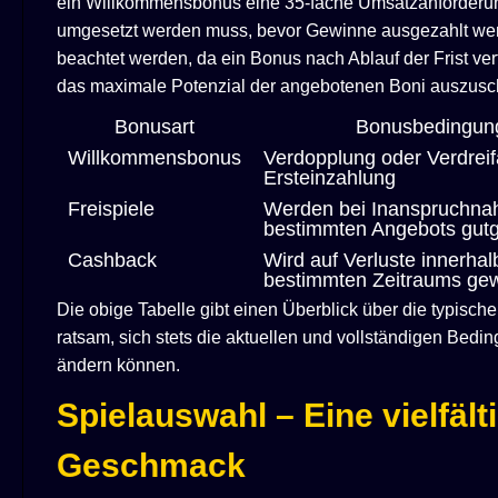
ein Willkommensbonus eine 35-fache Umsatzanforderung
umgesetzt werden muss, bevor Gewinne ausgezahlt werde
beachtet werden, da ein Bonus nach Ablauf der Frist verf
das maximale Potenzial der angebotenen Boni auszus
Bonusart
Bonusbedingun
Willkommensbonus
Verdopplung oder Verdrei
Ersteinzahlung
Freispiele
Werden bei Inanspruchna
bestimmten Angebots gut
Cashback
Wird auf Verluste innerhal
bestimmten Zeitraums ge
Die obige Tabelle gibt einen Überblick über die typis
ratsam, sich stets die aktuellen und vollständigen Bed
ändern können.
Spielauswahl – Eine vielfält
Geschmack