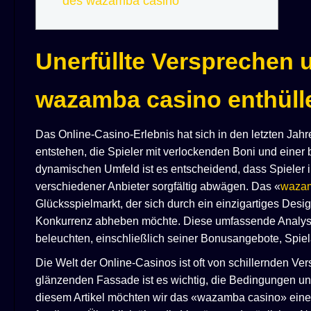
des wazamba casino
Unerfüllte Versprechen
wazamba casino enthüll
Das Online-Casino-Erlebnis hat sich in den letzten Jahr
entstehen, die Spieler mit verlockenden Boni und einer 
dynamischen Umfeld ist es entscheidend, dass Spieler i
verschiedener Anbieter sorgfältig abwägen. Das «
wazam
Glücksspielmarkt, der sich durch ein einzigartiges Des
Konkurrenz abheben möchte. Diese umfassende Analys
beleuchten, einschließlich seiner Bonusangebote, Spiel
Die Welt der Online-Casinos ist oft von schillernden Ve
glänzenden Fassade ist es wichtig, die Bedingungen und
diesem Artikel möchten wir das «wazamba casino» eine