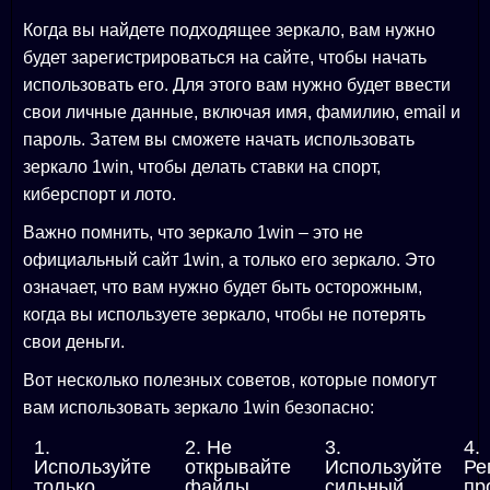
Когда вы найдете подходящее зеркало, вам нужно
будет зарегистрироваться на сайте, чтобы начать
использовать его. Для этого вам нужно будет ввести
свои личные данные, включая имя, фамилию, email и
пароль. Затем вы сможете начать использовать
зеркало 1win, чтобы делать ставки на спорт,
киберспорт и лото.
Важно помнить, что зеркало 1win – это не
официальный сайт 1win, а только его зеркало. Это
означает, что вам нужно будет быть осторожным,
когда вы используете зеркало, чтобы не потерять
свои деньги.
Вот несколько полезных советов, которые помогут
вам использовать зеркало 1win безопасно:
1.
2. Не
3.
4.
Используйте
открывайте
Используйте
Ре
только
файлы,
сильный
пр