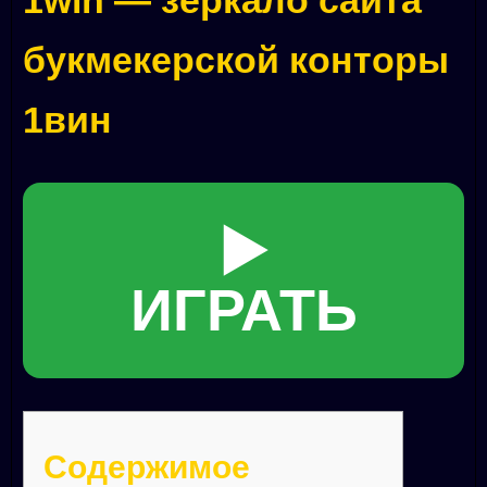
1win — зеркало сайта
букмекерской конторы
1вин
▶️
ИГРАТЬ
Содержимое