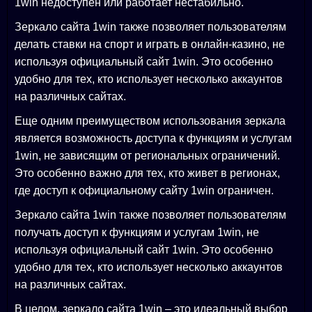
1win недоступен или работает нестабильно.
Зеркало сайта 1win также позволяет пользователям
делать ставки на спорт и играть в онлайн-казино, не
используя официальный сайт 1win. Это особенно
удобно для тех, кто использует несколько аккаунтов
на различных сайтах.
Еще одним преимуществом использования зеркала
является возможность доступа к функциям и услугам
1win, не зависящим от региональных ограничений.
Это особенно важно для тех, кто живет в регионах,
где доступ к официальному сайту 1win ограничен.
Зеркало сайта 1win также позволяет пользователям
получать доступ к функциям и услугам 1win, не
используя официальный сайт 1win. Это особенно
удобно для тех, кто использует несколько аккаунтов
на различных сайтах.
В целом, зеркало сайта 1win – это идеальный выбор