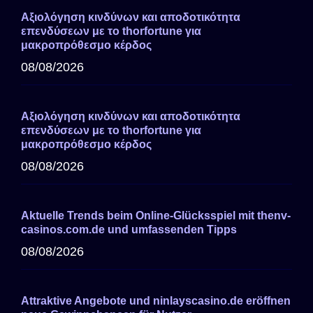
Αξιολόγηση κινδύνων και αποδοτικότητα
επενδύσεων με το thorfortune για
μακροπρόθεσμο κέρδος
08/08/2026
Αξιολόγηση κινδύνων και αποδοτικότητα
επενδύσεων με το thorfortune για
μακροπρόθεσμο κέρδος
08/08/2026
Aktuelle Trends beim Online-Glücksspiel mit thenv-
casinos.com.de und umfassenden Tipps
08/08/2026
Attraktive Angebote und ninlayscasino.de eröffnen