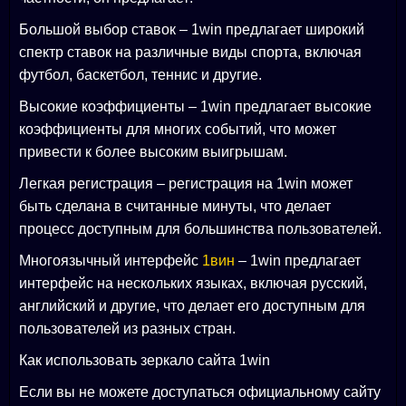
Большой выбор ставок – 1win предлагает широкий
спектр ставок на различные виды спорта, включая
футбол, баскетбол, теннис и другие.
Высокие коэффициенты – 1win предлагает высокие
коэффициенты для многих событий, что может
привести к более высоким выигрышам.
Легкая регистрация – регистрация на 1win может
быть сделана в считанные минуты, что делает
процесс доступным для большинства пользователей.
Многоязычный интерфейс
1вин
– 1win предлагает
интерфейс на нескольких языках, включая русский,
английский и другие, что делает его доступным для
пользователей из разных стран.
Как использовать зеркало сайта 1win
Если вы не можете доступаться официальному сайту