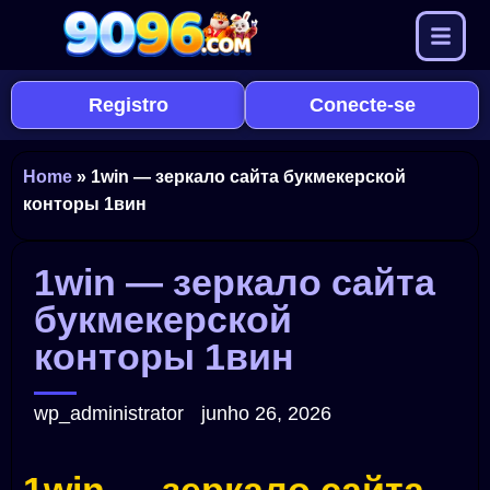
Registro
Conecte-se
Home
»
1win — зеркало сайта букмекерской
конторы 1вин
1win — зеркало сайта
букмекерской
конторы 1вин
wp_administrator
junho 26, 2026