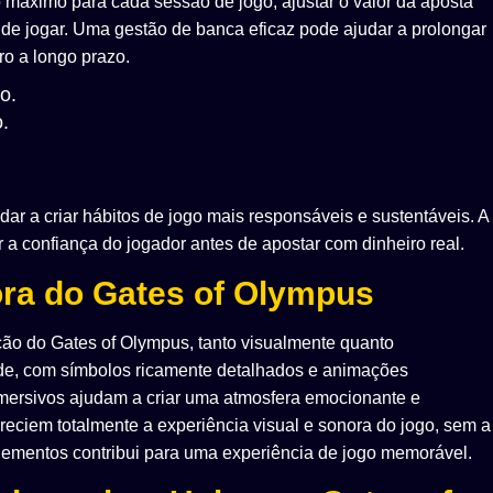
máximo para cada sessão de jogo, ajustar o valor da aposta
 de jogar. Uma gestão de banca eficaz pode ajudar a prolongar
ro a longo prazo.
o.
.
ar a criar hábitos de jogo mais responsáveis e sustentáveis. A
a confiança do jogador antes de apostar com dinheiro real.
ora do Gates of Olympus
ção do Gates of Olympus, tanto visualmente quanto
ade, com símbolos ricamente detalhados e animações
 imersivos ajudam a criar uma atmosfera emocionante e
eciem totalmente a experiência visual e sonora do jogo, sem a
elementos contribui para uma experiência de jogo memorável.