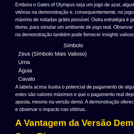
Embora o Gates of Olympus seja um jogo de azar, algum
vitórias na demonstração e, consequentemente, no jogo
máximo de rodadas grátis possível. Outra estratégia é
demo, para simular um ambiente de jogo real. Observar
na demonstração também pode fornecer insights valios
Símbolo
Zeus (Símbolo Mais Valioso)
Urna
Águia
Cavalo
A tabela acima ilustra o potencial de pagamento de alg
estes são valores máximos e que o pagamento real dep
aposta, mesmo na versão demo. A demonstração oferece
e observar o impacto nas vitórias.
A Vantagem da Versão Dem