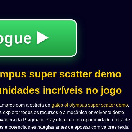
ogue ▶️
ympus super scatter demo
unidades incríveis no jogo
tamares com a estreia do
gates of olympus super scatter demo
,
 explorar todos os recursos e a mecânica envolvente deste
a inovadora da Pragmatic Play oferece uma oportunidade única de
 e potenciais estratégias antes de apostar com valores reais.