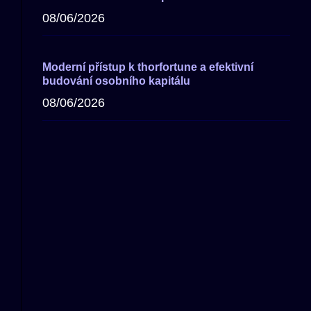
08/06/2026
Moderní přístup k thorfortune a efektivní
budování osobního kapitálu
08/06/2026