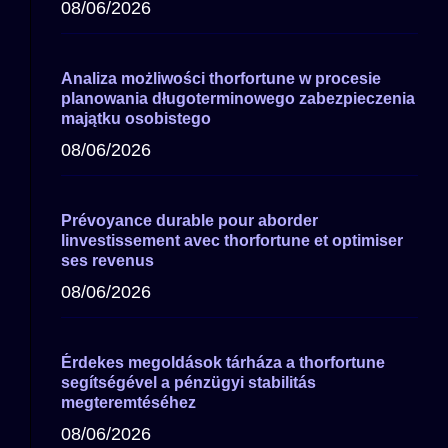
08/06/2026
Analiza możliwości thorfortune w procesie
planowania długoterminowego zabezpieczenia
majątku osobistego
08/06/2026
Prévoyance durable pour aborder
linvestissement avec thorfortune et optimiser
ses revenus
08/06/2026
Érdekes megoldások tárháza a thorfortune
segítségével a pénzügyi stabilitás
megteremtéséhez
08/06/2026