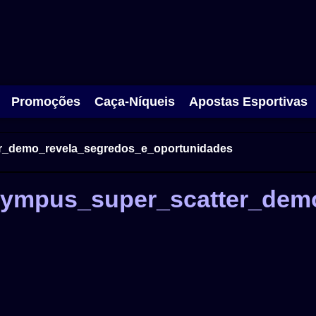
Promoções
Caça-Níqueis
Apostas Esportivas
er_demo_revela_segredos_e_oportunidades
lympus_super_scatter_dem