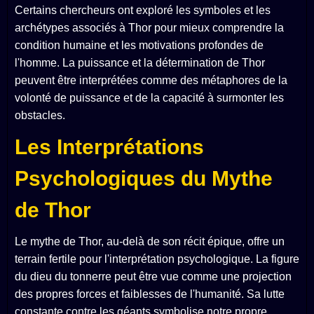
Certains chercheurs ont exploré les symboles et les
archétypes associés à Thor pour mieux comprendre la
condition humaine et les motivations profondes de
l'homme. La puissance et la détermination de Thor
peuvent être interprétées comme des métaphores de la
volonté de puissance et de la capacité à surmonter les
obstacles.
Les Interprétations
Psychologiques du Mythe
de Thor
Le mythe de Thor, au-delà de son récit épique, offre un
terrain fertile pour l'interprétation psychologique. La figure
du dieu du tonnerre peut être vue comme une projection
des propres forces et faiblesses de l'humanité. Sa lutte
constante contre les géants symbolise notre propre