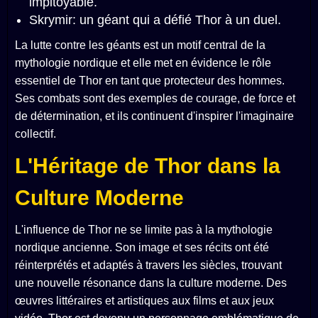
impitoyable.
Skrymir: un géant qui a défié Thor à un duel.
La lutte contre les géants est un motif central de la
mythologie nordique et elle met en évidence le rôle
essentiel de Thor en tant que protecteur des hommes.
Ses combats sont des exemples de courage, de force et
de détermination, et ils continuent d'inspirer l'imaginaire
collectif.
L'Héritage de Thor dans la
Culture Moderne
L'influence de Thor ne se limite pas à la mythologie
nordique ancienne. Son image et ses récits ont été
réinterprétés et adaptés à travers les siècles, trouvant
une nouvelle résonance dans la culture moderne. Des
œuvres littéraires et artistiques aux films et aux jeux