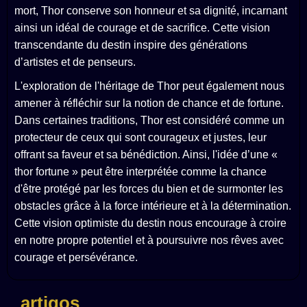
mort, Thor conserve son honneur et sa dignité, incarnant
ainsi un idéal de courage et de sacrifice. Cette vision
transcendante du destin inspire des générations
d’artistes et de penseurs.
L'exploration de l'héritage de Thor peut également nous
amener à réfléchir sur la notion de chance et de fortune.
Dans certaines traditions, Thor est considéré comme un
protecteur de ceux qui sont courageux et justes, leur
offrant sa faveur et sa bénédiction. Ainsi, l'idée d’une «
thor fortune » peut être interprétée comme la chance
d'être protégé par les forces du bien et de surmonter les
obstacles grâce à la force intérieure et à la détermination.
Cette vision optimiste du destin nous encourage à croire
en notre propre potentiel et à poursuivre nos rêves avec
courage et persévérance.
artigos