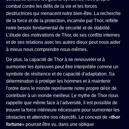
combat contre les défis de la vie et les forces
destructrices qui menacent notre bien-être. La recherche
de la force et de la protection, incarnée par Thor, reflète
notre besoin fondamental de sécurité et de stabilité.
L’étude des motivations de Thor, de ses conflits internes
et de ses relations avec les autres dieux peut nous aider
à mieux nous comprendre nous-mêmes.
De plus, la capacité de Thor à se renouveler et à
surmonter les épreuves peut être interprétée comme un
symbole de résilience et de capacité d'adaptation. Sa
détermination à protéger les hommes et à maintenir
l'ordre dans le monde représente notre propre désir de
contribuer à un monde meilleur. Le mythe de Thor nous
rappelle que même face à l'adversité, il est possible de
trouver la force intérieure nécessaire pour surmonter les
obstacles et atteindre nos objectifs. Le concept de «
thor
fortune
» pourrait être vu, dans une optique