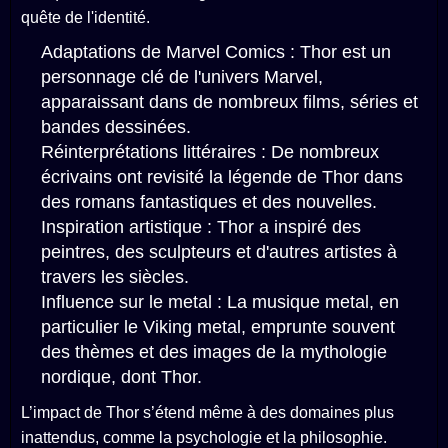
quête de l'identité.
Adaptations de Marvel Comics : Thor est un
personnage clé de l'univers Marvel,
apparaissant dans de nombreux films, séries et
bandes dessinées.
Réinterprétations littéraires : De nombreux
écrivains ont revisité la légende de Thor dans
des romans fantastiques et des nouvelles.
Inspiration artistique : Thor a inspiré des
peintres, des sculpteurs et d'autres artistes à
travers les siècles.
Influence sur le metal : La musique metal, en
particulier le Viking metal, emprunte souvent
des thèmes et des images de la mythologie
nordique, dont Thor.
L’impact de Thor s’étend même à des domaines plus
inattendus, comme la psychologie et la philosophie.