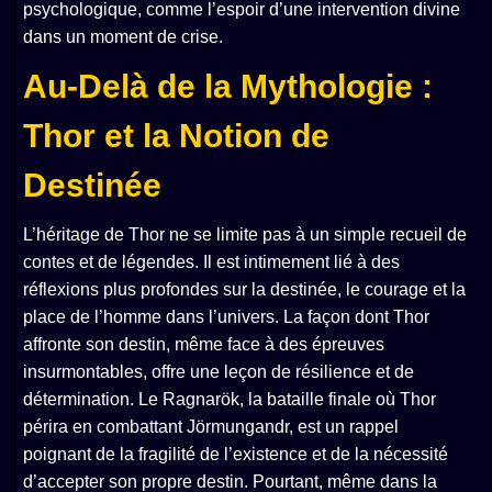
psychologique, comme l’espoir d’une intervention divine
dans un moment de crise.
Au-Delà de la Mythologie :
Thor et la Notion de
Destinée
L’héritage de Thor ne se limite pas à un simple recueil de
contes et de légendes. Il est intimement lié à des
réflexions plus profondes sur la destinée, le courage et la
place de l’homme dans l’univers. La façon dont Thor
affronte son destin, même face à des épreuves
insurmontables, offre une leçon de résilience et de
détermination. Le Ragnarök, la bataille finale où Thor
périra en combattant Jörmungandr, est un rappel
poignant de la fragilité de l’existence et de la nécessité
d’accepter son propre destin. Pourtant, même dans la