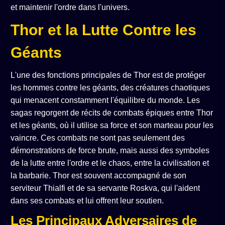
et maintenir l'ordre dans l'univers.
Thor et la Lutte Contre les
Géants
L'une des fonctions principales de Thor est de protéger
les hommes contre les géants, des créatures chaotiques
qui menacent constamment l'équilibre du monde. Les
sagas regorgent de récits de combats épiques entre Thor
et les géants, où il utilise sa force et son marteau pour les
vaincre. Ces combats ne sont pas seulement des
démonstrations de force brute, mais aussi des symboles
de la lutte entre l'ordre et le chaos, entre la civilisation et
la barbarie. Thor est souvent accompagné de son
serviteur Thialfi et de sa servante Roskva, qui l'aident
dans ses combats et lui offrent leur soutien.
Les Principaux Adversaires de