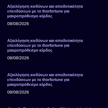
Αξιολόγηση κινδύνων και αποδοτικότητα
επενδύσεων με το thorfortune για
μακροπρόθεσμο κέρδος
08/08/2026
Αξιολόγηση κινδύνων και αποδοτικότητα
επενδύσεων με το thorfortune για
μακροπρόθεσμο κέρδος
08/08/2026
Αξιολόγηση κινδύνων και αποδοτικότητα
επενδύσεων με το thorfortune για
μακροπρόθεσμο κέρδος
08/08/2026