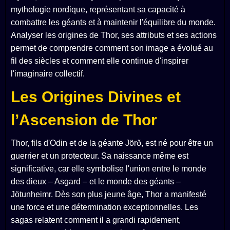
mythologie nordique, représentant sa capacité à
combattre les géants et à maintenir l'équilibre du monde.
Analyser les origines de Thor, ses attributs et ses actions
permet de comprendre comment son image a évolué au
fil des siècles et comment elle continue d'inspirer
l'imaginaire collectif.
Les Origines Divines et
l’Ascension de Thor
Thor, fils d'Odin et de la géante Jörð, est né pour être un
guerrier et un protecteur. Sa naissance même est
significative, car elle symbolise l'union entre le monde
des dieux – Asgard – et le monde des géants –
Jötunheimr. Dès son plus jeune âge, Thor a manifesté
une force et une détermination exceptionnelles. Les
sagas relatent comment il a grandi rapidement,