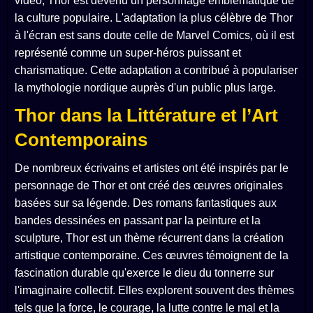
vidéo, Thor est devenu un personnage emblématique de
la culture populaire. L'adaptation la plus célèbre de Thor
à l'écran est sans doute celle de Marvel Comics, où il est
représenté comme un super-héros puissant et
charismatique. Cette adaptation a contribué à populariser
la mythologie nordique auprès d'un public plus large.
Thor dans la Littérature et l’Art
Contemporains
De nombreux écrivains et artistes ont été inspirés par le
personnage de Thor et ont créé des œuvres originales
basées sur sa légende. Des romans fantastiques aux
bandes dessinées en passant par la peinture et la
sculpture, Thor est un thème récurrent dans la création
artistique contemporaine. Ces œuvres témoignent de la
fascination durable qu'exerce le dieu du tonnerre sur
l'imaginaire collectif. Elles explorent souvent des thèmes
tels que la force, le courage, la lutte contre le mal et la