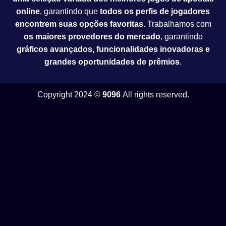
online
, garantindo que
todos os perfis de jogadores
encontrem suas opções favoritas
. Trabalhamos com
os maiores provedores do mercado
, garantindo
gráficos avançados, funcionalidades inovadoras e
grandes oportunidades de prêmios
.
Copyright 2024 ©
9096
All rights reserved.