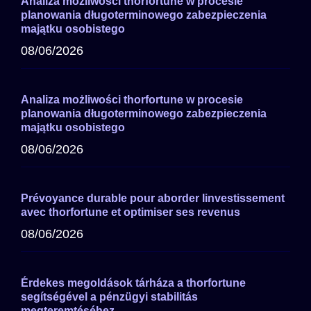
Analiza możliwości thorfortune w procesie
planowania długoterminowego zabezpieczenia
majątku osobistego
08/06/2026
Analiza możliwości thorfortune w procesie
planowania długoterminowego zabezpieczenia
majątku osobistego
08/06/2026
Prévoyance durable pour aborder linvestissement
avec thorfortune et optimiser ses revenus
08/06/2026
Érdekes megoldások tárháza a thorfortune
segítségével a pénzügyi stabilitás
megteremtéséhez