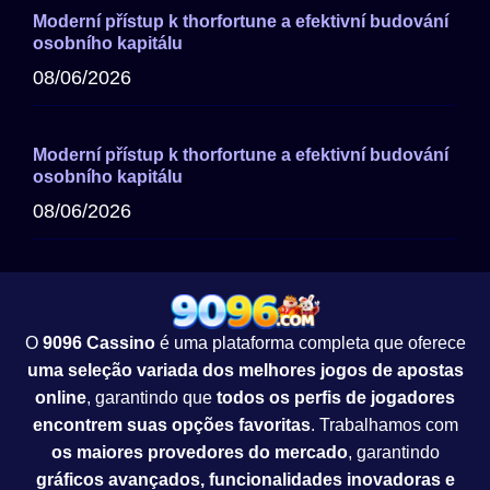
Moderní přístup k thorfortune a efektivní budování
osobního kapitálu
08/06/2026
Moderní přístup k thorfortune a efektivní budování
osobního kapitálu
08/06/2026
O
9096 Cassino
é uma plataforma completa que oferece
uma seleção variada dos melhores jogos de apostas
online
, garantindo que
todos os perfis de jogadores
encontrem suas opções favoritas
. Trabalhamos com
os maiores provedores do mercado
, garantindo
gráficos avançados, funcionalidades inovadoras e