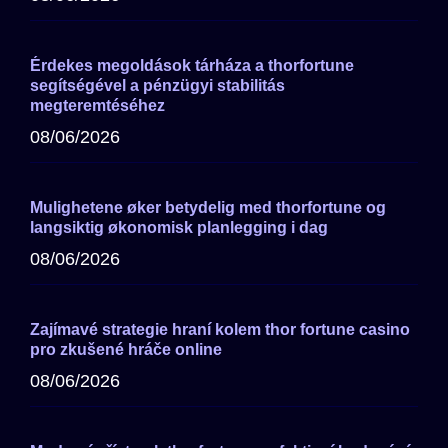
Érdekes megoldások tárháza a thorfortune
segítségével a pénzügyi stabilitás
megteremtéséhez
08/06/2026
Mulighetene øker betydelig med thorfortune og
langsiktig økonomisk planlegging i dag
08/06/2026
Zajímavé strategie hraní kolem thor fortune casino
pro zkušené hráče online
08/06/2026