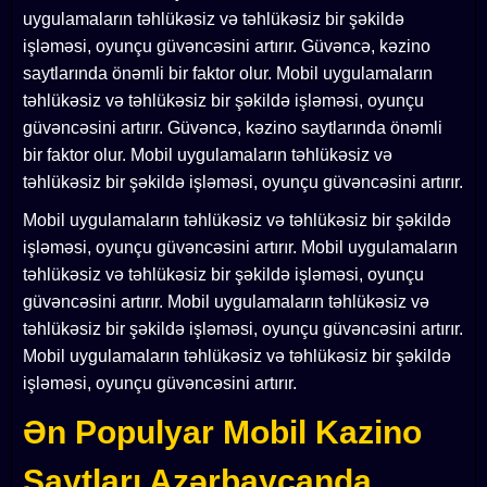
uygulamaların təhlükəsiz və təhlükəsiz bir şəkildə
işləməsi, oyunçu güvəncəsini artırır. Güvəncə, kəzino
saytlarında önəmli bir faktor olur. Mobil uygulamaların
təhlükəsiz və təhlükəsiz bir şəkildə işləməsi, oyunçu
güvəncəsini artırır. Güvəncə, kəzino saytlarında önəmli
bir faktor olur. Mobil uygulamaların təhlükəsiz və
təhlükəsiz bir şəkildə işləməsi, oyunçu güvəncəsini artırır.
Mobil uygulamaların təhlükəsiz və təhlükəsiz bir şəkildə
işləməsi, oyunçu güvəncəsini artırır. Mobil uygulamaların
təhlükəsiz və təhlükəsiz bir şəkildə işləməsi, oyunçu
güvəncəsini artırır. Mobil uygulamaların təhlükəsiz və
təhlükəsiz bir şəkildə işləməsi, oyunçu güvəncəsini artırır.
Mobil uygulamaların təhlükəsiz və təhlükəsiz bir şəkildə
işləməsi, oyunçu güvəncəsini artırır.
Ən Populyar Mobil Kazino
Saytları Azərbaycanda