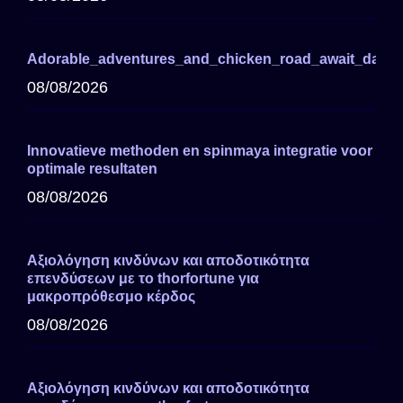
Adorable_adventures_and_chicken_road_await_darin
08/08/2026
Innovatieve methoden en spinmaya integratie voor
optimale resultaten
08/08/2026
Αξιολόγηση κινδύνων και αποδοτικότητα
επενδύσεων με το thorfortune για
μακροπρόθεσμο κέρδος
08/08/2026
Αξιολόγηση κινδύνων και αποδοτικότητα