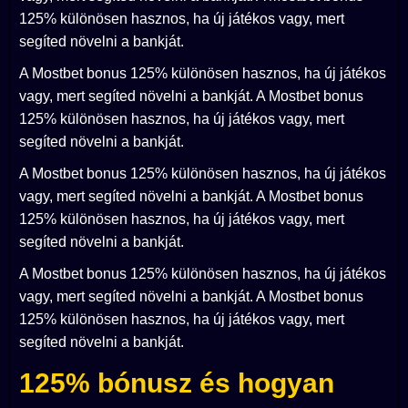
125% különösen hasznos, ha új játékos vagy, mert
segíted növelni a bankját.
A Mostbet bonus 125% különösen hasznos, ha új játékos
vagy, mert segíted növelni a bankját. A Mostbet bonus
125% különösen hasznos, ha új játékos vagy, mert
segíted növelni a bankját.
A Mostbet bonus 125% különösen hasznos, ha új játékos
vagy, mert segíted növelni a bankját. A Mostbet bonus
125% különösen hasznos, ha új játékos vagy, mert
segíted növelni a bankját.
A Mostbet bonus 125% különösen hasznos, ha új játékos
vagy, mert segíted növelni a bankját. A Mostbet bonus
125% különösen hasznos, ha új játékos vagy, mert
segíted növelni a bankját.
125% bónusz és hogyan