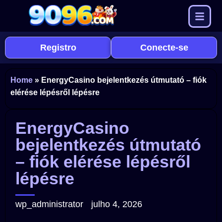
Registro
Conecte-se
Home
»
EnergyCasino bejelentkezés útmutató – fiók
elérése lépésről lépésre
EnergyCasino
bejelentkezés útmutató
– fiók elérése lépésről
lépésre
wp_administrator
julho 4, 2026