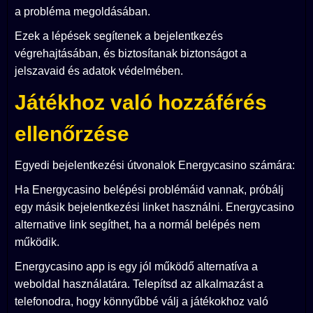
a probléma megoldásában.
Ezek a lépések segítenek a bejelentkezés
végrehajtásában, és biztosítanak biztonságot a
jelszavaid és adatok védelmében.
Játékhoz való hozzáférés
ellenőrzése
Egyedi bejelentkezési útvonalok Energycasino számára:
Ha Energycasino belépési problémáid vannak, próbálj
egy másik bejelentkezési linket használni. Energycasino
alternative link segíthet, ha a normál belépés nem
működik.
Energycasino app is egy jól működő alternatíva a
weboldal használatára. Telepítsd az alkalmazást a
telefonodra, hogy könnyűbbé válj a játékokhoz való