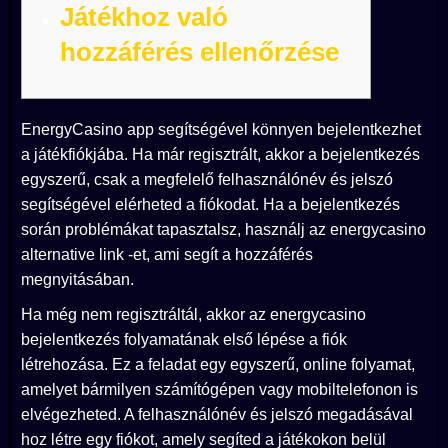
Játékhoz való
hozzáférés ellenőrzése
EnergyCasino app segítségével könnyen bejelentkezhet
a játékfiókjába. Ha már regisztrált, akkor a bejelentkezés
egyszerű, csak a megfelelő felhasználónév és jelszó
segítségével elérheted a fiókodat. Ha a bejelentkezés
során problémákat tapasztalsz, használj az energycasino
alternative link -et, ami segít a hozzáférés
megnyitásában.
Ha még nem regisztráltál, akkor az energycasino
bejelentkezés folyamatának első lépése a fiók
létrehozása. Ez a feladat egy egyszerű, online folyamat,
amelyet bármilyen számítógépen vagy mobiltelefonon is
elvégezheted. A felhasználónév és jelszó megadásával
hoz létre egy fiókot, amely segíted a játékokon belül