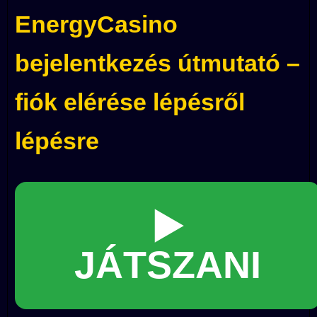
EnergyCasino
bejelentkezés útmutató –
fiók elérése lépésről
lépésre
▶️
JÁTSZANI