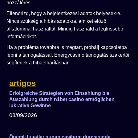
hozzáférés.
Ellenőrizd, hogy a bejelentkezési adatok helyesek-e.
Nincs szükség a hibás adatokra, amiket előző
alkalommal használtál. Mindig használd a legfrissebb
információkat.
Ha a probléma továbbra is megtart, próbálj kapcsolatba
lépni a támogatással. Energycasino támogatás szakértői
segítenek a hibaelhárításban.
artigos
Erfolgreiche Strategien von Einzahlung bis
Auszahlung durch n1bet casino ermöglichen
lukrative Gewinne
08/09/2026
Önemli fırsatlar sunan casibom dünyasında