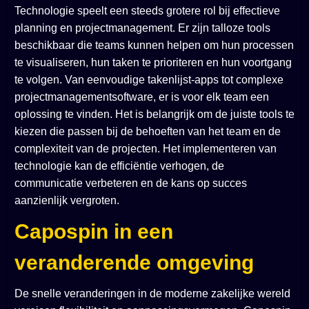
Technologie speelt een steeds grotere rol bij effectieve
planning en projectmanagement. Er zijn talloze tools
beschikbaar die teams kunnen helpen om hun processen
te visualiseren, hun taken te prioriteren en hun voortgang
te volgen. Van eenvoudige takenlijst-apps tot complexe
projectmanagementsoftware, er is voor elk team een
oplossing te vinden. Het is belangrijk om de juiste tools te
kiezen die passen bij de behoeften van het team en de
complexiteit van de projecten. Het implementeren van
technologie kan de efficiëntie verhogen, de
communicatie verbeteren en de kans op succes
aanzienlijk vergroten.
Capospin in een
veranderende omgeving
De snelle veranderingen in de moderne zakelijke wereld