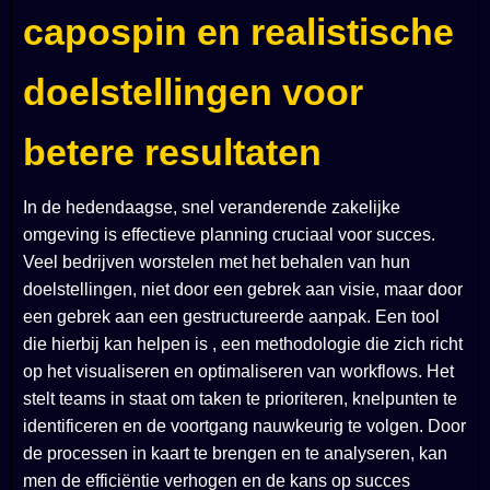
capospin en realistische
doelstellingen voor
betere resultaten
In de hedendaagse, snel veranderende zakelijke
omgeving is effectieve planning cruciaal voor succes.
Veel bedrijven worstelen met het behalen van hun
doelstellingen, niet door een gebrek aan visie, maar door
een gebrek aan een gestructureerde aanpak. Een tool
die hierbij kan helpen is
, een methodologie die zich richt
op het visualiseren en optimaliseren van workflows. Het
stelt teams in staat om taken te prioriteren, knelpunten te
identificeren en de voortgang nauwkeurig te volgen. Door
de processen in kaart te brengen en te analyseren, kan
men de efficiëntie verhogen en de kans op succes