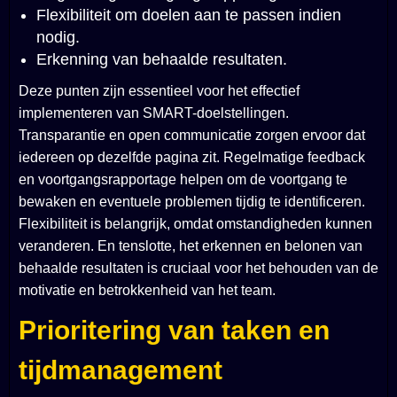
Flexibiliteit om doelen aan te passen indien
nodig.
Erkenning van behaalde resultaten.
Deze punten zijn essentieel voor het effectief
implementeren van SMART-doelstellingen.
Transparantie en open communicatie zorgen ervoor dat
iedereen op dezelfde pagina zit. Regelmatige feedback
en voortgangsrapportage helpen om de voortgang te
bewaken en eventuele problemen tijdig te identificeren.
Flexibiliteit is belangrijk, omdat omstandigheden kunnen
veranderen. En tenslotte, het erkennen en belonen van
behaalde resultaten is cruciaal voor het behouden van de
motivatie en betrokkenheid van het team.
Prioritering van taken en
tijdmanagement