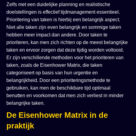
Zelfs met een duidelijke planning en realistische
doelstellingen is effectief tijdmanagement essentieel.
Prioritering van taken is hierbij een belangrijk aspect.
Niet alle taken zijn even belangrijk en sommige taken
hebben meer impact dan andere. Door taken te
prioriteren, kan men zich richten op de meest belangrijke
taken en ervoor zorgen dat deze tijdig worden voltooid.
Er zijn verschillende methoden voor het prioriteren van
taken, zoals de Eisenhower Matrix, die taken
categoriseert op basis van hun urgentie en
belangrijkheid. Door een prioriteringsmethode te
gebruiken, kan men de beschikbare tijd optimaal
benutten en voorkomen dat men zich verliest in minder
belangrijke taken.
De Eisenhower Matrix in de
praktijk