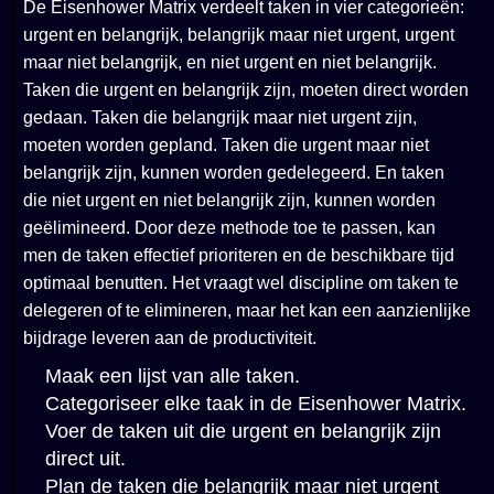
De Eisenhower Matrix verdeelt taken in vier categorieën:
urgent en belangrijk, belangrijk maar niet urgent, urgent
maar niet belangrijk, en niet urgent en niet belangrijk.
Taken die urgent en belangrijk zijn, moeten direct worden
gedaan. Taken die belangrijk maar niet urgent zijn,
moeten worden gepland. Taken die urgent maar niet
belangrijk zijn, kunnen worden gedelegeerd. En taken
die niet urgent en niet belangrijk zijn, kunnen worden
geëlimineerd. Door deze methode toe te passen, kan
men de taken effectief prioriteren en de beschikbare tijd
optimaal benutten. Het vraagt wel discipline om taken te
delegeren of te elimineren, maar het kan een aanzienlijke
bijdrage leveren aan de productiviteit.
Maak een lijst van alle taken.
Categoriseer elke taak in de Eisenhower Matrix.
Voer de taken uit die urgent en belangrijk zijn
direct uit.
Plan de taken die belangrijk maar niet urgent