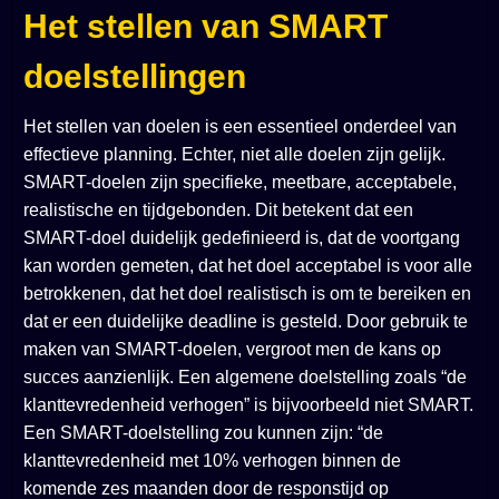
Het stellen van SMART
doelstellingen
Het stellen van doelen is een essentieel onderdeel van
effectieve planning. Echter, niet alle doelen zijn gelijk.
SMART-doelen zijn specifieke, meetbare, acceptabele,
realistische en tijdgebonden. Dit betekent dat een
SMART-doel duidelijk gedefinieerd is, dat de voortgang
kan worden gemeten, dat het doel acceptabel is voor alle
betrokkenen, dat het doel realistisch is om te bereiken en
dat er een duidelijke deadline is gesteld. Door gebruik te
maken van SMART-doelen, vergroot men de kans op
succes aanzienlijk. Een algemene doelstelling zoals “de
klanttevredenheid verhogen” is bijvoorbeeld niet SMART.
Een SMART-doelstelling zou kunnen zijn: “de
klanttevredenheid met 10% verhogen binnen de
komende zes maanden door de responstijd op