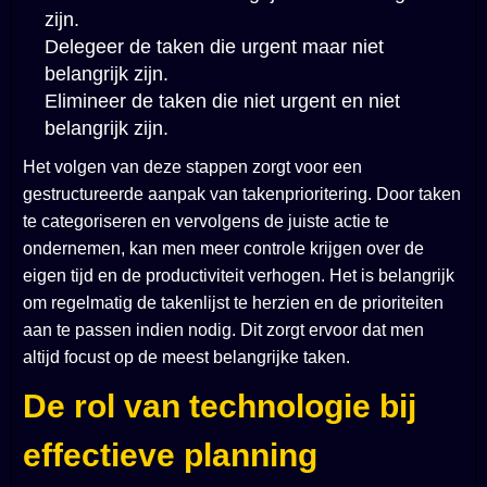
zijn.
Delegeer de taken die urgent maar niet
belangrijk zijn.
Elimineer de taken die niet urgent en niet
belangrijk zijn.
Het volgen van deze stappen zorgt voor een
gestructureerde aanpak van takenprioritering. Door taken
te categoriseren en vervolgens de juiste actie te
ondernemen, kan men meer controle krijgen over de
eigen tijd en de productiviteit verhogen. Het is belangrijk
om regelmatig de takenlijst te herzien en de prioriteiten
aan te passen indien nodig. Dit zorgt ervoor dat men
altijd focust op de meest belangrijke taken.
De rol van technologie bij
effectieve planning