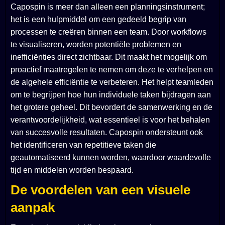
Capospin is meer dan alleen een planningsinstrument;
het is een hulpmiddel om een gedeeld begrip van
processen te creëren binnen een team. Door workflows
te visualiseren, worden potentiële problemen en
inefficiënties direct zichtbaar. Dit maakt het mogelijk om
proactief maatregelen te nemen om deze te verhelpen en
de algehele efficiëntie te verbeteren. Het helpt teamleden
om te begrijpen hoe hun individuele taken bijdragen aan
het grotere geheel. Dit bevordert de samenwerking en de
verantwoordelijkheid, wat essentieel is voor het behalen
van succesvolle resultaten. Capospin ondersteunt ook
het identificeren van repetitieve taken die
geautomatiseerd kunnen worden, waardoor waardevolle
tijd en middelen worden bespaard.
De voordelen van een visuele
aanpak