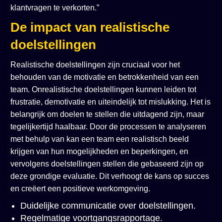
klantvragen te verkorten.”
De impact van realistische
doelstellingen
Realistische doelstellingen zijn cruciaal voor het
behouden van de motivatie en betrokkenheid van een
team. Onrealistische doelstellingen kunnen leiden tot
frustratie, demotivatie en uiteindelijk tot mislukking. Het is
belangrijk om doelen te stellen die uitdagend zijn, maar
tegelijkertijd haalbaar. Door de processen te analyseren
met behulp van
kan een team een realistisch beeld
krijgen van hun mogelijkheden en beperkingen, en
vervolgens doelstellingen stellen die gebaseerd zijn op
deze grondige evaluatie. Dit verhoogt de kans op succes
en creëert een positieve werkomgeving.
Duidelijke communicatie over doelstellingen.
Regelmatige voortgangsrapportage.