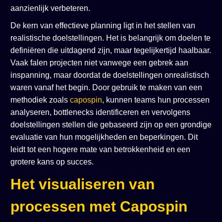
aanzienlijk verbeteren.
De kern van effectieve planning ligt in het stellen van
realistische doelstellingen. Het is belangrijk om doelen te
definiëren die uitdagend zijn, maar tegelijkertijd haalbaar.
Vaak falen projecten niet vanwege een gebrek aan
inspanning, maar doordat de doelstellingen onrealistisch
waren vanaf het begin. Door gebruik te maken van een
methodiek zoals
capospin
, kunnen teams hun processen
analyseren, bottlenecks identificeren en vervolgens
doelstellingen stellen die gebaseerd zijn op een grondige
evaluatie van hun mogelijkheden en beperkingen. Dit
leidt tot een hogere mate van betrokkenheid en een
grotere kans op succes.
Het visualiseren van
processen met Capospin