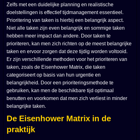
Zelfs met een duidelijke planning en realistische
doelstellingen is effectief tijdmanagement essentieel.
Prioritering van taken is hierbij een belangrijk aspect.
Niet alle taken zijn even belangrijk en sommige taken
hebben meer impact dan andere. Door taken te
prioriteren, kan men zich richten op de meest belangrijke
taken en ervoor zorgen dat deze tijdig worden voltooid.
Er zijn verschillende methoden voor het prioriteren van
taken, zoals de Eisenhower Matrix, die taken
categoriseert op basis van hun urgentie en
belangrijkheid. Door een prioriteringsmethode te
gebruiken, kan men de beschikbare tijd optimaal
benutten en voorkomen dat men zich verliest in minder
belangrijke taken.
De Eisenhower Matrix in de
praktijk