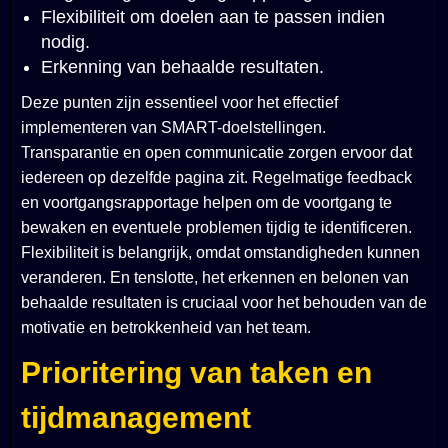
Flexibiliteit om doelen aan te passen indien
nodig.
Erkenning van behaalde resultaten.
Deze punten zijn essentieel voor het effectief
implementeren van SMART-doelstellingen.
Transparantie en open communicatie zorgen ervoor dat
iedereen op dezelfde pagina zit. Regelmatige feedback
en voortgangsrapportage helpen om de voortgang te
bewaken en eventuele problemen tijdig te identificeren.
Flexibiliteit is belangrijk, omdat omstandigheden kunnen
veranderen. En tenslotte, het erkennen en belonen van
behaalde resultaten is cruciaal voor het behouden van de
motivatie en betrokkenheid van het team.
Prioritering van taken en
tijdmanagement