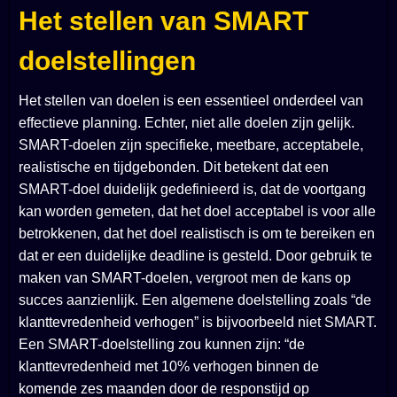
Het stellen van SMART
doelstellingen
Het stellen van doelen is een essentieel onderdeel van
effectieve planning. Echter, niet alle doelen zijn gelijk.
SMART-doelen zijn specifieke, meetbare, acceptabele,
realistische en tijdgebonden. Dit betekent dat een
SMART-doel duidelijk gedefinieerd is, dat de voortgang
kan worden gemeten, dat het doel acceptabel is voor alle
betrokkenen, dat het doel realistisch is om te bereiken en
dat er een duidelijke deadline is gesteld. Door gebruik te
maken van SMART-doelen, vergroot men de kans op
succes aanzienlijk. Een algemene doelstelling zoals “de
klanttevredenheid verhogen” is bijvoorbeeld niet SMART.
Een SMART-doelstelling zou kunnen zijn: “de
klanttevredenheid met 10% verhogen binnen de
komende zes maanden door de responstijd op