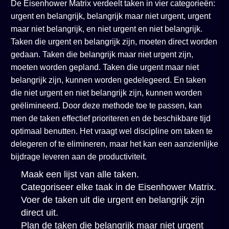
De Eisenhower Matrix verdeelt taken in vier categorieën:
urgent en belangrijk, belangrijk maar niet urgent, urgent
maar niet belangrijk, en niet urgent en niet belangrijk.
Taken die urgent en belangrijk zijn, moeten direct worden
gedaan. Taken die belangrijk maar niet urgent zijn,
moeten worden gepland. Taken die urgent maar niet
belangrijk zijn, kunnen worden gedelegeerd. En taken
die niet urgent en niet belangrijk zijn, kunnen worden
geëlimineerd. Door deze methode toe te passen, kan
men de taken effectief prioriteren en de beschikbare tijd
optimaal benutten. Het vraagt wel discipline om taken te
delegeren of te elimineren, maar het kan een aanzienlijke
bijdrage leveren aan de productiviteit.
Maak een lijst van alle taken.
Categoriseer elke taak in de Eisenhower Matrix.
Voer de taken uit die urgent en belangrijk zijn
direct uit.
Plan de taken die belangrijk maar niet urgent