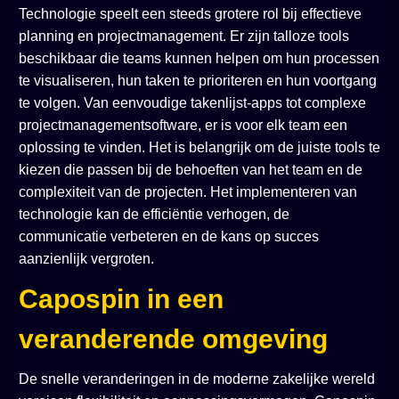
Technologie speelt een steeds grotere rol bij effectieve
planning en projectmanagement. Er zijn talloze tools
beschikbaar die teams kunnen helpen om hun processen
te visualiseren, hun taken te prioriteren en hun voortgang
te volgen. Van eenvoudige takenlijst-apps tot complexe
projectmanagementsoftware, er is voor elk team een
oplossing te vinden. Het is belangrijk om de juiste tools te
kiezen die passen bij de behoeften van het team en de
complexiteit van de projecten. Het implementeren van
technologie kan de efficiëntie verhogen, de
communicatie verbeteren en de kans op succes
aanzienlijk vergroten.
Capospin in een
veranderende omgeving
De snelle veranderingen in de moderne zakelijke wereld