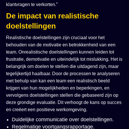
klantvragen te verkorten.”
De impact van realistische
doelstellingen
Realistische doelstellingen zijn cruciaal voor het
behouden van de motivatie en betrokkenheid van een
team. Onrealistische doelstellingen kunnen leiden tot
frustratie, demotivatie en uiteindelijk tot mislukking. Het is
belangrijk om doelen te stellen die uitdagend zijn, maar
tegelijkertijd haalbaar. Door de processen te analyseren
met behulp van
kan een team een realistisch beeld
krijgen van hun mogelijkheden en beperkingen, en
vervolgens doelstellingen stellen die gebaseerd zijn op
deze grondige evaluatie. Dit verhoogt de kans op succes
en creëert een positieve werkomgeving.
Duidelijke communicatie over doelstellingen.
Regelmatige voortgangsrapportage.