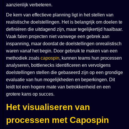
aanzienlijk verbeteren.
De kern van effectieve planning ligt in het stellen van
realistische doelstellingen. Het is belangrijk om doelen te
definiëren die uitdagend zijn, maar tegelijkertijd haalbaar.
Vaak falen projecten niet vanwege een gebrek aan
inspanning, maar doordat de doelstellingen onrealistisch
waren vanaf het begin. Door gebruik te maken van een
methodiek zoals
capospin
, kunnen teams hun processen
analyseren, bottlenecks identificeren en vervolgens
doelstellingen stellen die gebaseerd zijn op een grondige
evaluatie van hun mogelijkheden en beperkingen. Dit
leidt tot een hogere mate van betrokkenheid en een
grotere kans op succes.
Het visualiseren van
processen met Capospin