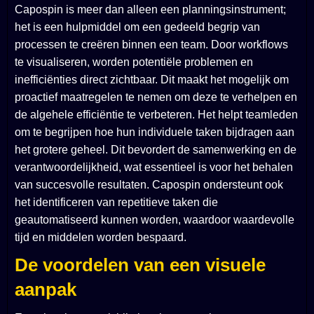
Capospin is meer dan alleen een planningsinstrument;
het is een hulpmiddel om een gedeeld begrip van
processen te creëren binnen een team. Door workflows
te visualiseren, worden potentiële problemen en
inefficiënties direct zichtbaar. Dit maakt het mogelijk om
proactief maatregelen te nemen om deze te verhelpen en
de algehele efficiëntie te verbeteren. Het helpt teamleden
om te begrijpen hoe hun individuele taken bijdragen aan
het grotere geheel. Dit bevordert de samenwerking en de
verantwoordelijkheid, wat essentieel is voor het behalen
van succesvolle resultaten. Capospin ondersteunt ook
het identificeren van repetitieve taken die
geautomatiseerd kunnen worden, waardoor waardevolle
tijd en middelen worden bespaard.
De voordelen van een visuele
aanpak