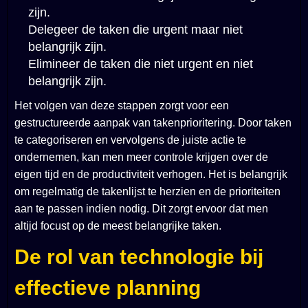
zijn.
Delegeer de taken die urgent maar niet
belangrijk zijn.
Elimineer de taken die niet urgent en niet
belangrijk zijn.
Het volgen van deze stappen zorgt voor een
gestructureerde aanpak van takenprioritering. Door taken
te categoriseren en vervolgens de juiste actie te
ondernemen, kan men meer controle krijgen over de
eigen tijd en de productiviteit verhogen. Het is belangrijk
om regelmatig de takenlijst te herzien en de prioriteiten
aan te passen indien nodig. Dit zorgt ervoor dat men
altijd focust op de meest belangrijke taken.
De rol van technologie bij
effectieve planning