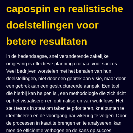
capospin en realistische
doelstellingen voor
betere resultaten
In de hedendaagse, snel veranderende zakelijke
omgeving is effectieve planning cruciaal voor succes.
Veel bedrijven worstelen met het behalen van hun
doelstellingen, niet door een gebrek aan visie, maar door
een gebrek aan een gestructureerde aanpak. Een tool
die hierbij kan helpen is
, een methodologie die zich richt
op het visualiseren en optimaliseren van workflows. Het
stelt teams in staat om taken te prioriteren, knelpunten te
identificeren en de voortgang nauwkeurig te volgen. Door
de processen in kaart te brengen en te analyseren, kan
men de efficiëntie verhogen en de kans op succes