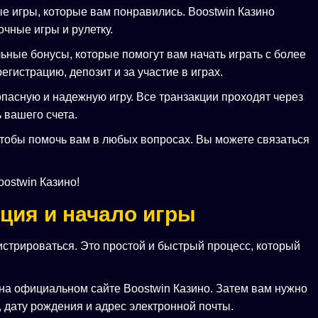
е игры, которые вам понравились. Boostwin Казино
очные игры и рулетку.
льные бонусы, которые помогут вам начать играть с более
гистрацию, депозит и за участие в играх.
опасную и надежную игру. Все транзакции проходят через
 вашего счета.
 чтобы помочь вам в любых вопросах. Вы можете связаться
oostwin Казино!
ация и начало игры
истрироваться. Это простой и быстрый процесс, который
 на официальном сайте Boostwin Казино. Затем вам нужно
 дату рождения и адрес электронной почты.