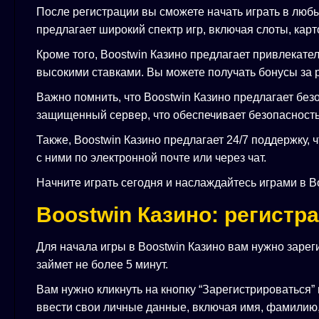
После регистрации вы сможете начать играть в любы
предлагает широкий спектр игр, включая слоты, карт
Кроме того, Boostwin Казино предлагает привлекате
высокими ставками. Вы можете получать бонусы за ре
Важно помнить, что Boostwin Казино предлагает без
защищенный сервер, что обеспечивает безопасность
Также, Boostwin Казино предлагает 24/7 поддержку,
с ними по электронной почте или через чат.
Начните играть сегодня и наслаждайтесь играми в B
Boostwin Казино: регистр
Для начала игры в Boostwin Казино вам нужно зарег
займет не более 5 минут.
Вам нужно кликнуть на кнопку “Зарегистрироваться”
ввести свои личные данные, включая имя, фамилию,