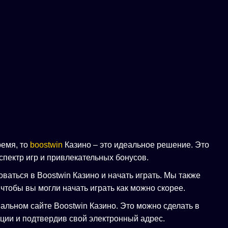
ремя, то
boostwin
Казино – это идеальное решение. Это
пектр игр и привлекательных бонусов.
ваться в Boostwin Казино и начать играть. Мы также
тобы вы могли начать играть как можно скорее.
альном сайте Boostwin Казино. Это можно сделать в
ции и подтвердив свой электронный адрес.