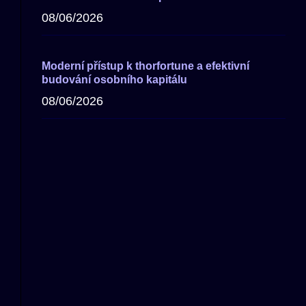
08/06/2026
Moderní přístup k thorfortune a efektivní
budování osobního kapitálu
08/06/2026