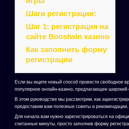
игры
Шаги регистрации:
Шаг 1: регистрация на
сайте Boostwin казино
Как заполнить форму
регистрации
Если вы ищете новый способ провести свободное в
популярное онлайн-казино, предлагающее широкий с
В этом руководстве мы рассмотрим, как зарегистриро
предоставим вам полезные советы и рекомендации, ч
Для начала вам нужно зарегистрироваться на офици
считанные минуты, просто заполнив форму регистра