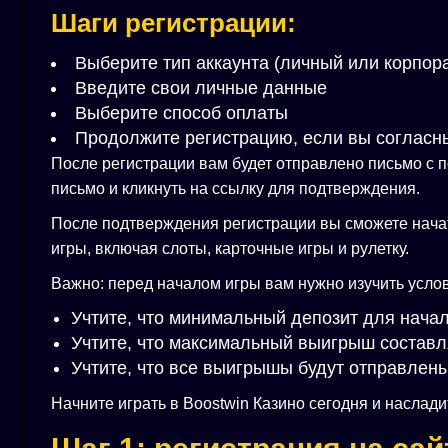
Шаги регистрации:
Выберите тип аккаунта (личный или корпор
Введите свои личные данные
Выберите способ оплаты
Продолжите регистрацию, если вы согласн
После регистрации вам будет отправлено письмо с 
письмо и кликнуть на ссылку для подтверждения.
После подтверждения регистрации вы сможете начат
игры, включая слоты, карточные игры и рулетку.
Важно: перед началом игры вам нужно изучить услов
Учтите, что минимальный депозит для начал
Учтите, что максимальный выигрыш составл
Учтите, что все выигрышы будут отправлен
Начните играть в Boostwin Казино сегодня и наслади