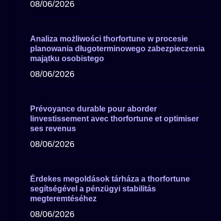
08/06/2026
Analiza możliwości thorfortune w procesie
planowania długoterminowego zabezpieczenia
majątku osobistego
08/06/2026
Prévoyance durable pour aborder
linvestissement avec thorfortune et optimiser
ses revenus
08/06/2026
Érdekes megoldások tárháza a thorfortune
segítségével a pénzügyi stabilitás
megteremtéséhez
08/06/2026