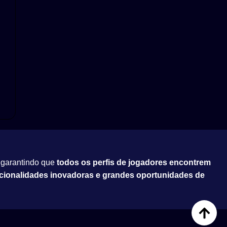
, garantindo que
todos os perfis de jogadores encontrem
ncionalidades inovadoras e grandes oportunidades de