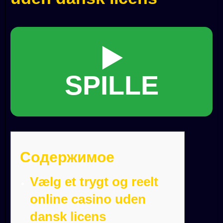
▶️
SPILLE
Содержимое
Vælg et trygt og reelt
online casino uden
dansk licens