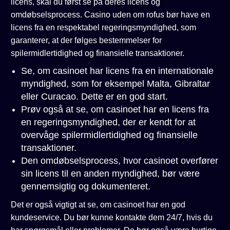
licens, skal du først se på deres licens og
omdøbselsprocess. Casino uden om rofus bør have en
licens fra en respektabel regeringsmyndighed, som
garanterer, at der følges bestemmelser for
spilermidlertidighed og finansielle transaktioner.
Se, om casinoet har licens fra en internationale
myndighed, som for eksempel Malta, Gibraltar
eller Curacao. Dette er en god start.
Prøv også at se, om casinoet har en licens fra
en regeringsmyndighed, der er kendt for at
overvåge spilermidlertidighed og finansielle
transaktioner.
Den omdøbselsprocess, hvor casinoet overfører
sin licens til en anden myndighed, bør være
gennemsigtig og dokumenteret.
Det er også vigtigt at se, om casinoet har en god
kundeservice. Du bør kunne kontakte dem 24/7, hvis du