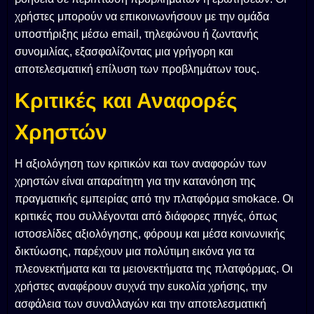
χρήστες μπορούν να επικοινωνήσουν με την ομάδα
υποστήριξης μέσω email, τηλεφώνου ή ζωντανής
συνομιλίας, εξασφαλίζοντας μια γρήγορη και
αποτελεσματική επίλυση των προβλημάτων τους.
Κριτικές και Αναφορές
Χρηστών
Η αξιολόγηση των κριτικών και των αναφορών των
χρηστών είναι απαραίτητη για την κατανόηση της
πραγματικής εμπειρίας από την πλατφόρμα smokace. Οι
κριτικές που συλλέγονται από διάφορες πηγές, όπως
ιστοσελίδες αξιολόγησης, φόρουμ και μέσα κοινωνικής
δικτύωσης, παρέχουν μια πολύτιμη εικόνα για τα
πλεονεκτήματα και τα μειονεκτήματα της πλατφόρμας. Οι
χρήστες αναφέρουν συχνά την ευκολία χρήσης, την
ασφάλεια των συναλλαγών και την αποτελεσματική