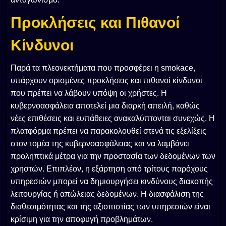
Προκλήσεις και Πιθανοί
Κίνδυνοι
Παρά τα πλεονεκτήματα που προσφέρει η smokace,
υπάρχουν ορισμένες προκλήσεις και πιθανοί κίνδυνοι
που πρέπει να λάβουν υπόψη οι χρήστες. Η
κυβερνοασφάλεια αποτελεί μια διαρκή απειλή, καθώς
νέες επιθέσεις και ευπάθειες ανακαλύπτονται συνεχώς. Η
πλατφόρμα πρέπει να παρακολουθεί στενά τις εξελίξεις
στον τομέα της κυβερνοασφάλειας και να λαμβάνει
προληπτικά μέτρα για την προστασία των δεδομένων των
χρηστών. Επιπλέον, η εξάρτηση από τρίτους παρόχους
υπηρεσιών μπορεί να δημιουργήσει κινδύνους διακοπής
λειτουργίας ή απώλειας δεδομένων. Η διασφάλιση της
διαθεσιμότητας και της αξιοπιστίας των υπηρεσιών είναι
κρίσιμη για την αποφυγή προβλημάτων.