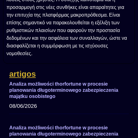
προσαρμογή στις νέες συνθήκες είναι απαραίτητες για
την επιτυχία της πλατφόρμας μακροπρόθεσμα. Είναι
επίσης σημαντικό να παρακολουθείται η εξέλιξη των
ρυθμιστικών πλαισίων που αφορούν την προστασία
δεδομένων και την ασφάλεια των συναλλαγών, ώστε να
διασφαλίζεται η συμμόρφωση με τις ισχύουσες
νομοθεσίες.
artigos
Analiza możliwości thorfortune w procesie
planowania długoterminowego zabezpieczenia
majątku osobistego
08/06/2026
Analiza możliwości thorfortune w procesie
planowania długoterminowego zabezpieczenia