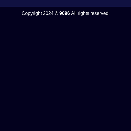
Copyright 2024 ©
9096
All rights reserved.