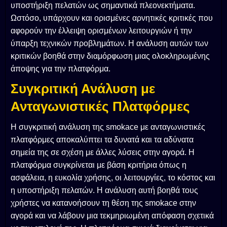
υποστήριξη πελατών ως σημαντικά πλεονεκτήματα.
Ωστόσο, υπάρχουν και ορισμένες αρνητικές κριτικές που
αφορούν την έλλειψη ορισμένων λειτουργιών ή την
ύπαρξη τεχνικών προβλημάτων. Η ανάλυση αυτών των
κριτικών βοηθά στην διαμόρφωση μιας ολοκληρωμένης
άποψης για την πλατφόρμα.
Συγκριτική Ανάλυση με
Ανταγωνιστικές Πλατφόρμες
Η συγκριτική ανάλυση της smokace με ανταγωνιστικές
πλατφόρμες αποκαλύπτει τα δυνατά και τα αδύνατα
σημεία της σε σχέση με άλλες λύσεις στην αγορά. Η
πλατφόρμα συγκρίνεται με βάση κριτήρια όπως η
ασφάλεια, η ευκολία χρήσης, οι λειτουργίες, το κόστος και
η υποστήριξη πελατών. Η ανάλυση αυτή βοηθά τους
χρήστες να κατανοήσουν τη θέση της smokace στην
αγορά και να λάβουν μια τεκμηριωμένη απόφαση σχετικά