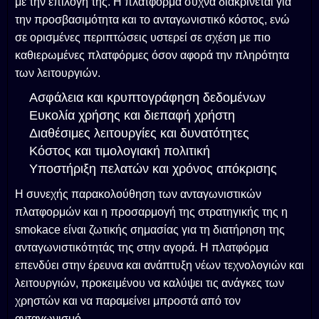
με την επιλογή της. Η πλατφόρμα συχνά διακρίνεται για
την προσβασιμότητα και το ανταγωνιστικό κόστος, ενώ
σε ορισμένες περιπτώσεις υστερεί σε σχέση με πιο
καθιερωμένες πλατφόρμες όσον αφορά την πληρότητα
των λειτουργιών.
Ασφάλεια και κρυπτογράφηση δεδομένων
Ευκολία χρήσης και διεπαφή χρήστη
Διαθέσιμες λειτουργίες και δυνατότητες
Κόστος και τιμολογιακή πολιτική
Υποστήριξη πελατών και χρόνος απόκρισης
Η συνεχής παρακολούθηση των ανταγωνιστικών
πλατφορμών και η προσαρμογή της στρατηγικής της η
smokace είναι ζωτικής σημασίας για τη διατήρηση της
ανταγωνιστικότητάς της στην αγορά. Η πλατφόρμα
επενδύει στην έρευνα και ανάπτυξη νέων τεχνολογιών και
λειτουργιών, προκειμένου να καλύψει τις ανάγκες των
χρηστών και να παραμείνει μπροστά από τον
ανταγωνισμό.