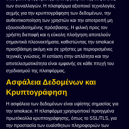
των συναλλαγών. Η πλατφόρμα αξιοποιεί τεχνολογίες
αιχμής για την κρυπτογράφηση των δεδομένων, την
αυθεντικοποίηση των χρηστών και την αποτροπή μη
εξουσιοδοτημένης πρόσβασης. Η φιλική προς τον
χρήστη διεπαφή και η εύκολη πλοήγηση αποτελούν
σημαντικά πλεονεκτήματα, καθιστώντας την smokace
προσβάσιμη ακόμη και σε χρήστες με περιορισμένες
τεχνικές γνώσεις. Η εστίαση στην απλότητα και την
αποτελεσματικότητα είναι εμφανής σε κάθε πτυχή του
σχεδιασμού της πλατφόρμας.
Ασφάλεια Δεδομένων και
Κρυπτογράφηση
Η ασφάλεια των δεδομένων είναι υψίστης σημασίας για
την smokace. Η πλατφόρμα χρησιμοποιεί προηγμένα
πρωτόκολλα κρυπτογράφησης, όπως το SSL/TLS, για
την προστασία των ευαίσθητων πληροφοριών των