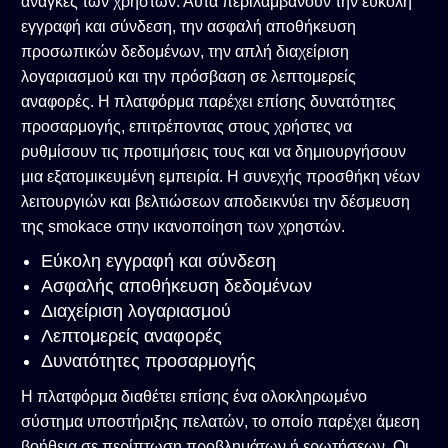
ανάγκες των χρηστών. Αυτά περιλαμβάνουν την εύκολη
εγγραφή και σύνδεση, την ασφαλή αποθήκευση
προσωπικών δεδομένων, την απλή διαχείριση
λογαριασμού και την πρόσβαση σε λεπτομερείς
αναφορές. Η πλατφόρμα παρέχει επίσης δυνατότητες
προσαρμογής, επιτρέποντας στους χρήστες να
ρυθμίσουν τις προτιμήσεις τους και να δημιουργήσουν
μια εξατομικευμένη εμπειρία. Η συνεχής προσθήκη νέων
λειτουργιών και βελτιώσεων αποδεικνύει την δέσμευση
της smokace στην ικανοποίηση των χρηστών.
Εύκολη εγγραφή και σύνδεση
Ασφαλής αποθήκευση δεδομένων
Διαχείριση λογαριασμού
Λεπτομερείς αναφορές
Δυνατότητες προσαρμογής
Η πλατφόρμα διαθέτει επίσης ένα ολοκληρωμένο
σύστημα υποστήριξης πελατών, το οποίο παρέχει άμεση
βοήθεια σε περίπτωση προβλημάτων ή ερωτήσεων. Οι