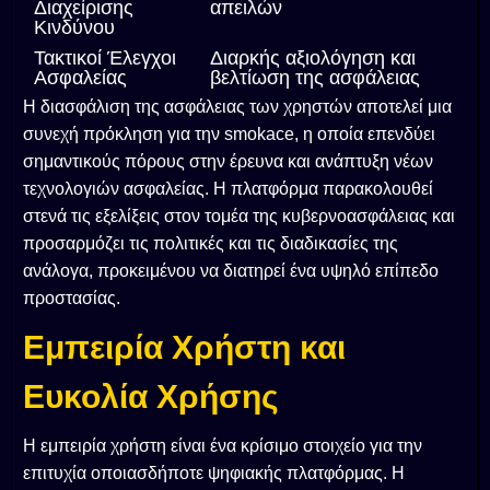
Διαχείρισης
απειλών
Κινδύνου
Τακτικοί Έλεγχοι
Διαρκής αξιολόγηση και
Ασφαλείας
βελτίωση της ασφάλειας
Η διασφάλιση της ασφάλειας των χρηστών αποτελεί μια
συνεχή πρόκληση για την smokace, η οποία επενδύει
σημαντικούς πόρους στην έρευνα και ανάπτυξη νέων
τεχνολογιών ασφαλείας. Η πλατφόρμα παρακολουθεί
στενά τις εξελίξεις στον τομέα της κυβερνοασφάλειας και
προσαρμόζει τις πολιτικές και τις διαδικασίες της
ανάλογα, προκειμένου να διατηρεί ένα υψηλό επίπεδο
προστασίας.
Εμπειρία Χρήστη και
Ευκολία Χρήσης
Η εμπειρία χρήστη είναι ένα κρίσιμο στοιχείο για την
επιτυχία οποιασδήποτε ψηφιακής πλατφόρμας. Η