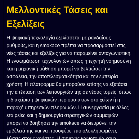
Μελλοντικές Τάσεις και
Εξελίξεις
Η ψηφιακή τεχνολογία εξελίσσεται με ραγδαίους
ρυθμούς, και η smokace πρέπει να προσαρμοστεί στις
νέες τάσεις και εξελίξεις για να παραμείνει ανταγωνιστική.
Η ενσωμάτωση τεχνολογιών όπως η τεχνητή νοημοσύνη
και η μηχανική μάθηση μπορεί να βελτιώσει την
ασφάλεια, την αποτελεσματικότητα και την εμπειρία
χρήστη. Η πλατφόρμα θα μπορούσε επίσης να εξετάσει
την επέκταση των λειτουργιών της σε νέους τομείς, όπως
η διαχείριση ψηφιακών περιουσιακών στοιχείων ή η
παροχή υπηρεσιών πληρωμών. Η συνεργασία με άλλες
εταιρείες και η δημιουργία στρατηγικών συμμαχιών
μπορεί να βοηθήσει την smokace να διευρύνει την
εμβέλειά της και να προσφέρει πιο ολοκληρωμένες
λύσεις στους χρήστες. Η συνεχής καινοτομία και η