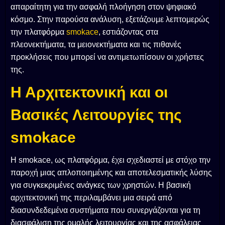
απαραίτητη για την ασφαλή πλοήγηση στον ψηφιακό
κόσμο. Στην παρούσα ανάλυση, εξετάζουμε λεπτομερώς
την πλατφόρμα
smokace
, εστιάζοντας στα
πλεονεκτήματα, τα μειονεκτήματα και τις πιθανές
προκλήσεις που μπορεί να αντιμετωπίσουν οι χρήστες
της.
Η Αρχιτεκτονική και οι
Βασικές Λειτουργίες της
smokace
Η smokace, ως πλατφόρμα, έχει σχεδιαστεί με στόχο την
παροχή μιας απλοποιημένης και αποτελεσματικής λύσης
για συγκεκριμένες ανάγκες των χρηστών. Η βασική
αρχιτεκτονική της περιλαμβάνει μια σειρά από
διασυνδεδεμένα συστήματα που συνεργάζονται για τη
διασφάλιση της ομαλής λειτουργίας και της ασφάλειας