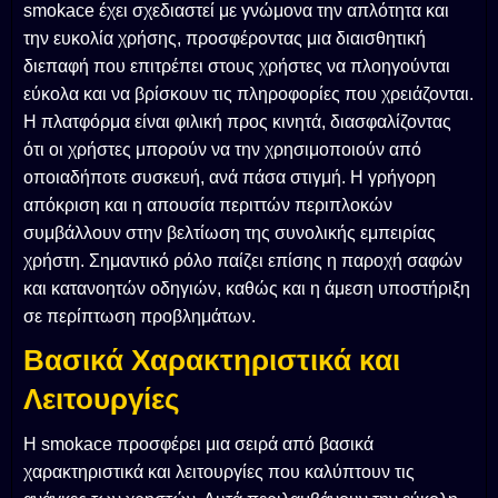
smokace έχει σχεδιαστεί με γνώμονα την απλότητα και
την ευκολία χρήσης, προσφέροντας μια διαισθητική
διεπαφή που επιτρέπει στους χρήστες να πλοηγούνται
εύκολα και να βρίσκουν τις πληροφορίες που χρειάζονται.
Η πλατφόρμα είναι φιλική προς κινητά, διασφαλίζοντας
ότι οι χρήστες μπορούν να την χρησιμοποιούν από
οποιαδήποτε συσκευή, ανά πάσα στιγμή. Η γρήγορη
απόκριση και η απουσία περιττών περιπλοκών
συμβάλλουν στην βελτίωση της συνολικής εμπειρίας
χρήστη. Σημαντικό ρόλο παίζει επίσης η παροχή σαφών
και κατανοητών οδηγιών, καθώς και η άμεση υποστήριξη
σε περίπτωση προβλημάτων.
Βασικά Χαρακτηριστικά και
Λειτουργίες
Η smokace προσφέρει μια σειρά από βασικά
χαρακτηριστικά και λειτουργίες που καλύπτουν τις