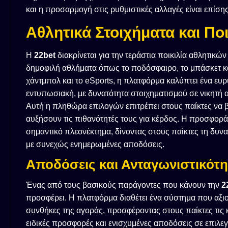
και η προσαρμογή στις ρυθμιστικές αλλαγές είναι επίση
Αθλητικά Στοιχήματα και Πο
Η
22bet
διακρίνεται για την τεράστια ποικιλία αθλητικ
δημοφιλή αθλήματα όπως το ποδόσφαιρο, το μπάσκετ και 
χάντμπολ και το eSports, η πλατφόρμα καλύπτει ένα ευ
εντυπωσιακή, με δυνατότητα στοιχηματισμού σε νικητή α
Αυτή η πληθώρα επιλογών επιτρέπει στους παίκτες να βρ
αυξήσουν τις πιθανότητές τους για κέρδος. Η προσφορά 
σημαντικό πλεονέκτημα, δίνοντας στους παίκτες τη δυνα
με συνεχώς ενημερωμένες αποδόσεις.
Αποδόσεις και Ανταγωνιστικότη
Ένας από τους βασικούς παράγοντες που κάνουν την
2
προσφέρει. Η πλατφόρμα διαθέτει ένα σύστημα που αξιο
συνθήκες της αγοράς, προσφέροντας στους παίκτες τις 
ειδικές προσφορές και ενισχυμένες αποδόσεις σε επιλεγ