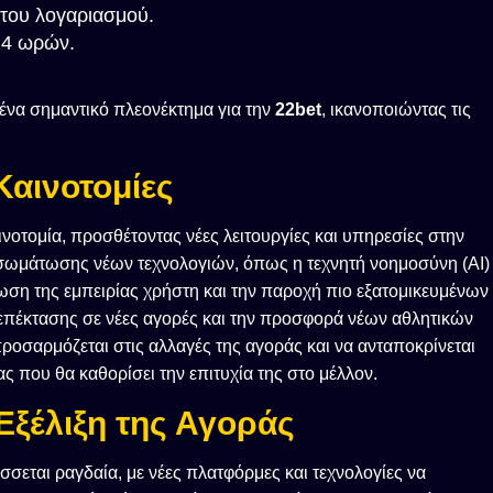
 του λογαριασμού.
24 ωρών.
 ένα σημαντικό πλεονέκτημα για την
22bet
, ικανοποιώντας τις
Καινοτομίες
ινοτομία, προσθέτοντας νέες λειτουργίες και υπηρεσίες στην
νσωμάτωσης νέων τεχνολογιών, όπως η τεχνητή νοημοσύνη (AI)
τίωση της εμπειρίας χρήστη και την παροχή πιο εξατομικευμένων
επέκτασης σε νέες αγορές και την προσφορά νέων αθλητικών
προσαρμόζεται στις αλλαγές της αγοράς και να ανταποκρίνεται
ς που θα καθορίσει την επιτυχία της στο μέλλον.
Εξέλιξη της Αγοράς
σσεται ραγδαία, με νέες πλατφόρμες και τεχνολογίες να