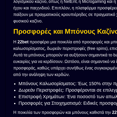
λογισμικού καζίνο, όπως η NetEnt, η Microgaming και 
ήχου και παιχνιδιού. Επιπλέον, η πλατφόρμα προσφέρει 
παίξουν με πραγματικούς κρουπιέρηδες σε πραγματικό 
φυσικού καζίνο.
Προσφορές και Μπόνους Καζίν
Η
22bet
προσφέρει μια ποικιλία από προσφορές και μπό
καλωσορίσματος, δωρεάν περιστροφές (free spins), επι
Αυτά τα μπόνους μπορούν να αυξήσουν σημαντικά το ba
ευκαιρίες για να κερδίσουν. Ωστόσο, είναι σημαντικό να
προσφοράς, καθώς υπάρχει συνήθως ένας συγκεκριμένο
από την ανάληψη των κερδών.
Μπόνους Καλωσορίσματος: Έως 150% στην π
Δωρεάν Περιστροφές: Προσφέρονται σε επιλεγ
Επιστροφή Χρημάτων: Ένα ποσοστό των απωλει
Προσφορές για Στοιχηματισμό: Ειδικές προσφορέ
Η ποικιλία των προσφορών και μπόνους καθιστά την
22