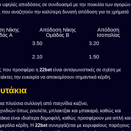
ει υψηλές αποδόσεις σε συνδυασμό με την ποικιλία των αγορών
ες που αναζητούν την καλύτερη δυνατή απόδοση για τα χρήματά
η Νίκης
Απόδοση Νίκης
Απόδοση
δας Α
Ομάδας Β
Ισοπαλίας
3.50
3.20
2.10
1.50
ις που προσφέρει η
22bet
είναι ανταγωνιστικές σε σχέση με
ίκτες την ευκαιρία να αποκομίσουν σημαντικά κέρδη.
ουτάκια
ια πλούσια συλλογή από παιχνίδια καζίνο,
νιδιών όπως ρουλέτα, μπλακτζακ και μπακαρά, καθώς και
υτάκια είναι ιδιαίτερα δημοφιλή, καθώς προσφέρουν μια απλή και
α μεγάλα κέρδη. Η
22bet
συνεργάζεται με κορυφαίους παρόχους