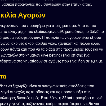
ς βασικοί παράγοντες που συντελούν στην επιτυχία της.
ικιλία Αγορών
ών γεγονότων που προσφέρει για στοιχηματισμό. Από τα πιο
το τένις, μέχρι πιο εξειδικευμένα αθλήματα όπως το βόλεϊ, το
ρύ φάσμα ενδιαφερόντων. Η ποικιλία των αγορών είναι εξίσου
γώνα, ακριβές σκορ, αριθμό γκολ, χάντικαπ και πολλά άλλα.
ουν πάντα κάτι που να ταιριάζει στις προτιμήσεις τους και να
ζωντανών στοιχημάτων (live betting) είναι επίσης ένα
τότητα να στοιχηματίσουν σε αγώνες που είναι ήδη σε εξέλιξη,
τα
2bet
να ξεχωρίζει είναι οι ανταγωνιστικές αποδόσεις που
λογεί συνεχώς τις αποδόσεις και τις προσαρμόζει στις
καλύτερες δυνατές τιμές. Επιπλέον, η
22bet
προσφέρει συχνά
μένα γεγονότα, αυξάνοντας ακόμα περισσότερο την αξία για