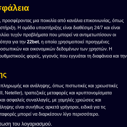
σφάλεια
 προσφέροντας μια ποικιλία από κανάλια επικοινωνίας, όπως
στήριξη. Η ομάδα υποστήριξης είναι διαθέσιμη 24/7 και είναι
πιλύει τυχόν προβλήματα που μπορεί να αντιμετωπίσουν οι
ότητα για την
22bet
, η οποία χρησιμοποιεί προηγμένες
ροσωπικών και οικονομικών δεδομένων των χρηστών. Η
υθμιστικούς φορείς, γεγονός που εγγυάται τη διαφάνεια και την
ης
 πληρωμής και ανάληψης, όπως πιστωτικές και χρεωστικές
ll, Neteller), τραπεζικές μεταφορές και κρυπτονομίσματα
και ασφαλείς συναλλαγές, με χαμηλές χρεώσεις και
άληψης είναι συνήθως αρκετά γρήγοροι, ειδικά για τις
ταφορές μπορεί να διαρκέσουν λίγο περισσότερο.
τωση του λογαριασμού.