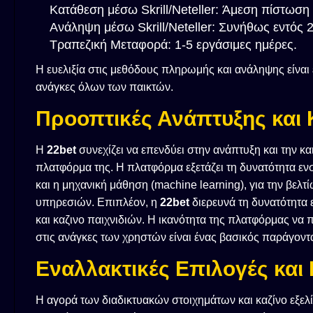
Κατάθεση μέσω Skrill/Neteller: Άμεση πίστωση
Ανάληψη μέσω Skrill/Neteller: Συνήθως εντός 
Τραπεζική Μεταφορά: 1-5 εργάσιμες ημέρες.
Η ευελιξία στις μεθόδους πληρωμής και ανάληψης είναι
ανάγκες όλων των παικτών.
Προοπτικές Ανάπτυξης και 
Η
22bet
συνεχίζει να επενδύει στην ανάπτυξη και την κα
πλατφόρμα της. Η πλατφόρμα εξετάζει τη δυνατότητα ε
και η μηχανική μάθηση (machine learning), για την βελ
υπηρεσιών. Επιπλέον, η
22bet
διερευνά τη δυνατότητα 
και καζινο παιχνιδιών. Η ικανότητα της πλατφόρμας να 
στις ανάγκες των χρηστών είναι ένας βασικός παράγοντα
Εναλλακτικές Επιλογές και 
Η αγορά των διαδικτυακών στοιχημάτων και καζίνο εξελί