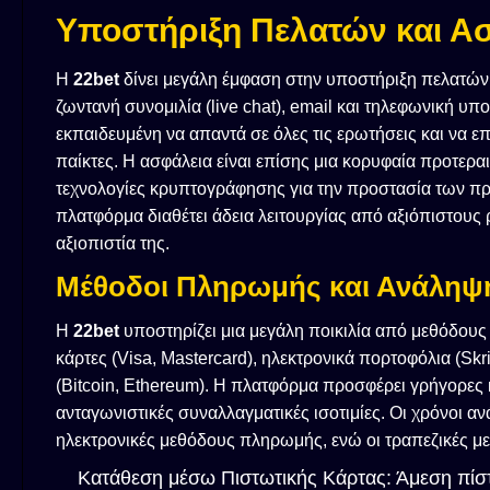
Υποστήριξη Πελατών και Α
Η
22bet
δίνει μεγάλη έμφαση στην υποστήριξη πελατών,
ζωντανή συνομιλία (live chat), email και τηλεφωνική υπο
εκπαιδευμένη να απαντά σε όλες τις ερωτήσεις και να ε
παίκτες. Η ασφάλεια είναι επίσης μια κορυφαία προτεραι
τεχνολογίες κρυπτογράφησης για την προστασία των π
πλατφόρμα διαθέτει άδεια λειτουργίας από αξιόπιστους ρ
αξιοπιστία της.
Μέθοδοι Πληρωμής και Ανάληψ
Η
22bet
υποστηρίζει μια μεγάλη ποικιλία από μεθόδους
κάρτες (Visa, Mastercard), ηλεκτρονικά πορτοφόλια (Skri
(Bitcoin, Ethereum). Η πλατφόρμα προσφέρει γρήγορες 
ανταγωνιστικές συναλλαγματικές ισοτιμίες. Οι χρόνοι αν
ηλεκτρονικές μεθόδους πληρωμής, ενώ οι τραπεζικές με
Κατάθεση μέσω Πιστωτικής Κάρτας: Άμεση πίσ