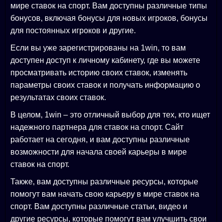
мире ставок на спорт. Вам доступны различные типы
бонусов, включая бонусы для новых игроков, бонусы
для постоянных игроков и другие.
Если вы уже зарегистрированы на 1win, то вам
доступен доступ к личному кабинету, где вы можете
просматривать историю своих ставок, изменять
параметры своих ставок и получать информацию о
результатах своих ставок.
В целом, 1win – это отличный выбор для тех, кто ищет
надежного партнера для ставок на спорт. Сайт
работает на сегодня, и вам доступны различные
возможности для начала своей карьеры в мире
ставок на спорт.
Также, вам доступны различные ресурсы, которые
помогут вам начать свою карьеру в мире ставок на
спорт. Вам доступны различные статьи, видео и
другие ресурсы, которые помогут вам улучшить свои