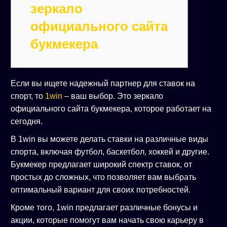
зеркало
официального сайта
букмекера
Если вы ищете надежный партнер для ставок на
спорт, то
1win
– ваш выбор. Это зеркало
официального сайта букмекера, которое работает на
сегодня.
В 1win вы можете делать ставки на различные виды
спорта, включая футбол, баскетбол, хоккей и другие.
Букмекер предлагает широкий спектр ставок, от
простых до сложных, что позволяет вам выбрать
оптимальный вариант для своих потребностей.
Кроме того, 1win предлагает различные бонусы и
акции, которые помогут вам начать свою карьеру в