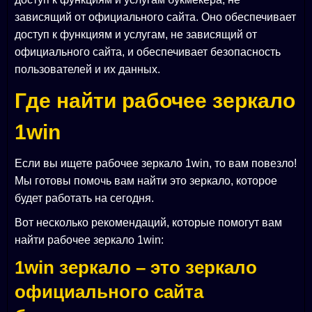
зависящий от официального сайта. Оно обеспечивает
доступ к функциям и услугам, не зависящий от
официального сайта, и обеспечивает безопасность
пользователей и их данных.
Где найти рабочее зеркало
1win
Если вы ищете рабочее зеркало 1win, то вам повезло!
Мы готовы помочь вам найти это зеркало, которое
будет работать на сегодня.
Вот несколько рекомендаций, которые помогут вам
найти рабочее зеркало 1win:
1win зеркало – это зеркало
официального сайта