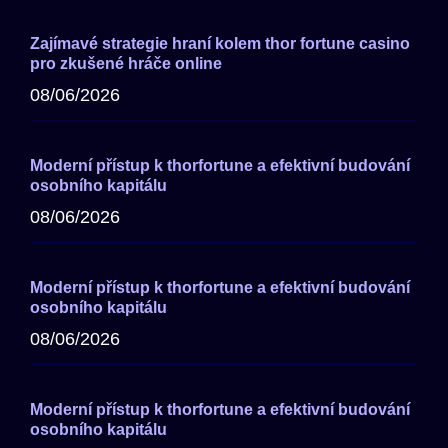
Zajímavé strategie hraní kolem thor fortune casino
pro zkušené hráče online
08/06/2026
Moderní přístup k thorfortune a efektivní budování
osobního kapitálu
08/06/2026
Moderní přístup k thorfortune a efektivní budování
osobního kapitálu
08/06/2026
Moderní přístup k thorfortune a efektivní budování
osobního kapitálu