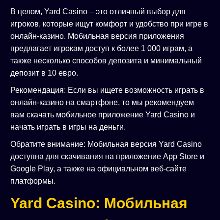
В целом, Yard Casino – это отличный выбор для
игроков, которые ищут комфорт и удобство при игре в
онлайн-казино. Мобильная версия приложения
предлагает игрокам доступ к более 1 000 играм, а
также несколько способов депозита и минимальный
депозит в 10 евро.
Рекомендация: Если вы ищете возможность играть в
онлайн-казино на смартфоне, то мы рекомендуем
вам скачать мобильное приложение Yard Casino и
начать играть в игры на деньги.
Обратите внимание: Мобильная версия Yard Casino
доступна для скачивания на приложение App Store и
Google Play, а также на официальном веб-сайте
платформы.
Yard Casino: Мобильная