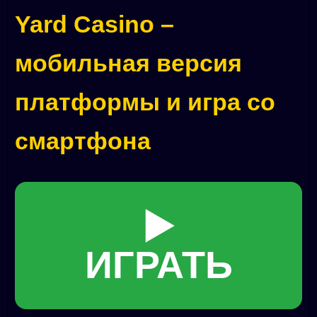
Yard Casino –
мобильная версия
платформы и игра со
смартфона
▶️
ИГРАТЬ