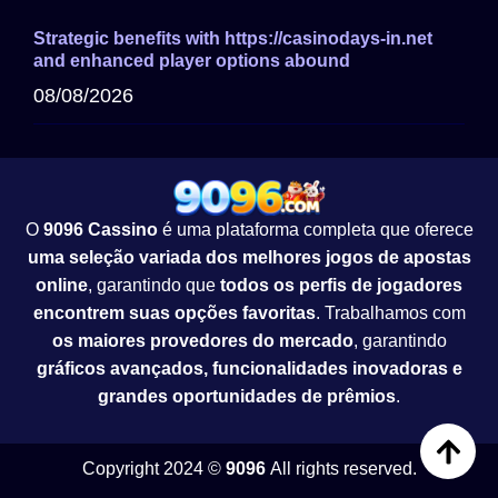
Strategic benefits with https://casinodays-in.net
and enhanced player options abound
08/08/2026
O
9096 Cassino
é uma plataforma completa que oferece
uma seleção variada dos melhores jogos de apostas
online
, garantindo que
todos os perfis de jogadores
encontrem suas opções favoritas
. Trabalhamos com
os maiores provedores do mercado
, garantindo
gráficos avançados, funcionalidades inovadoras e
grandes oportunidades de prêmios
.
Copyright 2024 ©
9096
All rights reserved.