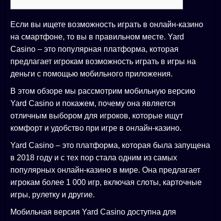
Если вы ищете возможность играть в онлайн-казино
на смартфоне, то вы в правильном месте. Yard
Casino – это популярная платформа, которая
предлагает игрокам возможность играть в игры на
деньги с помощью мобильного приложения.
В этом обзоре мы рассмотрим мобильную версию
Yard Casino и покажем, почему она является
отличным выбором для игроков, которые ищут
комфорт и удобство при игре в онлайн-казино.
Yard Casino – это платформа, которая была запущена
в 2018 году и с тех пор стала одним из самых
популярных онлайн-казино в мире. Она предлагает
игрокам более 1 000 игр, включая слоты, карточные
игры, рулетку и другие.
Мобильная версия Yard Casino доступна для