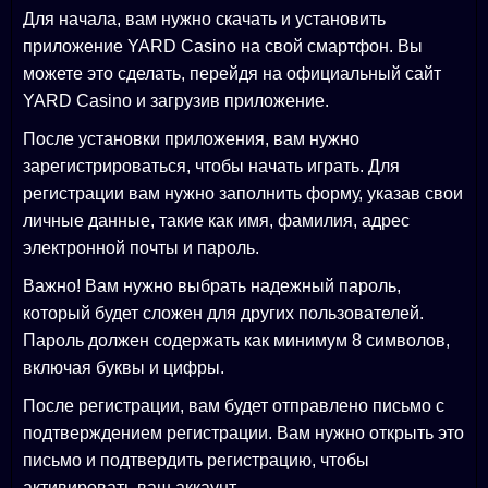
Для начала, вам нужно скачать и установить
приложение YARD Casino на свой смартфон. Вы
можете это сделать, перейдя на официальный сайт
YARD Casino и загрузив приложение.
После установки приложения, вам нужно
зарегистрироваться, чтобы начать играть. Для
регистрации вам нужно заполнить форму, указав свои
личные данные, такие как имя, фамилия, адрес
электронной почты и пароль.
Важно! Вам нужно выбрать надежный пароль,
который будет сложен для других пользователей.
Пароль должен содержать как минимум 8 символов,
включая буквы и цифры.
После регистрации, вам будет отправлено письмо с
подтверждением регистрации. Вам нужно открыть это
письмо и подтвердить регистрацию, чтобы
активировать ваш аккаунт.