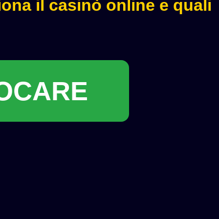
iona il casinò online e quali
IOCARE