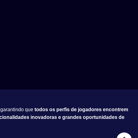
, garantindo que
todos os perfis de jogadores encontrem
ncionalidades inovadoras e grandes oportunidades de