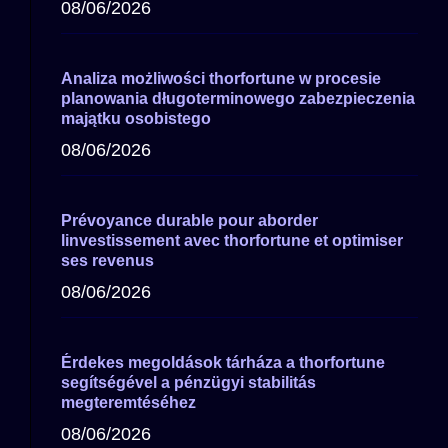
08/06/2026
Analiza możliwości thorfortune w procesie
planowania długoterminowego zabezpieczenia
majątku osobistego
08/06/2026
Prévoyance durable pour aborder
linvestissement avec thorfortune et optimiser
ses revenus
08/06/2026
Érdekes megoldások tárháza a thorfortune
segítségével a pénzügyi stabilitás
megteremtéséhez
08/06/2026