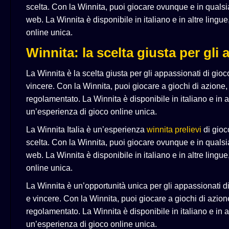
scelta. Con la Winnita, puoi giocare ovunque e in qualsi
web. La Winnita è disponibile in italiano e in altre lingu
online unica.
Winnita: la scelta giusta per gli
La Winnita è la scelta giusta per gli appassionati di gi
vincere. Con la Winnita, puoi giocare a giochi di azione, 
regolamentato. La Winnita è disponibile in italiano e in a
un’esperienza di gioco online unica.
La Winnita Italia è un’esperienza
winnita prelievi
di gioc
scelta. Con la Winnita, puoi giocare ovunque e in qualsi
web. La Winnita è disponibile in italiano e in altre lingu
online unica.
La Winnita è un’opportunità unica per gli appassionati d
e vincere. Con la Winnita, puoi giocare a giochi di azione
regolamentato. La Winnita è disponibile in italiano e in a
un’esperienza di gioco online unica.