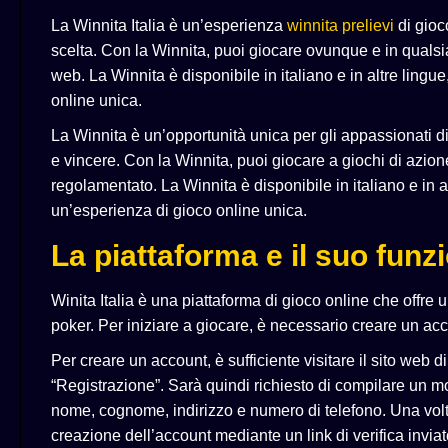
La Winnita Italia è un’esperienza
winnita prelievi
di gioc
scelta. Con la Winnita, puoi giocare ovunque e in qualsi
web. La Winnita è disponibile in italiano e in altre lingu
online unica.
La Winnita è un’opportunità unica per gli appassionati d
e vincere. Con la Winnita, puoi giocare a giochi di azione
regolamentato. La Winnita è disponibile in italiano e in a
un’esperienza di gioco online unica.
La piattaforma e il suo fun
Winita Italia è una piattaforma di gioco online che offre u
poker. Per iniziare a giocare, è necessario creare un ac
Per creare un account, è sufficiente visitare il sito web di 
“Registrazione”. Sarà quindi richiesto di compilare un m
nome, cognome, indirizzo e numero di telefono. Una volt
creazione dell’account mediante un link di verifica inviat