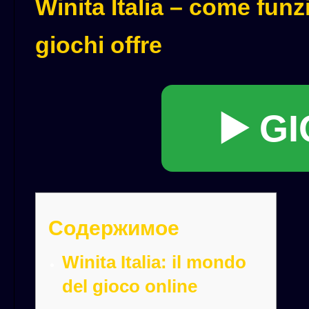
Winita Italia – come funz
giochi offre
▶️ G
Содержимое
Winita Italia: il mondo
del gioco online