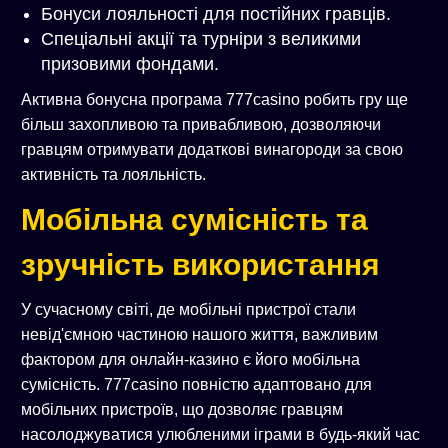
Бонуси лояльності для постійних гравців.
Спеціальні акції та турніри з великими
призовими фондами.
Активна бонусна програма 777casino робить гру ще
більш захопливою та привабливою, дозволяючи
гравцям отримувати додаткові винагороди за свою
активність та лояльність.
Мобільна сумісність та
зручність використання
У сучасному світі, де мобільні пристрої стали
невід'ємною частиною нашого життя, важливим
фактором для онлайн-казино є його мобільна
сумісність. 777casino повністю адаптовано для
мобільних пристроїв, що дозволяє гравцям
насолоджуватися улюбленими іграми в будь-який час