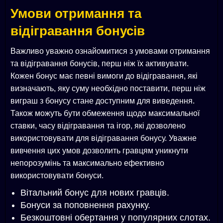
Умови отримання та
відігравання бонусів
Важливо уважно ознайомитися з умовами отримання
та відігравання бонусів, перш ніж їх активувати.
Кожен бонус має певні вимоги до відігравання, які
визначають, яку суму необхідно поставити, перш ніж
виграш з бонусу стане доступним для виведення.
Також можуть бути обмеження щодо максимальної
ставки, часу відігравання та ігор, які дозволено
використовувати для відігравання бонусу. Уважне
вивчення цих умов дозволить гравцям уникнути
непорозумінь та максимально ефективно
використовувати бонуси.
Вітальний бонус для нових гравців.
Бонуси за поповнення рахунку.
Безкоштовні обертання у популярних слотах.