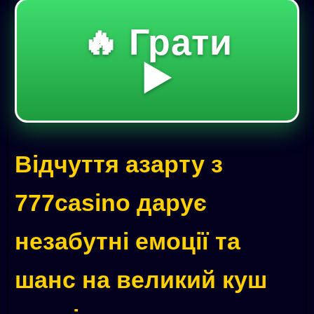
🔥 Грати
▶️
Відчуття азарту з
777casino дарує
незабутні емоції та
шанс на великий куш