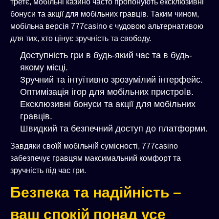
третє, мобільні казино часто пропонують ексклюзивні
бонуси та акції для мобільних гравців. Таким чином,
мобільна версія 777casino є чудовою альтернативою
для тих, хто цінує зручність та свободу.
Доступність гри в будь-який час та в будь-
якому місці.
Зручний та інтуїтивно зрозумілий інтерфейс.
Оптимізація ігор для мобільних пристроїв.
Ексклюзивні бонуси та акції для мобільних
гравців.
Швидкий та безпечний доступ до платформи.
Завдяки своїй мобільній сумісності, 777casino
забезпечує гравцям максимальний комфорт та
зручність під час гри.
Безпека та надійність –
ваш спокій понад усе