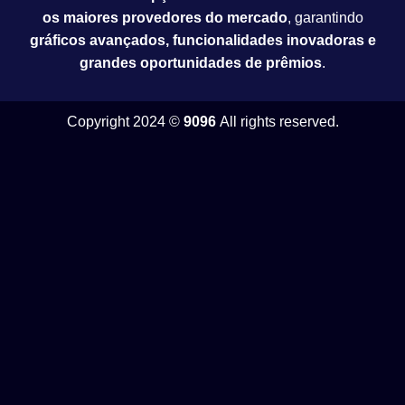
os maiores provedores do mercado
, garantindo
gráficos avançados, funcionalidades inovadoras e
grandes oportunidades de prêmios
.
Copyright 2024 ©
9096
All rights reserved.