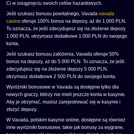
Ci w osiągnięciu swoich celów hazardowych.
Jeśli szukasz bonusu powitalnego, Vavada
vavada
casino
oferuje 100% bonus na depozy, aż do 1 000 PLN.
To oznacza, że jeśli zdecydujesz się na złożenie depozy
1 000 PLN, otrzymasz dodatkowe 1 000 PLN do swojego
konta.
Jeśli szukasz bonusu załóżenia, Vavada oferuje 50%
bonus na depozy, aż do 5 000 PLN. To oznacza, że jeśli
zdecydujesz się na złożenie depozy 5 000 PLN,
otrzymasz dodatkowe 2 500 PLN do swojego konta.
Wyróżniki bonusowe w Vavada są dostępne tylko dla
nowych graczy, którzy nie mieli jeszcze konta w kasynie.
Aby je otrzymać, musisz zarejestrować się w kasynie i
złożyć depozy.
W Vavada, polskim kasynie online, dostępne są również
inne wyróżniki bonusowe, takie jak bonusy za wygrane,