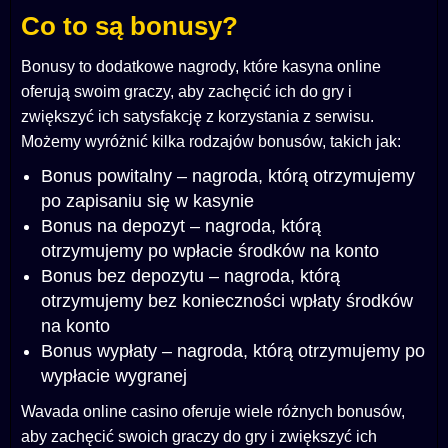
Co to są bonusy?
Bonusy to dodatkowe nagrody, które kasyna online
oferują swoim graczy, aby zachęcić ich do gry i
zwiększyć ich satysfakcję z korzystania z serwisu.
Możemy wyróżnić kilka rodzajów bonusów, takich jak:
Bonus powitalny – nagroda, którą otrzymujemy
po zapisaniu się w kasynie
Bonus na depozyt – nagroda, którą
otrzymujemy po wpłacie środków na konto
Bonus bez depozytu – nagroda, którą
otrzymujemy bez konieczności wpłaty środków
na konto
Bonus wypłaty – nagroda, którą otrzymujemy po
wypłacie wygranej
Wavada online casino oferuje wiele różnych bonusów,
aby zachęcić swoich graczy do gry i zwiększyć ich