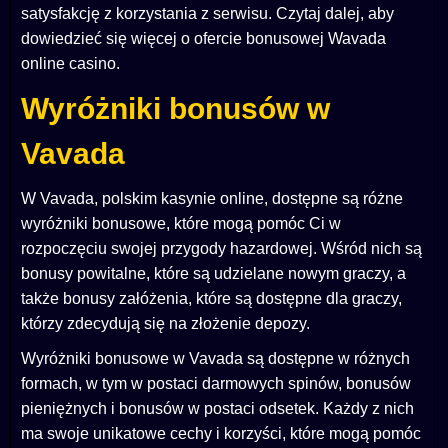
satysfakcję z korzystania z serwisu. Czytaj dalej, aby
dowiedzieć się więcej o ofercie bonusowej Wavada
online casino.
Wyróżniki bonusów w
Vavada
W Vavada, polskim kasynie online, dostępne są różne
wyróżniki bonusowe, które mogą pomóc Ci w
rozpoczęciu swojej przygody hazardowej. Wśród nich są
bonusy powitalne, które są udzielane nowym graczy, a
także bonusy załóżenia, które są dostępne dla graczy,
którzy zdecydują się na złożenie depozy.
Wyróżniki bonusowe w Vavada są dostępne w różnych
formach, w tym w postaci darmowych spinów, bonusów
pieniężnych i bonusów w postaci odsetek. Każdy z nich
ma swoje unikatowe cechy i korzyści, które mogą pomóc