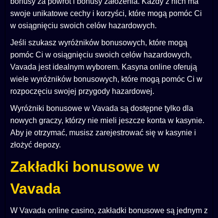
bonusy za powrót i bonusy załóżenia. Każdy z nich ma
swoje unikatowe cechy i korzyści, które mogą pomóc Ci
w osiągnięciu swoich celów hazardowych.
Jeśli szukasz wyróżników bonusowych, które mogą
pomóc Ci w osiągnięciu swoich celów hazardowych,
Vavada jest idealnym wyborem. Kasyna online oferują
wiele wyróżników bonusowych, które mogą pomóc Ci w
rozpoczęciu swojej przygody hazardowej.
Wyróżniki bonusowe w Vavada są dostępne tylko dla
nowych graczy, którzy nie mieli jeszcze konta w kasynie.
Aby je otrzymać, musisz zarejestrować się w kasynie i
złożyć depozy.
Zakładki bonusowe w
Vavada
W Vavada online casino, zakładki bonusowe są jednym z