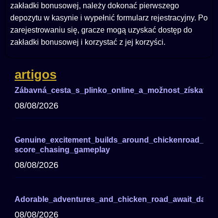
zakładki bonusowej, należy dokonać pierwszego
depozytu w kasynie i wypełnić formularz rejestracyjny. Po
zarejestrowaniu się, gracze mogą uzyskać dostęp do
zakładki bonusowej i korzystać z jej korzyści.
artigos
Zábavná_cesta_s_plinko_online_a_možnost_získat_ve
08/08/2026
Genuine_excitement_builds_around_chickenroad_for_
score_chasing_gameplay
08/08/2026
Adorable_adventures_and_chicken_road_await_darin
08/08/2026