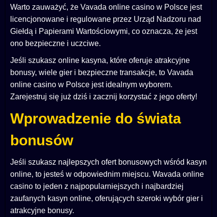
Warto zauważyć, że Vavada online casino w Polsce jest
licencjonowane i regulowane przez Urząd Nadzoru nad
Giełdą i Papierami Wartościowymi, co oznacza, że jest
ono bezpieczne i uczciwe.
Jeśli szukasz online kasyna, które oferuje atrakcyjne
bonusy, wiele gier i bezpieczne transakcje, to Vavada
online casino w Polsce jest idealnym wyborem.
Zarejestruj się już dziś i zacznij korzystać z jego oferty!
Wprowadzenie do świata
bonusów
Jeśli szukasz najlepszych ofert bonusowych wśród kasyn
online, to jesteś w odpowiednim miejscu. Wavada online
casino to jeden z najpopularniejszych i najbardziej
zaufanych kasyn online, oferujących szeroki wybór gier i
atrakcyjne bonusy.