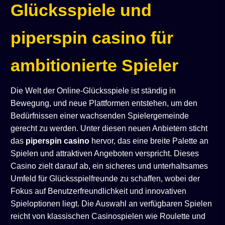
Glücksspiele und
piperspin casino für
ambitionierte Spieler
Die Welt der Online-Glücksspiele ist ständig in
Bewegung, und neue Plattformen entstehen, um den
Bedürfnissen einer wachsenden Spielergemeinde
gerecht zu werden. Unter diesen neuen Anbietern sticht
das
piperspin casino
hervor, das eine breite Palette an
Spielen und attraktiven Angeboten verspricht. Dieses
Casino zielt darauf ab, ein sicheres und unterhaltsames
Umfeld für Glücksspielfreunde zu schaffen, wobei der
Fokus auf Benutzerfreundlichkeit und innovativen
Spieloptionen liegt. Die Auswahl an verfügbaren Spielen
reicht von klassischen Casinospielen wie Roulette und