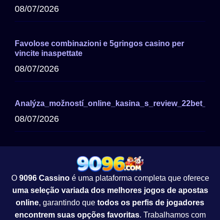
08/07/2026
Favolose combinazioni e 5gringos casino per
vincite inaspettate
08/07/2026
Analýza_možností_online_kasina_s_review_22bet_a_p
08/07/2026
O
9096 Cassino
é uma plataforma completa que oferece
uma seleção variada dos melhores jogos de apostas
online
, garantindo que
todos os perfis de jogadores
encontrem suas opções favoritas
. Trabalhamos com