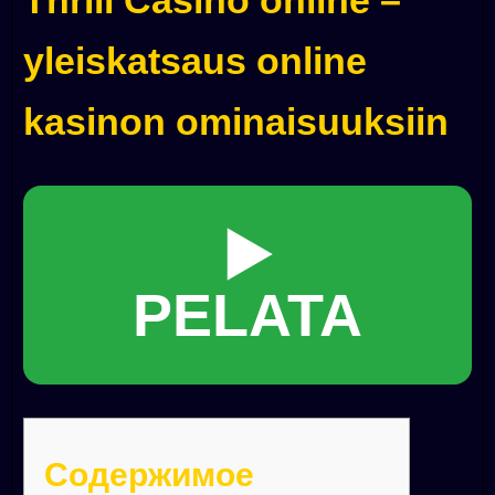
Thrill Casino online –
yleiskatsaus online
kasinon ominaisuuksiin
▶️
PELATA
Содержимое