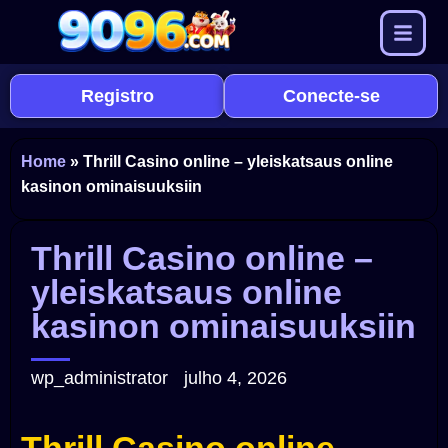
Registro
Conecte-se
Home
»
Thrill Casino online – yleiskatsaus online
kasinon ominaisuuksiin
Thrill Casino online –
yleiskatsaus online
kasinon ominaisuuksiin
wp_administrator
julho 4, 2026