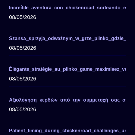
Increíble_aventura_con_chickenroad_sorteando_el_t
08/05/2026
Szansa_sprzyja_odważnym_w_grze_plinko_gdzie_los
08/05/2026
Élégante_stratégie_au_plinko_game_maximisez_vos_
08/05/2026
Αξιολόγηση_κερδών_από_την_συμμετοχή_σας_στο
08/05/2026
Patient_timing_during_chickenroad_challenges_unloc