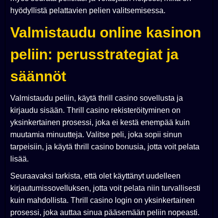
hyödyllistä pelattavien pelien valitsemisessa.
Valmistaudu online kasinon
peliin: perusstrategiat ja
säännöt
Valmistaudu peliin, käytä thrill casino sovellusta ja
kirjaudu sisään. Thrill casino rekisteröityminen on
yksinkertainen prosessi, joka ei kestä enempää kuin
muutamia minuutteja. Valitse peli, joka sopii sinun
tarpeisiin, ja käytä thrill casino bonusia, jotta voit pelata
lisää.
Seuraavaksi tarkista, että olet käyttänyt uudelleen
kirjautumissovelluksen, jotta voit pelata niin turvallisesti
kuin mahdollista. Thrill casino login on yksinkertainen
prosessi, joka auttaa sinua pääsemään peliin nopeasti.