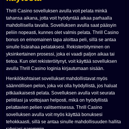
Thrill Casino sovelluksen avulla voit pelata minkä
tahansa aikana, jotta voit hyödyntää aikaa parhaalla
mahdollisella tavalla. Sovelluksen avulla saat pääsyin
peliin nopeasti, kunnes olet valmis pelata. Thrill Casino
bonus on erinomainen tapa aloittaa peli, sillä se antaa
sinulle lisärahaa pelataksesi. Rekisteröityminen on
yksinkertainen prosessi, joka ei vaadi paljon aikaa tai
tietoa. Kun olet rekisteröitynyt, voit käyttää sovelluksen
avulla Thrill Casino loginia kirjautumaan sisään.
Henkilökohtaiset sovellukset mahdollistavat myös
säännöllisen pelon, joka voi olla hyödyllistä, jos haluat
pitkäaikaisesti pelata. Sovelluksen avulla voit seurata
pelitilasi ja voittojaan helposti, mikä on hyödyllistä
pelattavien pelien valitsemisessa. Thrill Casino
sovelluksen avulla voit myös käyttää bonuksesi
tehokkaasti, sillä se antaa sinulle mahdollisuuden hallita
rahojasi paremmin.