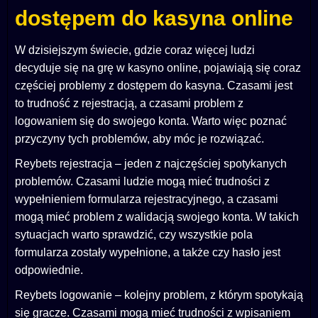
dostępem do kasyna online
W dzisiejszym świecie, gdzie coraz więcej ludzi
decyduje się na grę w kasyno online, pojawiają się coraz
częściej problemy z dostępem do kasyna. Czasami jest
to trudność z rejestracją, a czasami problem z
logowaniem się do swojego konta. Warto więc poznać
przyczyny tych problemów, aby móc je rozwiązać.
Reybets rejestracja – jeden z najczęściej spotykanych
problemów. Czasami ludzie mogą mieć trudności z
wypełnieniem formularza rejestracyjnego, a czasami
mogą mieć problem z walidacją swojego konta. W takich
sytuacjach warto sprawdzić, czy wszystkie pola
formularza zostały wypełnione, a także czy hasło jest
odpowiednie.
Reybets logowanie – kolejny problem, z którym spotykają
się gracze. Czasami mogą mieć trudności z wpisaniem