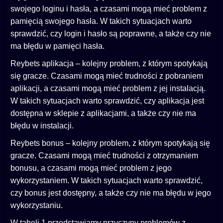
swojego loginu i hasła, a czasami mogą mieć problem z
pamięcią swojego hasła. W takich sytuacjach warto
sprawdzić, czy login i hasło są poprawne, a także czy nie
ma błędu w pamięci hasła.
Reybets aplikacja – kolejny problem, z którym spotykają
się gracze. Czasami mogą mieć trudności z pobraniem
aplikacji, a czasami mogą mieć problem z jej instalacją.
W takich sytuacjach warto sprawdzić, czy aplikacja jest
dostępna w sklepie z aplikacjami, a także czy nie ma
błędu w instalacji.
Reybets bonus – kolejny problem, z którym spotykają się
gracze. Czasami mogą mieć trudności z otrzymaniem
bonusu, a czasami mogą mieć problem z jego
wykorzystaniem. W takich sytuacjach warto sprawdzić,
czy bonus jest dostępny, a także czy nie ma błędu w jego
wykorzystaniu.
W tabeli 1 przedstawiamy przyczyny problemów z