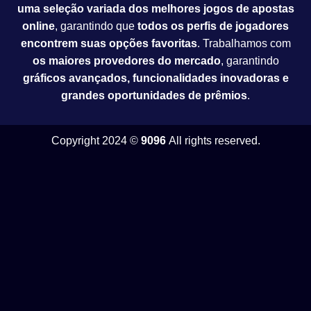
uma seleção variada dos melhores jogos de apostas
online
, garantindo que
todos os perfis de jogadores
encontrem suas opções favoritas
. Trabalhamos com
os maiores provedores do mercado
, garantindo
gráficos avançados, funcionalidades inovadoras e
grandes oportunidades de prêmios
.
Copyright 2024 ©
9096
All rights reserved.