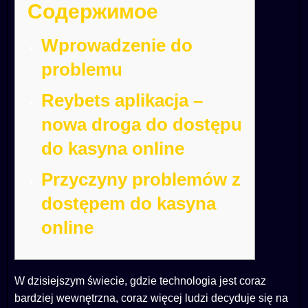
Содержимое
Wprowadzenie do
problemu
Reybets aplikacja –
nowa droga do dostępu
do kasyna online
Przyczyny problemów z
dostępem do kasyna
online
W dzisiejszym świecie, gdzie technologia jest coraz
bardziej wewnętrzna, coraz więcej ludzi decyduje się na