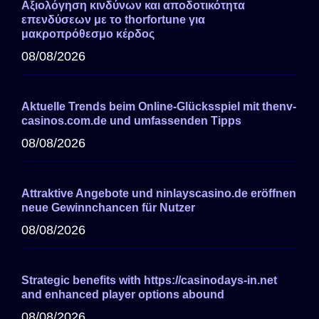
Αξιολόγηση κινδύνων και αποδοτικότητα
επενδύσεων με το thorfortune για
μακροπρόθεσμο κέρδος
08/08/2026
Aktuelle Trends beim Online-Glücksspiel mit thenv-
casinos.com.de und umfassenden Tipps
08/08/2026
Attraktive Angebote und ninlayscasino.de eröffnen
neue Gewinnchancen für Nutzer
08/08/2026
Strategic benefits with https://casinodays-in.net
and enhanced player options abound
08/08/2026