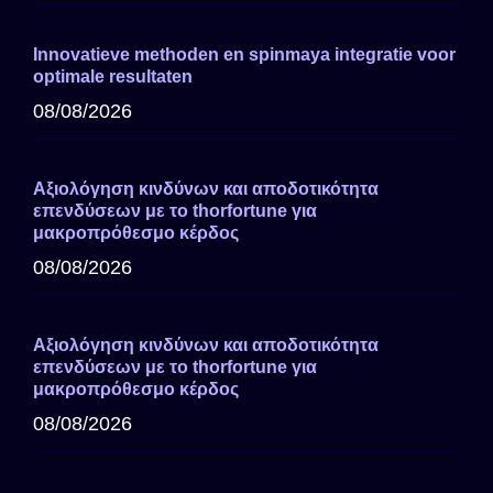
Innovatieve methoden en spinmaya integratie voor
optimale resultaten
08/08/2026
Αξιολόγηση κινδύνων και αποδοτικότητα
επενδύσεων με το thorfortune για
μακροπρόθεσμο κέρδος
08/08/2026
Αξιολόγηση κινδύνων και αποδοτικότητα
επενδύσεων με το thorfortune για
μακροπρόθεσμο κέρδος
08/08/2026