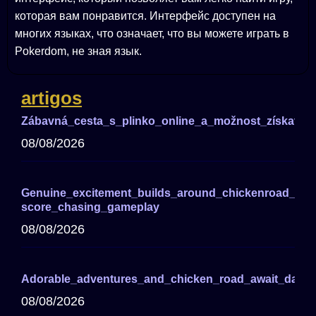
которая вам понравится. Интерфейс доступен на
многих языках, что означает, что вы можете играть в
Pokerdom, не зная язык.
artigos
Zábavná_cesta_s_plinko_online_a_možnost_získat_ve
08/08/2026
Genuine_excitement_builds_around_chickenroad_for_
score_chasing_gameplay
08/08/2026
Adorable_adventures_and_chicken_road_await_darin
08/08/2026