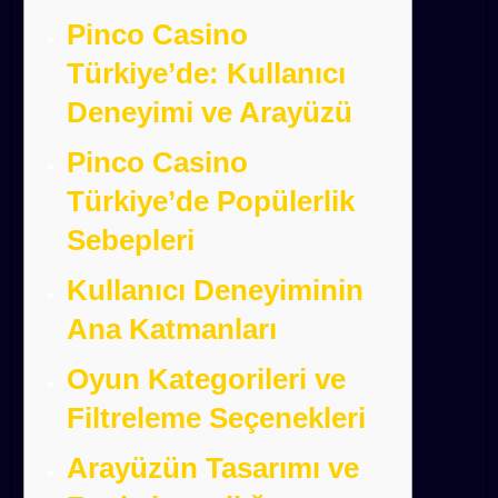
Pinco Casino
Türkiye’de: Kullanıcı
Deneyimi ve Arayüzü
Pinco Casino
Türkiye’de Popülerlik
Sebepleri
Kullanıcı Deneyiminin
Ana Katmanları
Oyun Kategorileri ve
Filtreleme Seçenekleri
Arayüzün Tasarımı ve