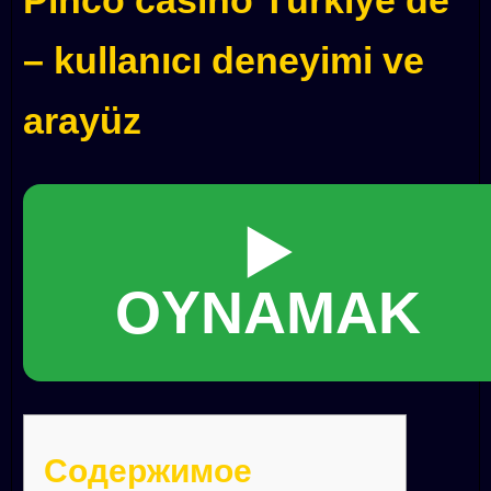
Pinco casino Türkiye’de
– kullanıcı deneyimi ve
arayüz
▶️
OYNAMAK
Содержимое