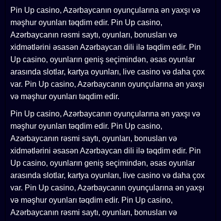
Pin Up casino, Azərbaycanın oyunçularına ən yaxşı və
məşhur oyunları təqdim edir. Pin Up casino,
Azərbaycanın rəsmi saytı, oyunları, bonusları və
xidmətlərini əsasən Azərbaycan dili ilə təqdim edir. Pin
Up casino, oyunların geniş seçimindən, əsas oyunlar
arasında slotlar, kartya oyunları, live casino və daha çox
var. Pin Up casino, Azərbaycanın oyunçularına ən yaxşı
və məşhur oyunları təqdim edir.
Pin Up casino, Azərbaycanın oyunçularına ən yaxşı və
məşhur oyunları təqdim edir. Pin Up casino,
Azərbaycanın rəsmi saytı, oyunları, bonusları və
xidmətlərini əsasən Azərbaycan dili ilə təqdim edir. Pin
Up casino, oyunların geniş seçimindən, əsas oyunlar
arasında slotlar, kartya oyunları, live casino və daha çox
var. Pin Up casino, Azərbaycanın oyunçularına ən yaxşı
və məşhur oyunları təqdim edir. Pin Up casino,
Azərbaycanın rəsmi saytı, oyunları, bonusları və