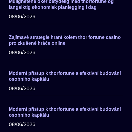
Mulighetene øker betydelig med thorfortune og
langsiktig økonomisk planlegging i dag
08/06/2026
Zajímavé strategie hraní kolem thor fortune casino
pro zkušené hráče online
08/06/2026
Moderní přístup k thorfortune a efektivní budování
osobního kapitálu
08/06/2026
Moderní přístup k thorfortune a efektivní budování
osobního kapitálu
08/06/2026