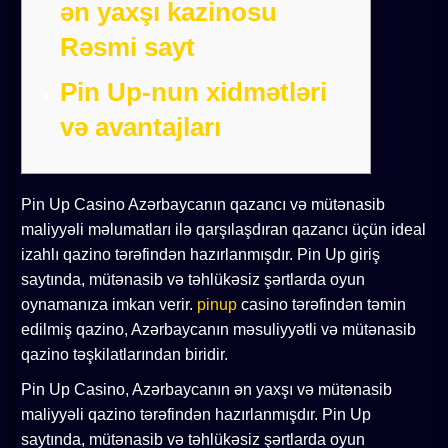
ən yaxşı kazinosu
Rəsmi sayt
Pin Up-nun xidmətləri
və avantajları
Pin Up Casino Azərbaycanın qazancı və mütənasib
maliyyəli məlumatları ilə qarşılaşdıran qazancı üçün ideal
izahlı qazino tərəfindən hazırlanmışdır. Pin Up giriş
saytında, mütənasib və təhlükəsiz şərtlarda oyun
oynamanıza imkan verir.
pinup
casino tərəfindən təmin
edilmiş qazino, Azərbaycanın məsuliyyətli və mütənasib
qazino təşkilatlarından biridir.
Pin Up Casino, Azərbaycanın ən yaxşı və mütənasib
maliyyəli qazino tərəfindən hazırlanmışdır. Pin Up
saytında, mütənasib və təhlükəsiz şərtlarda oyun