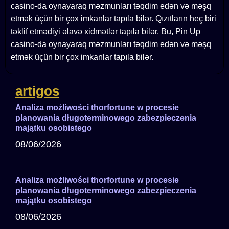
casino-da oynayaraq məzmunları təqdim edən və məşq
etmək üçün bir çox imkanlar tapıla bilər. Qızıtların heç biri
təklif etmədiyi əlavə xidmətlər tapıla bilər. Bu, Pin Up
casino-da oynayaraq məzmunları təqdim edən və məşq
etmək üçün bir çox imkanlar tapıla bilər.
artigos
Analiza możliwości thorfortune w procesie
planowania długoterminowego zabezpieczenia
majątku osobistego
08/06/2026
Analiza możliwości thorfortune w procesie
planowania długoterminowego zabezpieczenia
majątku osobistego
08/06/2026